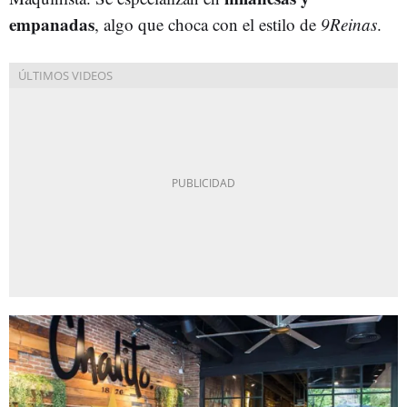
empanadas
, algo que choca con el estilo de
9Reinas
.