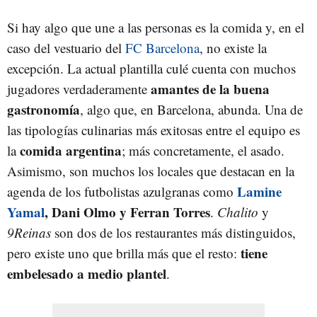
Si hay algo que une a las personas es la comida y, en el
caso del vestuario del
FC Barcelona
, no existe la
excepción. La actual plantilla culé cuenta con muchos
amantes de la buena
jugadores verdaderamente
gastronomía
, algo que, en Barcelona, abunda. Una de
las tipologías culinarias más exitosas entre el equipo es
comida argentina
la
; más concretamente, el asado.
Asimismo, son muchos los locales que destacan en la
Lamine
agenda de los futbolistas azulgranas como
Yamal
, Dani Olmo y Ferran Torres
.
Chalito
y
9Reinas
son dos de los restaurantes más distinguidos,
tiene
pero existe uno que brilla más que el resto:
embelesado a medio plantel
.