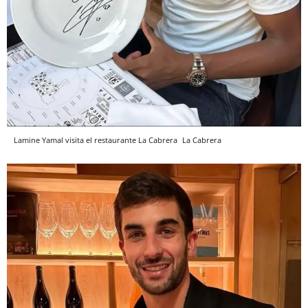
Lamine Yamal visita el restaurante La Cabrera
La Cabrera