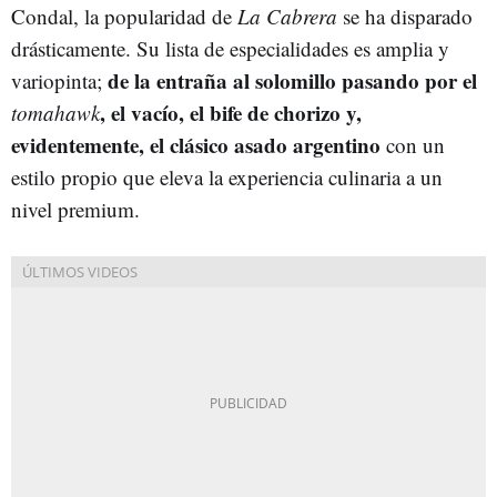
Condal, la popularidad de
La Cabrera
se ha disparado
drásticamente. Su lista de especialidades es amplia y
de la entraña al solomillo pasando por el
variopinta;
, el vacío, el bife de chorizo y,
tomahawk
evidentemente, el clásico asado argentino
con un
estilo propio que eleva la experiencia culinaria a un
nivel premium.