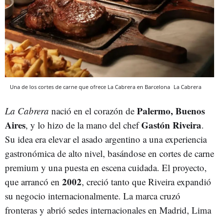
Una de los cortes de carne que ofrece La Cabrera en Barcelona
La Cabrera
Palermo, Buenos
La Cabrera
nació en el corazón de
Aires
Gastón Riveira
, y lo hizo de la mano del chef
.
Su idea era elevar el asado argentino a una experiencia
gastronómica de alto nivel, basándose en cortes de carne
premium y una puesta en escena cuidada. El proyecto,
2002
que arrancó en
, creció tanto que Riveira expandió
su negocio internacionalmente. La marca cruzó
fronteras y abrió sedes internacionales en Madrid, Lima