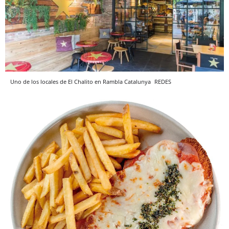
Uno de los locales de El Chalito en Rambla Catalunya
REDES