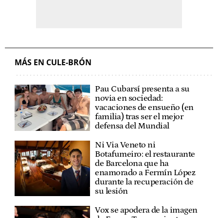
MÁS EN CULE-BRÓN
Pau Cubarsí presenta a su
novia en sociedad:
vacaciones de ensueño (en
familia) tras ser el mejor
defensa del Mundial
Ni Via Veneto ni
Botafumeiro: el restaurante
de Barcelona que ha
enamorado a Fermín López
durante la recuperación de
su lesión
Vox se apodera de la imagen