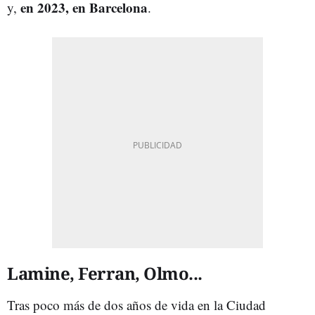
en 2023, en Barcelona
y,
.
Lamine, Ferran, Olmo...
Tras poco más de dos años de vida en la Ciudad