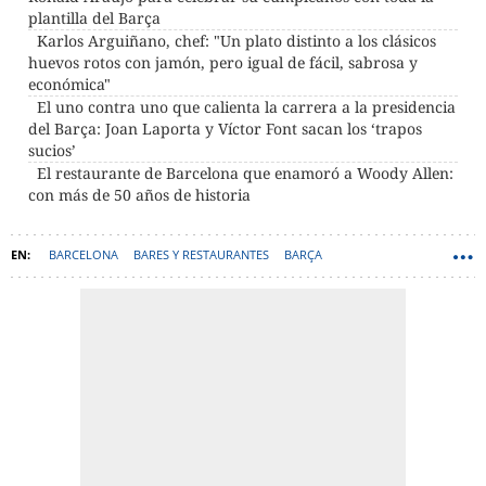
plantilla del Barça
Karlos Arguiñano, chef: "Un plato distinto a los clásicos
huevos rotos con jamón, pero igual de fácil, sabrosa y
económica"
El uno contra uno que calienta la carrera a la presidencia
del Barça: Joan Laporta y Víctor Font sacan los ‘trapos
sucios’
El restaurante de Barcelona que enamoró a Woody Allen:
con más de 50 años de historia
BARCELONA
BARES Y RESTAURANTES
BARÇA