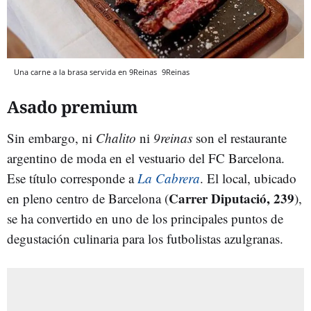
Una carne a la brasa servida en 9Reinas
9Reinas
Asado premium
Sin embargo, ni
Chalito
ni
9reinas
son el restaurante
argentino de moda en el vestuario del FC Barcelona.
Ese título corresponde a
La Cabrera
. El local, ubicado
Carrer Diputació, 239
en pleno centro de Barcelona (
),
se ha convertido en uno de los principales puntos de
degustación culinaria para los futbolistas azulgranas.