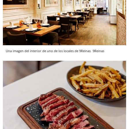
Una imagen del interior de uno de los locales de 9Reinas
9Reinas