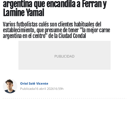
argentina que encandila a Ferran y
Lamine Yamal
Varios futbolistas culés son clientes habituales del
establecimiento, que presume de tener "la mejor carne
argentina en el centro" de la Ciudad Condal
Oriol Solé Vicente
Publicada
16 abril 2026
16:59h