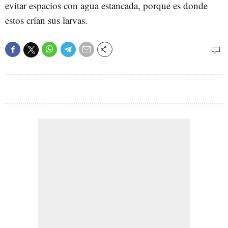
evitar espacios con agua estancada, porque es donde
estos crían sus larvas.