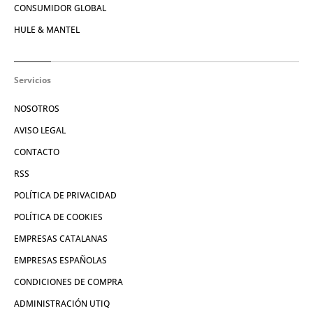
CONSUMIDOR GLOBAL
HULE & MANTEL
Servicios
NOSOTROS
AVISO LEGAL
CONTACTO
RSS
POLÍTICA DE PRIVACIDAD
POLÍTICA DE COOKIES
EMPRESAS CATALANAS
EMPRESAS ESPAÑOLAS
CONDICIONES DE COMPRA
ADMINISTRACIÓN UTIQ