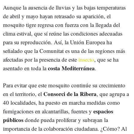
Aunque la ausencia de lluvias y las bajas temperaturas
de abril y mayo hayan retrasado su aparición, el
mosquito tigre regresa con fuerza con la llegada del
clima estival, que sí reúne las condiciones adecuadas
para su reproducción. Así, la Unión Europea ha
señalado que la Comunitat es una de las regiones más
afectadas por la presencia de este
insecto
, que se ha
costa Mediterránea
asentado en toda la
.
Para evitar que este mosquito continúe su crecimiento
Consorci de la Ribera
en el territorio, el
, que agrupa a
40 localidades, ha puesto en marcha medidas como
espacios
fumigaciones en alcantarillas, fuentes y
públicos
donde pueda proliferar y subrayan la
importancia de la colaboración ciudadana. ¿Cómo? Al