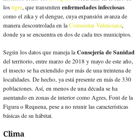
enfermedades infecciosas
los
tigre
, que transmiten
como el zika y el dengue, cuya expansión avanza de
manera descontrolada en la
Comunitat Valenciana
,
donde ya se encuentra en dos de cada tres municipios.
Consejería de Sanidad
Según los datos que maneja la
del territorio, entre marzo de 2018 y mayo de este año,
el insecto se ha extendido por más de una treintena de
localidades. De hecho, ya está presente en más de 330
poblaciones. Así, en menos de una década se ha
asentando en zonas de interior como Agres, Font de la
Figura o Requena, pese a no reunir las características
básicas de su hábitat.
Clima