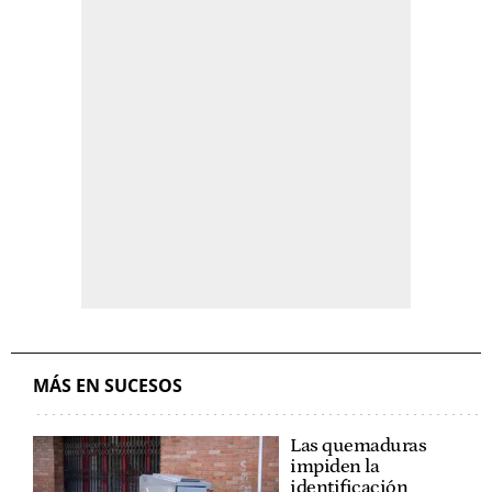
MÁS EN SUCESOS
Las quemaduras
impiden la
identificación