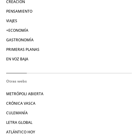
CREACIÓN
PENSAMIENTO
VIAJES
+ECONOMÍA
GASTRONOMÍA
PRIMERAS PLANAS
EN VOZ BAJA
Otras webs
METRÓPOLI ABIERTA
CRÓNICA VASCA
CULEMANÍA
LETRA GLOBAL
ATLÁNTICO HOY