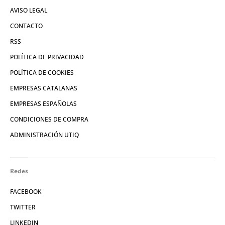
AVISO LEGAL
CONTACTO
RSS
POLÍTICA DE PRIVACIDAD
POLÍTICA DE COOKIES
EMPRESAS CATALANAS
EMPRESAS ESPAÑOLAS
CONDICIONES DE COMPRA
ADMINISTRACIÓN UTIQ
Redes
FACEBOOK
TWITTER
LINKEDIN