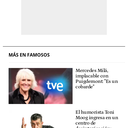
MÁS EN FAMOSOS
Mercedes Milá,
implacable con
Puigdemont: "Es un
cobarde"
El humorista Toni
Moog ingresa en un
centro de