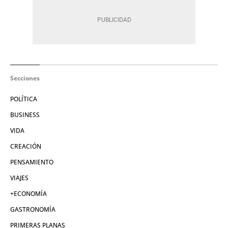
Secciones
POLÍTICA
BUSINESS
VIDA
CREACIÓN
PENSAMIENTO
VIAJES
+ECONOMÍA
GASTRONOMÍA
PRIMERAS PLANAS