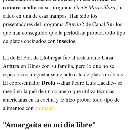
cámara oculta
en su programa
Gente Maravillosa
, ha
caído en una de esas trampas. Han sido los
presentadores del programa
Enreda2
de Canal Sur los
que han conseguido que la periodista probara todo tipo
insectos
de platos cocinados con
.
Casa
La de El Prat de Llobregat fue al restaurante
Arturo
en Gines con su familia, pero lo que no se
esperaba era degustar semejante cata de platos exóticos.
Drolu
El copresentador
--alias Pedro Luis Lacalle-- se
metió en la piel de un cocinero que utiliza técnicas
americanas en la cocina y le hizo probar todo tipo de
alimentos con
animales
.
"Amargaíta en mi día libre"