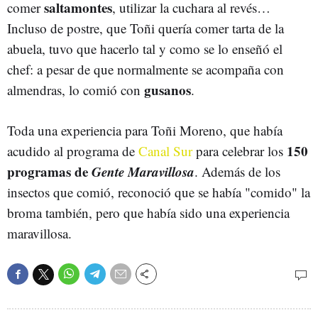
saltamontes
comer
, utilizar la cuchara al revés…
Incluso de postre, que Toñi quería comer tarta de la
abuela, tuvo que hacerlo tal y como se lo enseñó el
chef: a pesar de que normalmente se acompaña con
gusanos
almendras, lo comió con
.
Toda una experiencia para Toñi Moreno, que había
150
acudido al programa de
Canal Sur
para celebrar los
programas de
Gente Maravillosa
. Además de los
insectos que comió, reconoció que se había "comido" la
broma también, pero que había sido una experiencia
maravillosa.