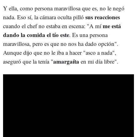
Y ella, como persona maravillosa que es, no le negó
sus reacciones
nada. Eso sí, la cámara oculta pilló
me está
cuando el chef no estaba en escena: "A mí
dando la comida el tío este
. Es una persona
maravillosa, pero es que no nos ha dado opción".
Aunque dijo que no le iba a hacer "asco a nada",
amargaíta
aseguró que la tenía "
en mi día libre".