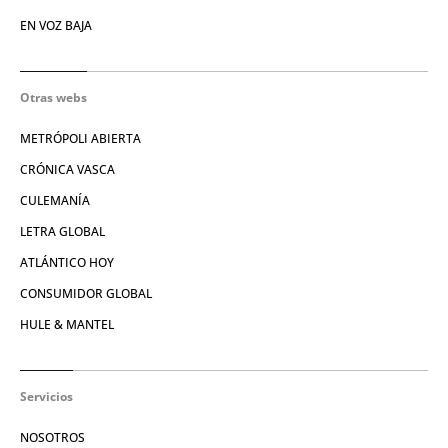
EN VOZ BAJA
Otras webs
METRÓPOLI ABIERTA
CRÓNICA VASCA
CULEMANÍA
LETRA GLOBAL
ATLÁNTICO HOY
CONSUMIDOR GLOBAL
HULE & MANTEL
Servicios
NOSOTROS