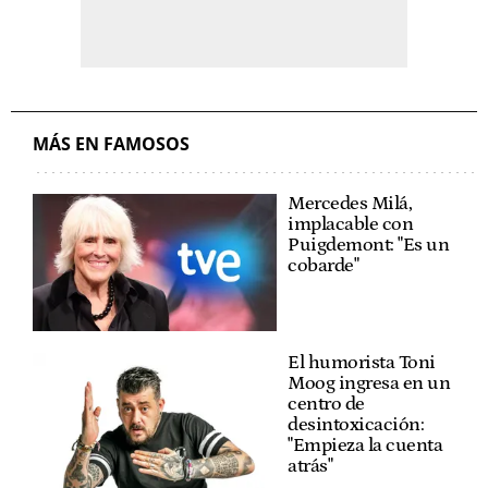
MÁS EN FAMOSOS
Mercedes Milá,
implacable con
Puigdemont: "Es un
cobarde"
El humorista Toni
Moog ingresa en un
centro de
desintoxicación:
"Empieza la cuenta
atrás"