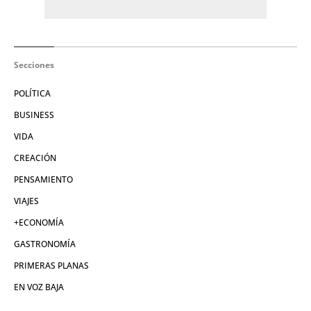
Secciones
POLÍTICA
BUSINESS
VIDA
CREACIÓN
PENSAMIENTO
VIAJES
+ECONOMÍA
GASTRONOMÍA
PRIMERAS PLANAS
EN VOZ BAJA