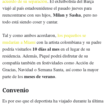
acuerdo de su separación
. El exfutbolista del Barça
viajó al país estadounidense el pasado jueves para
Milan y Sasha
reencontrarse con sus hijos,
, pero no
todo está siendo coser y cantar.
Tal y como ambos acordaron,
los pequeños se
mudarían a Miami
con la artista colombiana y su padre
10 días al mes
podría visitarlos
en el lugar de su
residencia. Además, Piqué podrá disfrutar de su
compañía también en festividades como Acción de
Gracias, Navidad o Semana Santa, así como la mayor
meses de verano
parte de los
.
Convenio
Es por eso que el deportista ha viajado durante la última