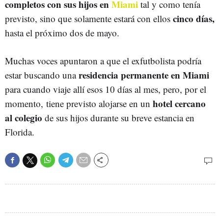
completos con sus hijos en
Miami
tal y
como tenía
cinco días,
previsto, sino que solamente estará con ellos
hasta el próximo dos de mayo.
Muchas voces apuntaron a que el exfutbolista podría
residencia permanente en Miami
estar buscando una
para cuando viaje allí esos 10 días al mes, pero, por el
hotel cercano
momento, tiene previsto alojarse en un
al colegio
de sus hijos durante su breve estancia en
Florida.