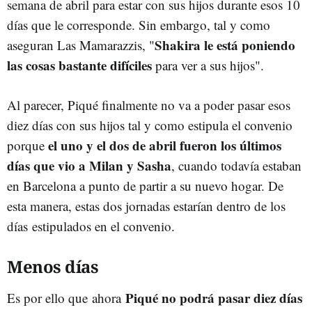
semana de abril para estar con sus hijos durante esos 10
días que le corresponde. Sin embargo, tal y como
Shakira le está poniendo
aseguran Las Mamarazzis, "
las cosas bastante difíciles
para ver a sus hijos".
Al parecer, Piqué finalmente no va a poder pasar esos
diez días con sus hijos tal y como estipula el convenio
el uno y el dos de abril fueron los últimos
porque
días que vio a Milan y Sasha
, cuando todavía estaban
en Barcelona a punto de partir a su nuevo hogar. De
esta manera, estas dos jornadas estarían dentro de los
días estipulados en el convenio.
Menos días
Piqué no podrá pasar diez días
Es por ello que ahora