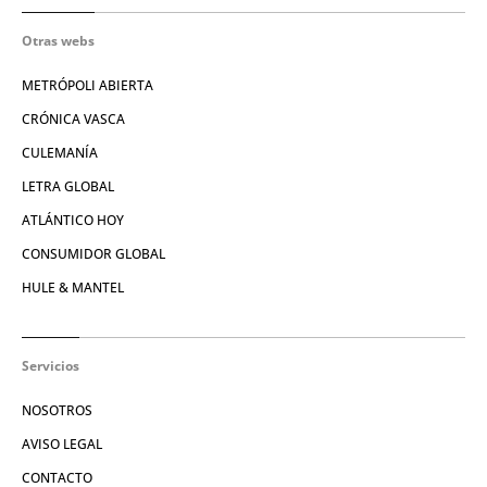
Otras webs
METRÓPOLI ABIERTA
CRÓNICA VASCA
CULEMANÍA
LETRA GLOBAL
ATLÁNTICO HOY
CONSUMIDOR GLOBAL
HULE & MANTEL
Servicios
NOSOTROS
AVISO LEGAL
CONTACTO