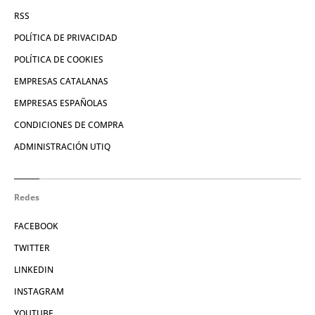
RSS
POLÍTICA DE PRIVACIDAD
POLÍTICA DE COOKIES
EMPRESAS CATALANAS
EMPRESAS ESPAÑOLAS
CONDICIONES DE COMPRA
ADMINISTRACIÓN UTIQ
Redes
FACEBOOK
TWITTER
LINKEDIN
INSTAGRAM
YOUTUBE