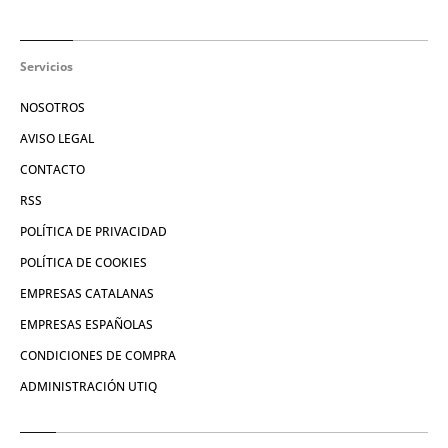
Servicios
NOSOTROS
AVISO LEGAL
CONTACTO
RSS
POLÍTICA DE PRIVACIDAD
POLÍTICA DE COOKIES
EMPRESAS CATALANAS
EMPRESAS ESPAÑOLAS
CONDICIONES DE COMPRA
ADMINISTRACIÓN UTIQ