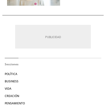
Secciones
POLÍTICA
BUSINESS
VIDA
CREACIÓN
PENSAMIENTO