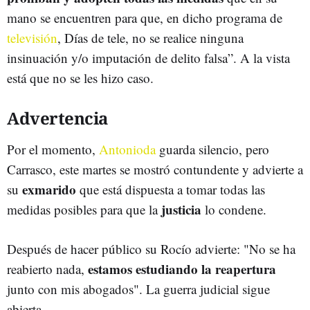
mano se encuentren para que, en dicho programa de
televisión
, Días de tele, no se realice ninguna
insinuación y/o imputación de delito falsa”. A la vista
está que no se les hizo caso.
Advertencia
Por el momento,
Antonioda
guarda silencio, pero
Carrasco, este martes se mostró contundente y advierte a
exmarido
su
que está dispuesta a tomar todas las
justicia
medidas posibles para que la
lo condene.
Después de hacer público su Rocío advierte: "No se ha
estamos estudiando la reapertura
reabierto nada,
junto con mis abogados". La guerra judicial sigue
abierta.