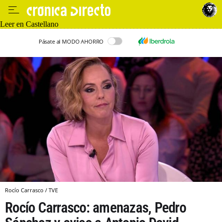
Leer en Castellano
Pásate al MODO AHORRO
Rocío Carrasco / TVE
Rocío Carrasco: amenazas, Pedro