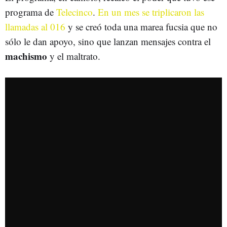
programa de
Telecinco
.
En un mes se triplicaron las
llamadas al 016
y se creó toda una marea fucsia que no
sólo le dan apoyo, sino que lanzan mensajes contra el
machismo
y el maltrato.