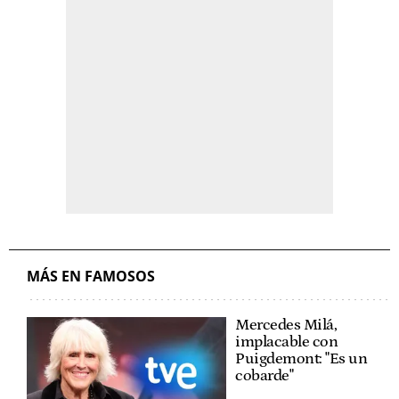
MÁS EN FAMOSOS
Mercedes Milá,
implacable con
Puigdemont: "Es un
cobarde"