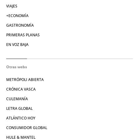
VIAJES
+ECONOMÍA
GASTRONOMÍA
PRIMERAS PLANAS
EN VOZ BAJA
Otras webs
METRÓPOLI ABIERTA
CRÓNICA VASCA
CULEMANÍA
LETRA GLOBAL
ATLÁNTICO HOY
CONSUMIDOR GLOBAL
HULE & MANTEL