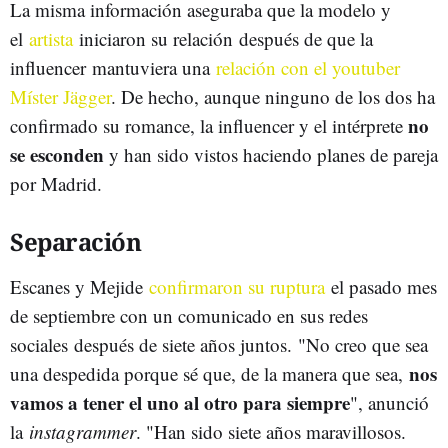
La misma información aseguraba que la modelo y
el
artista
iniciaron su relación después de que la
influencer mantuviera una
relación con el youtuber
Míster Jägger
. De hecho, aunque ninguno de los dos ha
no
confirmado su romance, la influencer y el intérprete
se esconden
y han sido vistos haciendo planes de pareja
por Madrid.
Separación
Escanes y Mejide
confirmaron su ruptura
el pasado mes
de septiembre con un comunicado en sus redes
sociales después de siete años juntos. "No creo que sea
nos
una despedida porque sé que, de la manera que sea,
vamos a tener el uno al otro para siempre
", anunció
la
instagrammer
. "Han sido siete años maravillosos.