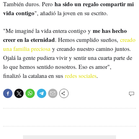
ha sido un regalo compartir mi
También duros. Pero
vida contigo
", añadió la joven en su escrito.
me has hecho
"Me imaginé la vida entera contigo y
creer en la eternidad
. Hemos cumplido sueños,
creado
una familia preciosa
y creando nuestro camino juntos.
Ojalá la gente pudiera vivir y sentir una cuarta parte de
lo que hemos sentido nosotros. Eso es amor",
finalizó la catalana en sus
redes sociales
.