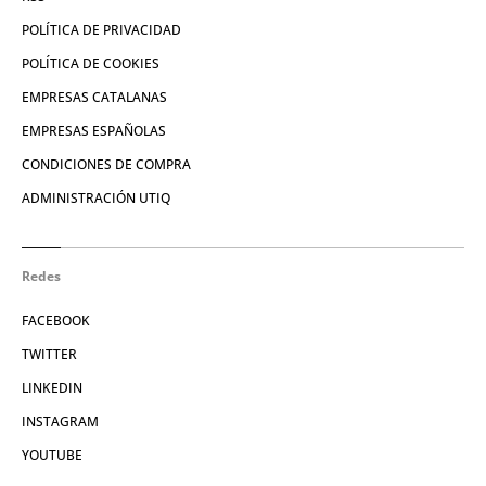
POLÍTICA DE PRIVACIDAD
POLÍTICA DE COOKIES
EMPRESAS CATALANAS
EMPRESAS ESPAÑOLAS
CONDICIONES DE COMPRA
ADMINISTRACIÓN UTIQ
Redes
FACEBOOK
TWITTER
LINKEDIN
INSTAGRAM
YOUTUBE