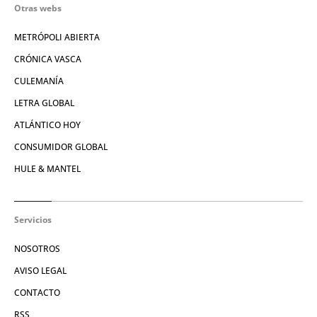
Otras webs
METRÓPOLI ABIERTA
CRÓNICA VASCA
CULEMANÍA
LETRA GLOBAL
ATLÁNTICO HOY
CONSUMIDOR GLOBAL
HULE & MANTEL
Servicios
NOSOTROS
AVISO LEGAL
CONTACTO
RSS