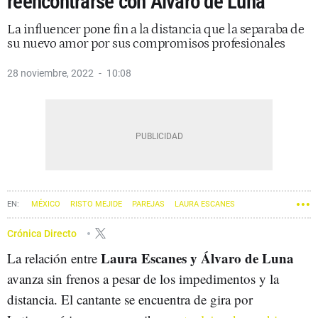
reencontrarse con Álvaro de Luna
La influencer pone fin a la distancia que la separaba de
su nuevo amor por sus compromisos profesionales
28 noviembre, 2022
10:08
MÉXICO
RISTO MEJIDE
PAREJAS
LAURA ESCANES
Crónica Directo
Laura Escanes y Álvaro de Luna
La relación entre
avanza sin frenos a pesar de los impedimentos y la
distancia. El cantante se encuentra de gira por