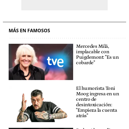
MÁS EN FAMOSOS
Mercedes Milá,
implacable con
Puigdemont: "Es un
cobarde"
El humorista Toni
Moog ingresa en un
centro de
desintoxicación:
"Empieza la cuenta
atrás"