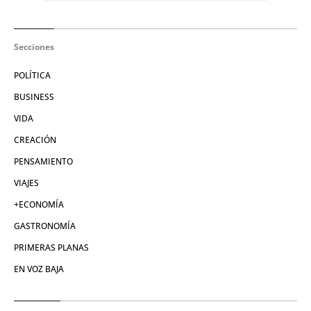
Secciones
POLÍTICA
BUSINESS
VIDA
CREACIÓN
PENSAMIENTO
VIAJES
+ECONOMÍA
GASTRONOMÍA
PRIMERAS PLANAS
EN VOZ BAJA