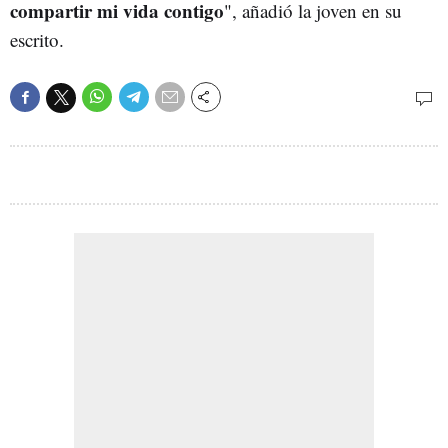
compartir mi vida contigo
", añadió la joven en su
escrito.