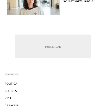
no llamarte nadie"
Secciones
POLÍTICA
BUSINESS
VIDA
CREACIÓN