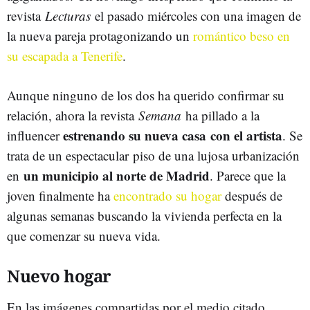
revista
Lecturas
el pasado miércoles con una imagen de
la nueva pareja protagonizando un
romántico beso en
su escapada a Tenerife
.
Aunque ninguno de los dos ha querido confirmar su
relación, ahora la revista
Semana
ha pillado a la
estrenando su nueva casa con el artista
influencer
. Se
trata de un espectacular piso de una lujosa urbanización
un municipio al norte de Madrid
en
. Parece que la
joven finalmente ha
encontrado su hogar
después de
algunas semanas buscando la vivienda perfecta en la
que comenzar su nueva vida.
Nuevo hogar
En las imágenes compartidas por el medio citado,