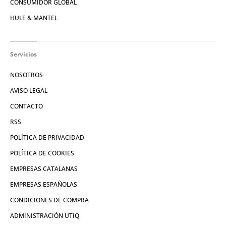
CONSUMIDOR GLOBAL
HULE & MANTEL
Servicios
NOSOTROS
AVISO LEGAL
CONTACTO
RSS
POLÍTICA DE PRIVACIDAD
POLÍTICA DE COOKIES
EMPRESAS CATALANAS
EMPRESAS ESPAÑOLAS
CONDICIONES DE COMPRA
ADMINISTRACIÓN UTIQ