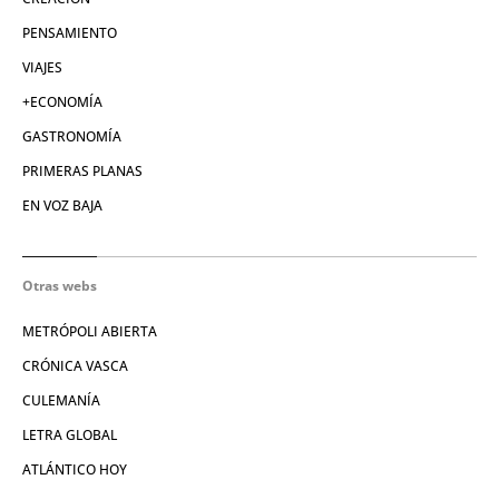
PENSAMIENTO
VIAJES
+ECONOMÍA
GASTRONOMÍA
PRIMERAS PLANAS
EN VOZ BAJA
Otras webs
METRÓPOLI ABIERTA
CRÓNICA VASCA
CULEMANÍA
LETRA GLOBAL
ATLÁNTICO HOY