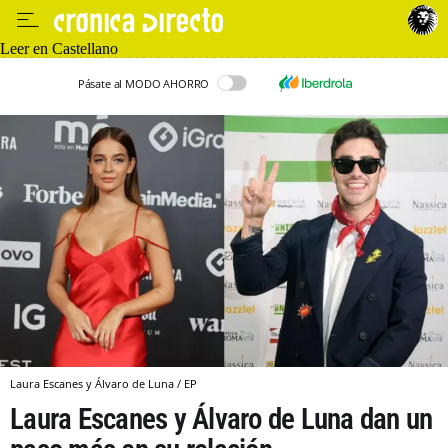
Leer en Castellano
Pásate al MODO AHORRO
Laura Escanes y Álvaro de Luna / EP
Laura Escanes y Álvaro de Luna dan un