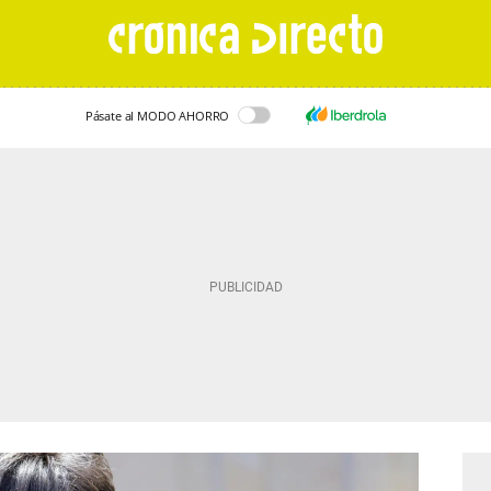
Pásate al MODO AHORRO