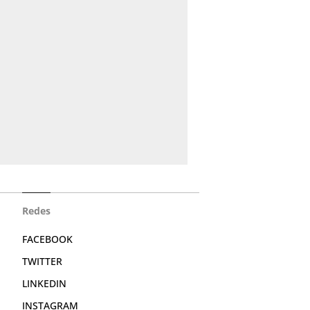
Redes
FACEBOOK
TWITTER
LINKEDIN
INSTAGRAM