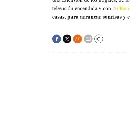
televisión encendida y con
Antena
casas, para arrancar sonrisas y 