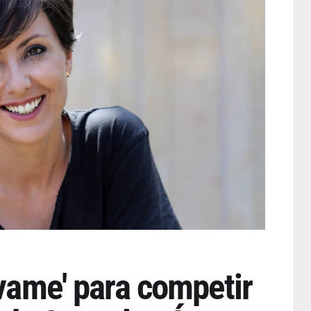
lvame' para competir