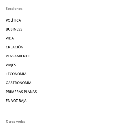
Secciones
POLÍTICA
BUSINESS
VIDA
CREACIÓN
PENSAMIENTO
VIAJES
+ECONOMÍA
GASTRONOMÍA
PRIMERAS PLANAS
EN VOZ BAJA
Otras webs