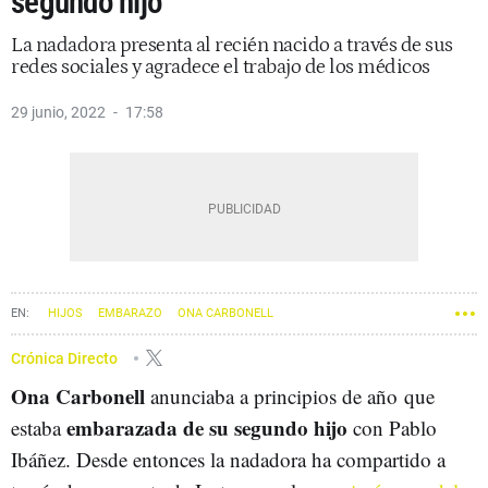
segundo hijo
La nadadora presenta al recién nacido a través de sus
redes sociales y agradece el trabajo de los médicos
29 junio, 2022
17:58
HIJOS
EMBARAZO
ONA CARBONELL
Crónica Directo
Ona Carbonell
anunciaba a principios de año que
embarazada de su segundo hijo
estaba
con Pablo
Ibáñez. Desde entonces la nadadora ha compartido a