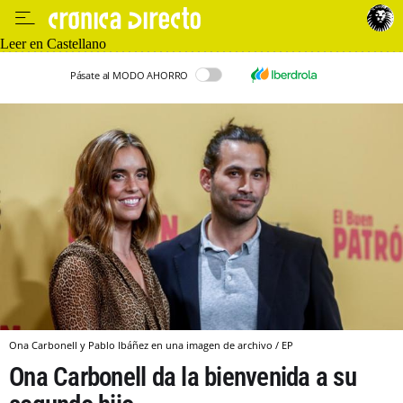
Leer en Castellano
Pásate al MODO AHORRO
Ona Carbonell y Pablo Ibáñez en una imagen de archivo / EP
Ona Carbonell da la bienvenida a su