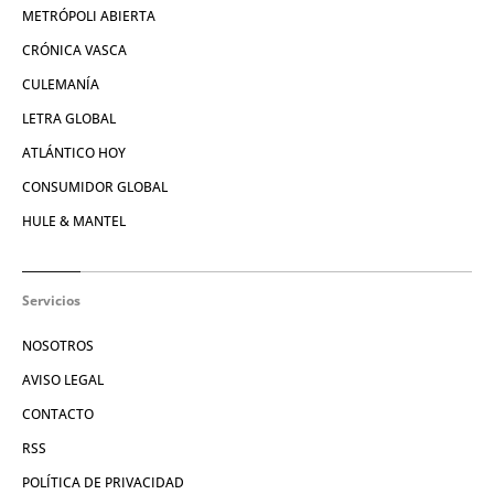
METRÓPOLI ABIERTA
CRÓNICA VASCA
CULEMANÍA
LETRA GLOBAL
ATLÁNTICO HOY
CONSUMIDOR GLOBAL
HULE & MANTEL
Servicios
NOSOTROS
AVISO LEGAL
CONTACTO
RSS
POLÍTICA DE PRIVACIDAD