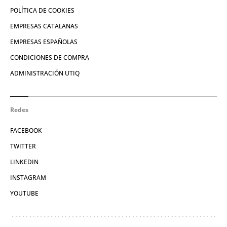
POLÍTICA DE COOKIES
EMPRESAS CATALANAS
EMPRESAS ESPAÑOLAS
CONDICIONES DE COMPRA
ADMINISTRACIÓN UTIQ
Redes
FACEBOOK
TWITTER
LINKEDIN
INSTAGRAM
YOUTUBE