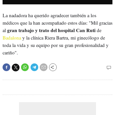
La nadadora ha querido agradecer también a los
médicos que la han acompañado estos días: "Mil gracias
gran trabajo y trato del hospital Can Ruti
al
de
Badalona
y la clínica Riera Bartra, mi ginecólogo de
toda la vida y su equipo por su gran profesionalidad y
cariño".