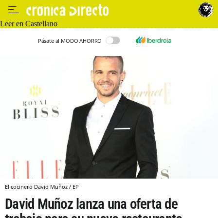
Leer en Castellano
Pásate al MODO AHORRO
El cocinero David Muñoz / EP
David Muñoz lanza una oferta de