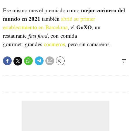
mejor cocinero del
Ese mismo mes el premiado como
mundo en 2021
también
abrió su primer
GoXO
establecimiento en Barcelona
, el
, un
restaurante
fast food
, con
comida
gourmet
,
grandes
cocineros
, pero sin camareros.