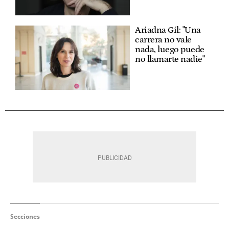
Ariadna Gil: "Una
carrera no vale
nada, luego puede
no llamarte nadie"
Secciones