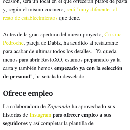
ocasión, será un local en el que ofrecerán platos de pasta
y, según el mismo cocinero,
será "muy diferente" al
resto de establecimientos
que tiene.
Antes de la gran apertura del nuevo proyecto,
Cristina
Pedroche
, pareja de Dabiz, ha acudido al restaurante
para acabar de ultimar todos los detalles. "Ya queda
menos para abrir RavioXO, estamos preparando ya la
empezado ya con la selección
carta y también hemos
de personal
", ha señalado desvelado.
Ofrece empleo
La colaboradora de
Zapeando
ha aprovechado sus
ofrecer empleo a sus
historias de
Instagram
para
seguidores
y así completar la plantilla de