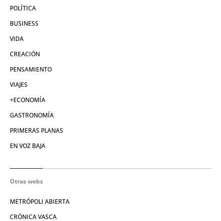
POLÍTICA
BUSINESS
VIDA
CREACIÓN
PENSAMIENTO
VIAJES
+ECONOMÍA
GASTRONOMÍA
PRIMERAS PLANAS
EN VOZ BAJA
Otras webs
METRÓPOLI ABIERTA
CRÓNICA VASCA