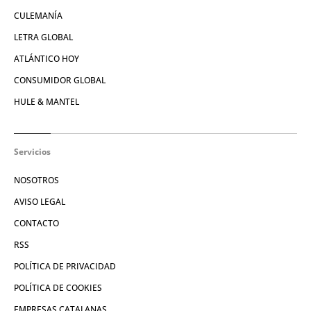
CULEMANÍA
LETRA GLOBAL
ATLÁNTICO HOY
CONSUMIDOR GLOBAL
HULE & MANTEL
Servicios
NOSOTROS
AVISO LEGAL
CONTACTO
RSS
POLÍTICA DE PRIVACIDAD
POLÍTICA DE COOKIES
EMPRESAS CATALANAS