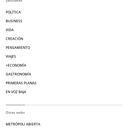
Secciones
POLÍTICA
BUSINESS
VIDA
CREACIÓN
PENSAMIENTO
VIAJES
+ECONOMÍA
GASTRONOMÍA
PRIMERAS PLANAS
EN VOZ BAJA
Otras webs
METRÓPOLI ABIERTA