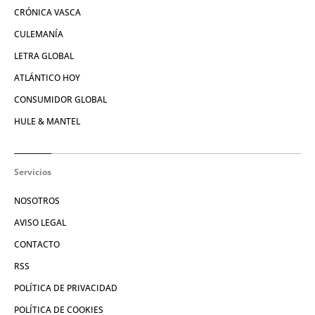
CRÓNICA VASCA
CULEMANÍA
LETRA GLOBAL
ATLÁNTICO HOY
CONSUMIDOR GLOBAL
HULE & MANTEL
Servicios
NOSOTROS
AVISO LEGAL
CONTACTO
RSS
POLÍTICA DE PRIVACIDAD
POLÍTICA DE COOKIES