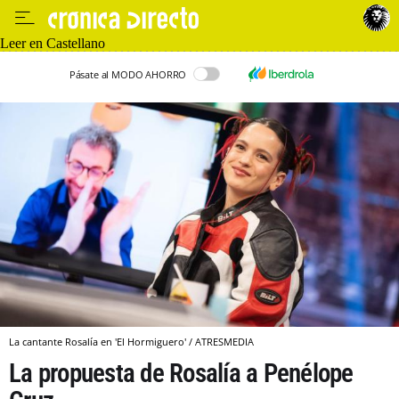
Leer en Castellano
Pásate al MODO AHORRO
La cantante Rosalía en 'El Hormiguero' / ATRESMEDIA
La propuesta de Rosalía a Penélope