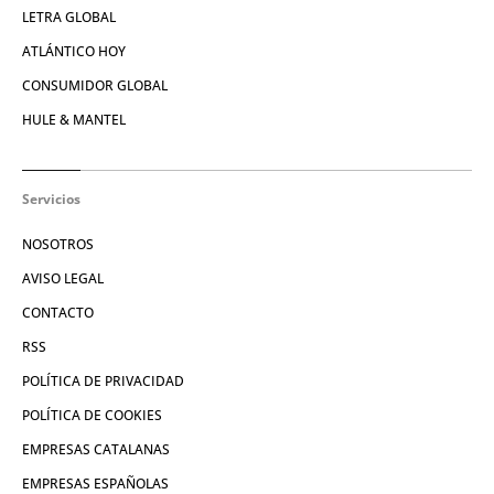
LETRA GLOBAL
ATLÁNTICO HOY
CONSUMIDOR GLOBAL
HULE & MANTEL
Servicios
NOSOTROS
AVISO LEGAL
CONTACTO
RSS
POLÍTICA DE PRIVACIDAD
POLÍTICA DE COOKIES
EMPRESAS CATALANAS
EMPRESAS ESPAÑOLAS