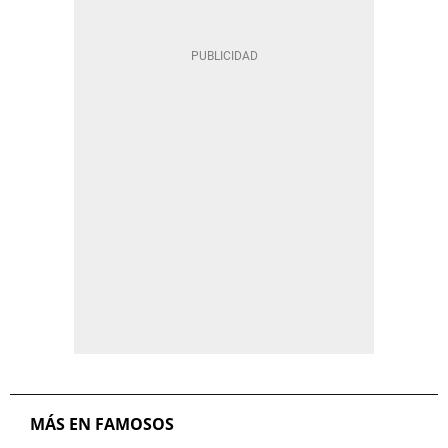
MÁS EN FAMOSOS