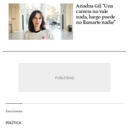
Ariadna Gil: "Una
carrera no vale
nada, luego puede
no llamarte nadie"
Secciones
POLÍTICA