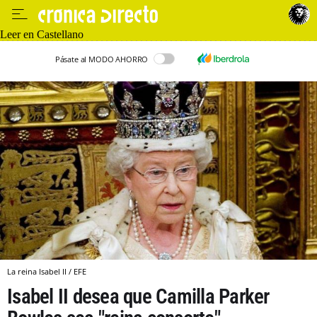
Leer en Castellano
Pásate al MODO AHORRO
La reina Isabel II / EFE
Isabel II desea que Camilla Parker