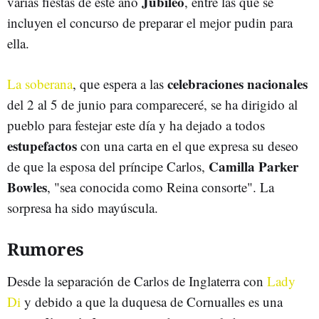
Jubileo
varias fiestas de este año
, entre las que se
incluyen el concurso de preparar el mejor pudin para
ella.
celebraciones nacionales
La soberana
, que espera a las
del 2 al 5 de junio para compareceré, se ha dirigido al
pueblo para festejar este día y ha dejado a todos
estupefactos
con una carta en el que expresa su deseo
Camilla Parker
de que la esposa del príncipe Carlos,
Bowles
, "sea conocida como Reina consorte". La
sorpresa ha sido mayúscula.
Rumores
Desde la separación de Carlos de Inglaterra con
Lady
Di
y debido a que la duquesa de Cornualles es una