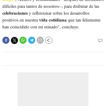
difíciles para tantos de nosotros--, para disfrutar de las
celebraciones
y reflexionar sobre los desarrollos
vida cotidiana
positivos en nuestra
que tan felizmente
han coincidido con mi reinado", concluye.