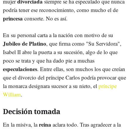
divorciada
mujer
siempre se ha especulado que nunca
podría tener ese reconocimiento, como mucho el de
princesa
consorte. No es así.
En su personal carta a la nación con motivo de su
Jubileo de Platino
, que firma como "Su Servidora",
Isabel II abre la puerta a su sucesión, algo de lo que
poco se trata y que ha dado pie a muchas
especulaciones
. Entre ellas, son muchos los que creían
que el divorcio del príncipe Carlos podría provocar que
la monarca designara sucesor a su nieto, el
príncipe
William
.
Decisión tomada
reina
En la misiva, la
aclara todo. Tras agradecer a la