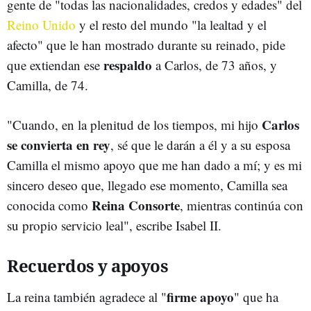
gente de "todas las nacionalidades, credos y edades" del
Reino Unido
y el resto del mundo "la lealtad y el
afecto" que le han mostrado durante su reinado, pide
respaldo
que extiendan ese
a Carlos, de 73 años, y
Camilla, de 74.
Carlos
"Cuando, en la plenitud de los tiempos, mi hijo
se convierta en rey
, sé que le darán a él y a su esposa
Camilla el mismo apoyo que me han dado a mí; y es mi
sincero deseo que, llegado ese momento, Camilla sea
Reina Consorte
conocida como
, mientras continúa con
su propio servicio leal", escribe Isabel II.
Recuerdos y apoyos
firme apoyo
La reina también agradece al "
" que ha