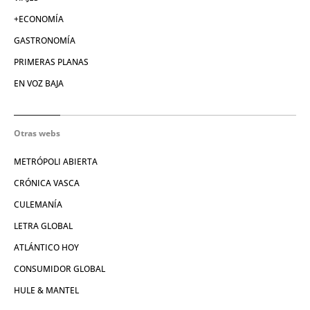
+ECONOMÍA
GASTRONOMÍA
PRIMERAS PLANAS
EN VOZ BAJA
Otras webs
METRÓPOLI ABIERTA
CRÓNICA VASCA
CULEMANÍA
LETRA GLOBAL
ATLÁNTICO HOY
CONSUMIDOR GLOBAL
HULE & MANTEL