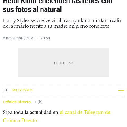
Heidi Klum encienden las redes con
sus fotos al natural
Harry Styles se vuelve viral tras ayudar a una fan a salir
del armario frente a su madre en pleno concierto
6 noviembre, 2021
20:54
MILEY CYRUS
Crónica Directo
Siga toda la actualidad en
el canal de Telegram de
Crónica Directo
.