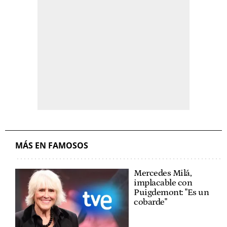
MÁS EN FAMOSOS
Mercedes Milá,
implacable con
Puigdemont: "Es un
cobarde"