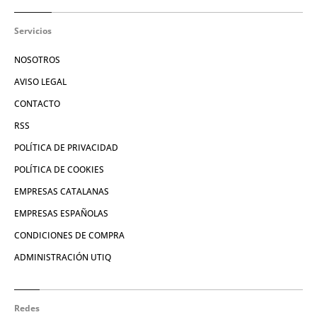
Servicios
NOSOTROS
AVISO LEGAL
CONTACTO
RSS
POLÍTICA DE PRIVACIDAD
POLÍTICA DE COOKIES
EMPRESAS CATALANAS
EMPRESAS ESPAÑOLAS
CONDICIONES DE COMPRA
ADMINISTRACIÓN UTIQ
Redes