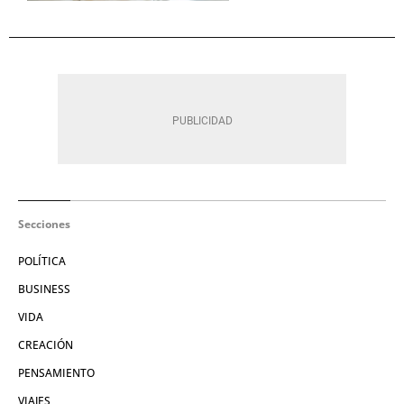
Secciones
POLÍTICA
BUSINESS
VIDA
CREACIÓN
PENSAMIENTO
VIAJES