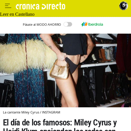
Leer en Castellano
Pásate al MODO AHORRO
La cantante Miley Cyrus / INSTAGRAM
El día de los famosos: Miley Cyrus y