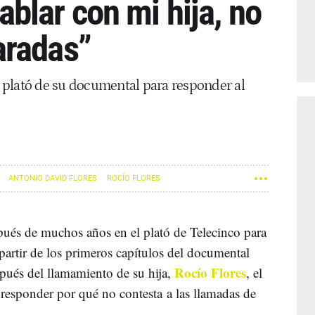
blar con mi hija, no
aradas”
el plató de su documental para responder al
ANTONIO DAVID FLORES
ROCÍO FLORES
pués de muchos años en el plató de Telecinco para
partir de los primeros capítulos del documental
Rocío Flores
spués del llamamiento de su hija,
, el
 responder por qué no contesta a las llamadas de