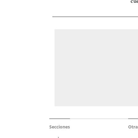
cue
Secciones
Otra