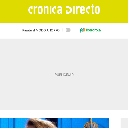
Pásate al MODO AHORRO