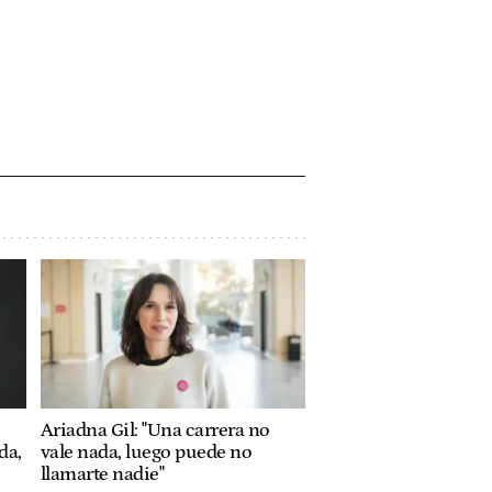
Ariadna Gil: "Una carrera no
da,
vale nada, luego puede no
llamarte nadie"