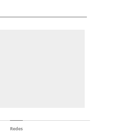
Redes