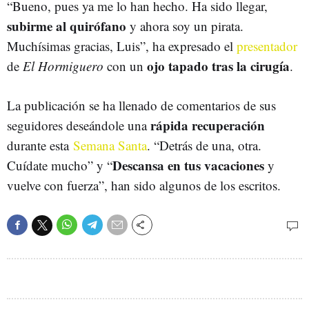
“Bueno, pues ya me lo han hecho. Ha sido llegar,
subirme al quirófano
y ahora soy un pirata.
Muchísimas gracias, Luis”, ha expresado el
presentador
ojo tapado tras la cirugía
de
El Hormiguero
con un
.
La publicación se ha llenado de comentarios de sus
rápida recuperación
seguidores deseándole una
durante esta
Semana Santa
. “Detrás de una, otra.
Descansa en tus vacaciones
Cuídate mucho” y “
y
vuelve con fuerza”, han sido algunos de los escritos.