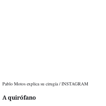
Pablo Motos explica su cirugía / INSTAGRAM
A quirófano