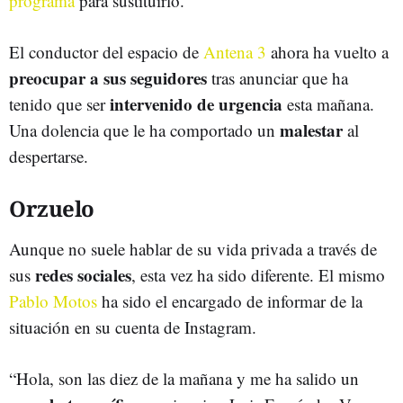
programa
para sustituirlo.
El conductor del espacio de
Antena 3
ahora ha vuelto a
preocupar a sus seguidores
tras anunciar que ha
intervenido de urgencia
tenido que ser
esta mañana.
malestar
Una dolencia que le ha comportado un
al
despertarse.
Orzuelo
Aunque no suele hablar de su vida privada a través de
redes sociales
sus
, esta vez ha sido diferente. El mismo
Pablo Motos
ha sido el encargado de informar de la
situación en su cuenta de Instagram.
“Hola, son las diez de la mañana y me ha salido un