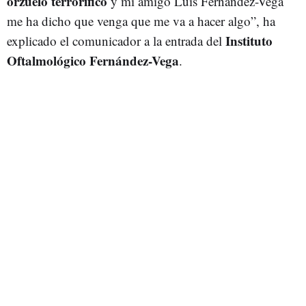
orzuelo terrorífico
y mi amigo Luis Fernández-Vega
me ha dicho que venga que me va a hacer algo”, ha
Instituto
explicado el comunicador a la entrada del
Oftalmológico Fernández-Vega
.