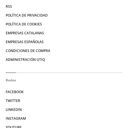
RSS
POLÍTICA DE PRIVACIDAD
POLÍTICA DE COOKIES
EMPRESAS CATALANAS
EMPRESAS ESPAÑOLAS
CONDICIONES DE COMPRA
ADMINISTRACIÓN UTIQ
Redes
FACEBOOK
TWITTER
LINKEDIN
INSTAGRAM
YOUTUBE