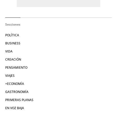
Secciones
POLÍTICA
BUSINESS
VIDA
CREACIÓN
PENSAMIENTO
VIAJES
+ECONOMÍA
GASTRONOMÍA
PRIMERAS PLANAS
EN VOZ BAJA