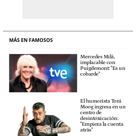
MÁS EN FAMOSOS
Mercedes Milá,
implacable con
Puigdemont: "Es un
cobarde"
El humorista Toni
Moog ingresa en un
centro de
desintoxicación:
"Empieza la cuenta
atrás"