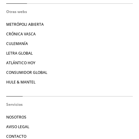
Otras webs
METRÓPOLI ABIERTA
CRÓNICA VASCA
CULEMANÍA
LETRA GLOBAL
ATLÁNTICO HOY
CONSUMIDOR GLOBAL
HULE & MANTEL
Servicios
NOSOTROS
AVISO LEGAL
CONTACTO