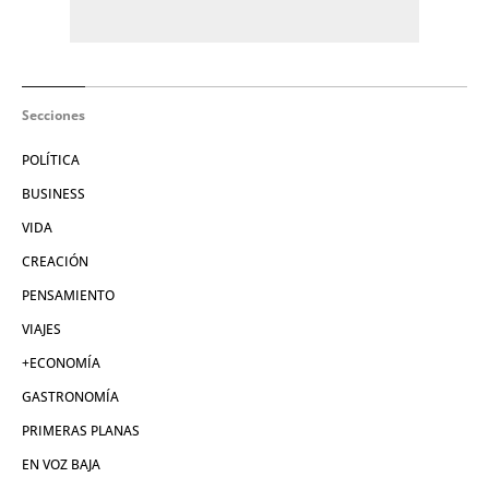
Secciones
POLÍTICA
BUSINESS
VIDA
CREACIÓN
PENSAMIENTO
VIAJES
+ECONOMÍA
GASTRONOMÍA
PRIMERAS PLANAS
EN VOZ BAJA