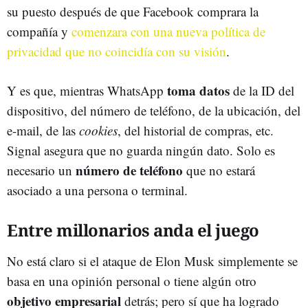
su puesto después de que Facebook comprara la
compañía y
comenzara con una nueva política de
privacidad que no coincidía con su visión
.
toma datos
Y es que, mientras WhatsApp
de la ID del
dispositivo, del número de teléfono, de la ubicación, del
e-mail, de las
cookies
, del historial de compras, etc.
Signal asegura que no guarda ningún dato. Solo es
número de teléfono
necesario un
que no estará
asociado a una persona o terminal.
Entre millonarios anda el juego
No está claro si el ataque de Elon Musk simplemente se
basa en una opinión personal o tiene algún otro
objetivo empresarial
detrás; pero sí que ha logrado