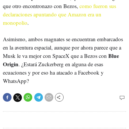
que otro encontronazo con Bezos,
como fueron sus
declaraciones apuntando que Amazon era un
monopolio
.
Asimismo, ambos magnates se encuentran embarcados
en la aventura espacial, aunque por ahora parece que a
Blue
Musk le va mejor con SpaceX que a Bezos con
Origin
. ¿Estará Zuckerberg en alguna de esas
ecuaciones y por eso ha atacado a Facebook y
WhatsApp?