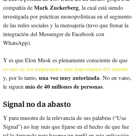
Mark Zuckerberg
compañía de
, la cual está siendo
investigada por prácticas monopolísticas en el segmento
de las redes sociales y la mensajería (tuvo que frenar la
integración del Messenger de Facebook con
WhatsApp).
Y es que Elon Musk es plenamente consciente de que
es uno de los empresarios más importantes del mundo
una voz muy autorizada
y, por lo tanto,
. No en vano,
más de 40 millones de personas
le siguen
.
Signal no da abasto
Y para muestra de la relevancia de sus palabras (“Usa
Signal”) no hay más que fijarse en el hecho de que fue
tal la demanda para hacerse un perfil en esta aplicación