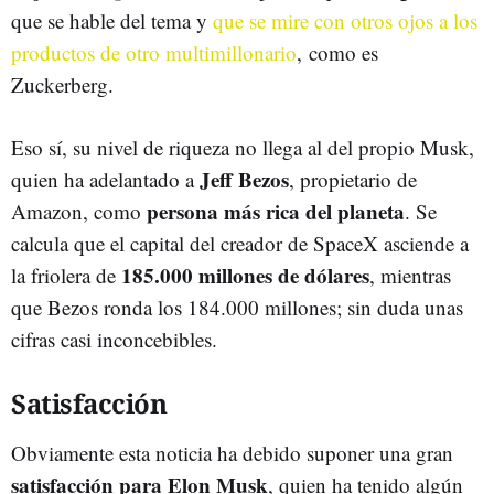
que se hable del tema y
que se mire con otros ojos a los
productos de otro multimillonario
, como es
Zuckerberg.
Eso sí, su nivel de riqueza no llega al del propio Musk,
Jeff Bezos
quien ha adelantado a
, propietario de
persona más rica del planeta
Amazon, como
. Se
calcula que el capital del creador de SpaceX asciende a
185.000 millones de dólares
la friolera de
, mientras
que Bezos ronda los 184.000 millones; sin duda unas
cifras casi inconcebibles.
Satisfacción
Obviamente esta noticia ha debido suponer una gran
satisfacción para Elon Musk
, quien ha tenido algún