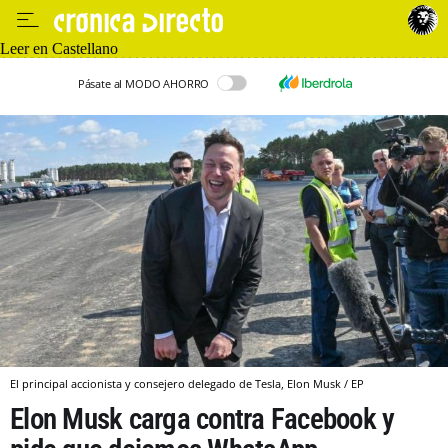
Leer en Castellano
Pásate al MODO AHORRO
El principal accionista y consejero delegado de Tesla, Elon Musk / EP
Elon Musk carga contra Facebook y