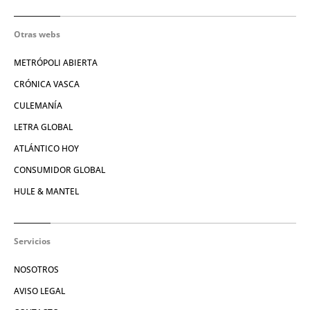
Otras webs
METRÓPOLI ABIERTA
CRÓNICA VASCA
CULEMANÍA
LETRA GLOBAL
ATLÁNTICO HOY
CONSUMIDOR GLOBAL
HULE & MANTEL
Servicios
NOSOTROS
AVISO LEGAL