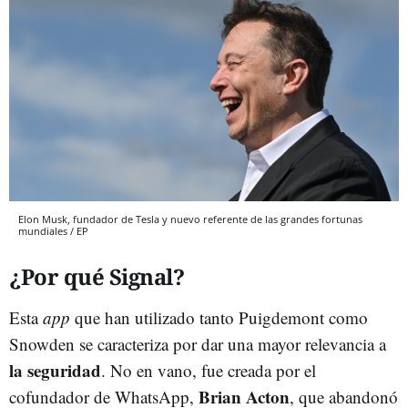
Elon Musk, fundador de Tesla y nuevo referente de las grandes fortunas
mundiales / EP
¿Por qué Signal?
Esta
app
que han utilizado tanto Puigdemont como
Snowden se caracteriza por dar una mayor relevancia a
la seguridad
. No en vano, fue creada por el
Brian Acton
cofundador de WhatsApp,
, que abandonó