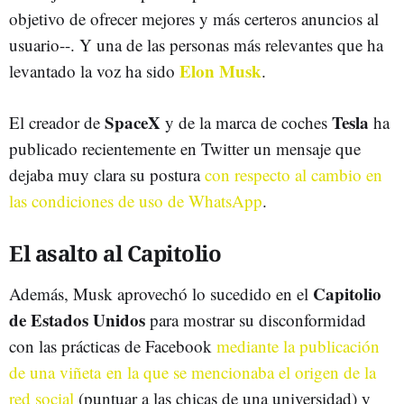
objetivo de ofrecer mejores y más certeros anuncios al
usuario--. Y una de las personas más relevantes que ha
Elon Musk
levantado la voz ha sido
.
SpaceX
Tesla
El creador de
y de la marca de coches
ha
publicado recientemente en Twitter un mensaje que
dejaba muy clara su postura
con respecto al cambio en
las condiciones de uso de WhatsApp
.
El asalto al Capitolio
Capitolio
Además, Musk aprovechó lo sucedido en el
de Estados Unidos
para mostrar su disconformidad
con las prácticas de Facebook
mediante la publicación
de una viñeta en la que se mencionaba el origen de la
red social
(puntuar a las chicas de una universidad) y