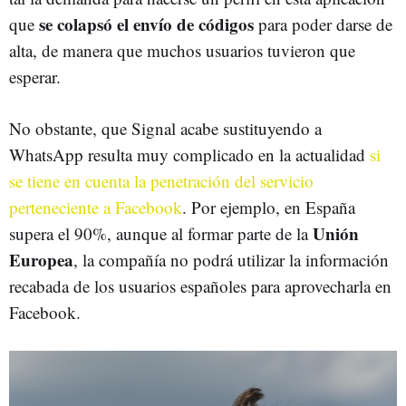
se colapsó el envío de códigos
que
para poder darse de
alta, de manera que muchos usuarios tuvieron que
esperar.
No obstante, que Signal acabe sustituyendo a
WhatsApp resulta muy complicado en la actualidad
si
se tiene en cuenta la penetración del servicio
perteneciente a Facebook
. Por ejemplo, en España
Unión
supera el 90%, aunque al formar parte de la
Europea
, la compañía no podrá utilizar la información
recabada de los usuarios españoles para aprovecharla en
Facebook.