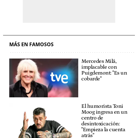
MÁS EN FAMOSOS
Mercedes Milá,
implacable con
Puigdemont: "Es un
cobarde"
El humorista Toni
Moog ingresa en un
centro de
desintoxicación:
"Empieza la cuenta
atrás"