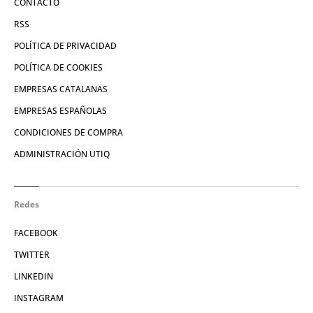
CONTACTO
RSS
POLÍTICA DE PRIVACIDAD
POLÍTICA DE COOKIES
EMPRESAS CATALANAS
EMPRESAS ESPAÑOLAS
CONDICIONES DE COMPRA
ADMINISTRACIÓN UTIQ
Redes
FACEBOOK
TWITTER
LINKEDIN
INSTAGRAM