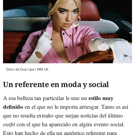
Disco de Dua Lipa / WM UK
Un referente en moda y social
estilo muy
A esa belleza tan particular le une un
definido
en el que no le importa arriesgar. Tanto es así
que no resulta extraño que surjan noticias del último
outfit
con el que ha aparecido en algún evento social.
Esto han hecho de ella un auténtico referente para