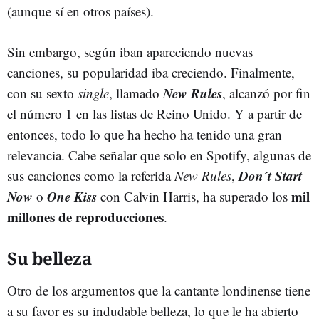
(aunque sí en otros países).
Sin embargo, según iban apareciendo nuevas
canciones, su popularidad iba creciendo. Finalmente,
New Rules
con su sexto
single
, llamado
, alcanzó por fin
el número 1 en las listas de Reino Unido. Y a partir de
entonces, todo lo que ha hecho ha tenido una gran
relevancia. Cabe señalar que solo en Spotify, algunas de
Don´t Start
sus canciones como la referida
New Rules
,
Now
One Kiss
mil
o
con Calvin Harris, ha superado los
millones de reproducciones
.
Su belleza
Otro de los argumentos que la cantante londinense tiene
a su favor es su indudable belleza, lo que le ha abierto