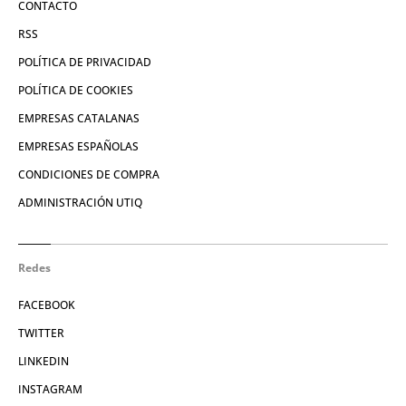
CONTACTO
RSS
POLÍTICA DE PRIVACIDAD
POLÍTICA DE COOKIES
EMPRESAS CATALANAS
EMPRESAS ESPAÑOLAS
CONDICIONES DE COMPRA
ADMINISTRACIÓN UTIQ
Redes
FACEBOOK
TWITTER
LINKEDIN
INSTAGRAM