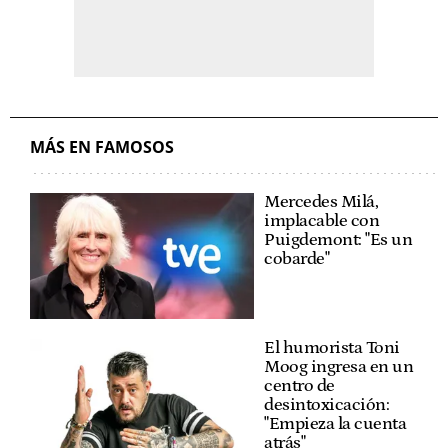
MÁS EN FAMOSOS
Mercedes Milá,
implacable con
Puigdemont: "Es un
cobarde"
El humorista Toni
Moog ingresa en un
centro de
desintoxicación:
"Empieza la cuenta
atrás"