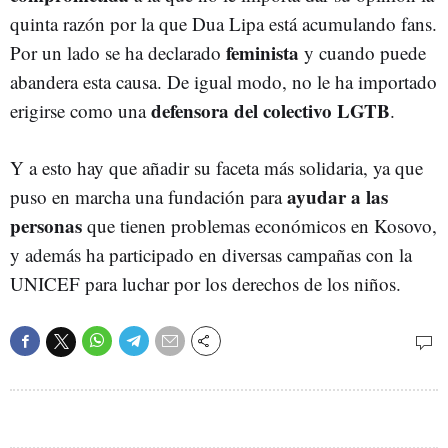
quinta razón por la que Dua Lipa está acumulando fans.
feminista
Por un lado se ha declarado
y cuando puede
abandera esta causa. De igual modo, no le ha importado
defensora del colectivo LGTB
erigirse como una
.
Y a esto hay que añadir su faceta más solidaria, ya que
ayudar a las
puso en marcha una fundación para
personas
que tienen problemas económicos en Kosovo,
y además ha participado en diversas campañas con la
UNICEF para luchar por los derechos de los niños.