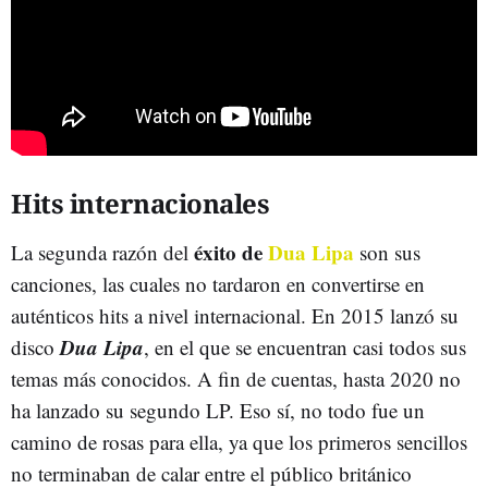
Hits internacionales
éxito de
Dua Lipa
La segunda razón del
son sus
canciones, las cuales no tardaron en convertirse en
auténticos hits a nivel internacional. En 2015 lanzó su
Dua Lipa
disco
, en el que se encuentran casi todos sus
temas más conocidos. A fin de cuentas, hasta 2020 no
ha lanzado su segundo LP. Eso sí, no todo fue un
camino de rosas para ella, ya que los primeros sencillos
no terminaban de calar entre el público británico