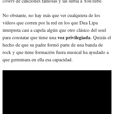
covers
de canciones famosas y las subía a YouTube.
No obstante, no hay más que ver cualquiera de los
vídeos que corren por la red en los que Dua Lipa
interpreta casi a capela algún que otro clásico del soul
voz privilegiada
para constatar que tiene una
. Quizás el
hecho de que su padre formó parte de una banda de
rock y que tiene formación fuera musical ha ayudado a
que germinara en ella esa capacidad.