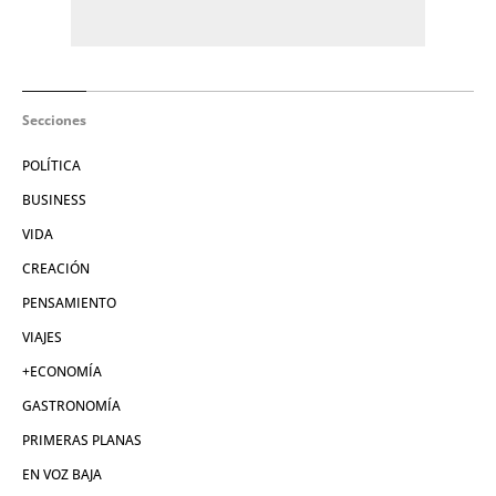
Secciones
POLÍTICA
BUSINESS
VIDA
CREACIÓN
PENSAMIENTO
VIAJES
+ECONOMÍA
GASTRONOMÍA
PRIMERAS PLANAS
EN VOZ BAJA