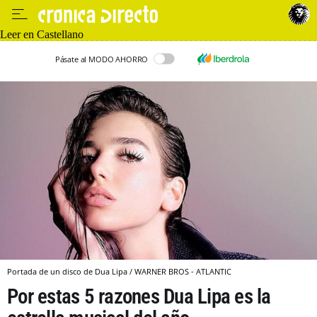
Leer en Castellano
Pásate al MODO AHORRO
Portada de un disco de Dua Lipa / WARNER BROS - ATLANTIC
Por estas 5 razones Dua Lipa es la