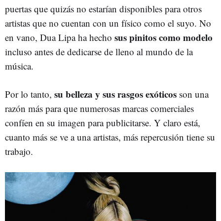
puertas que quizás no estarían disponibles para otros
artistas que no cuentan con un físico como el suyo. No
sus pinitos como modelo
en vano, Dua Lipa ha hecho
incluso antes de dedicarse de lleno al mundo de la
música.
su belleza y sus rasgos exóticos
Por lo tanto,
son una
razón más para que numerosas marcas comerciales
confíen en su imagen para publicitarse. Y claro está,
cuanto más se ve a una artistas, más repercusión tiene su
trabajo.