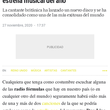
estrella musical del año
La cantante británica ha lanzado un nuevo disco y se ha
consolidado como una de las más exitosas del mundo
27 noviembre, 2020
17:37
REINO UNIDO
MÚSICA
ARTISTAS
CANTANTES
Cualquiera que tenga como costumbre escuchar alguna
radio fórmulas
de las
que hay en nuestro país (o en
cualquier otro del mundo) seguramente habrá oído más
de una y más de dos
canciones
de la que se podría