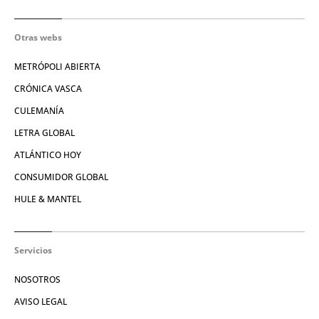
Otras webs
METRÓPOLI ABIERTA
CRÓNICA VASCA
CULEMANÍA
LETRA GLOBAL
ATLÁNTICO HOY
CONSUMIDOR GLOBAL
HULE & MANTEL
Servicios
NOSOTROS
AVISO LEGAL