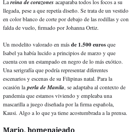
reina de corazones
La
acaparaba todos los focos a su
llegada, pese a que repetía diseño. Se trata de un vestido
en color blanco de corte por debajo de las rodillas y con
falda de vuelo, firmado por Johanna Ortiz.
de 1.500 euros
Un modelito valorado en más
que
Isabel ya había lucido a principios de marzo y que
cuenta con un estampado en negro de lo más exótico.
Una serigrafía que podría representar diferentes
escenarios y escenas de su Filipinas natal. Para la
perla de Manila
ocasión la
, se adaptaba al contexto de
pandemia que estamos viviendo y empleaba una
mascarilla a juego diseñada por la firma española,
Kausi. Algo a lo que ya tiene acostumbrada a la prensa.
Mario, homenajeado