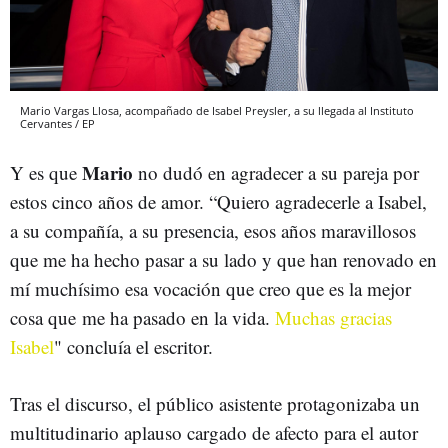
Mario Vargas Llosa, acompañado de Isabel Preysler, a su llegada al Instituto
Cervantes / EP
Mario
Y es que
no dudó en agradecer a su pareja por
estos cinco años de amor. “Quiero agradecerle a Isabel,
a su compañía, a su presencia, esos años maravillosos
que me ha hecho pasar a su lado y que han renovado en
mí muchísimo esa vocación que creo que es la mejor
cosa que me ha pasado en la vida.
Muchas gracias
Isabel
" concluía el escritor.
Tras el discurso, el público asistente protagonizaba un
multitudinario aplauso cargado de afecto para el autor