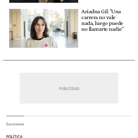
Ariadna Gil: "Una
carrera no vale
nada, luego puede
no llamarte nadie"
Secciones
POLÍTICA