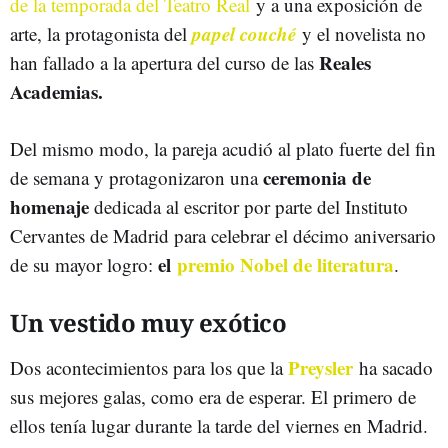
de la temporada del Teatro Real
y a una exposición de
papel couché
arte, la protagonista del
y el novelista no
Reales
han fallado a la apertura del curso de las
Academias.
Del mismo modo, la pareja acudió al plato fuerte del fin
ceremonia de
de semana y protagonizaron una
homenaje
dedicada al escritor por parte del Instituto
Cervantes de Madrid para celebrar el décimo aniversario
el
premio Nobel de literatura
de su mayor logro:
.
Un vestido muy exótico
Preysler
Dos acontecimientos para los que la
ha sacado
sus mejores galas, como era de esperar. El primero de
ellos tenía lugar durante la tarde del viernes en Madrid.