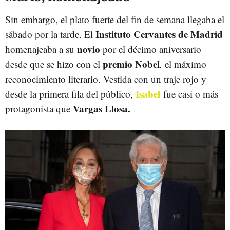
Sin embargo, el plato fuerte del fin de semana llegaba el
Instituto Cervantes de Madrid
sábado por la tarde. El
novio
homenajeaba a su
por el décimo aniversario
premio Nobel
desde que se hizo con el
,
el máximo
reconocimiento literario. Vestida con un traje rojo y
Isabel
desde la primera fila del público,
fue casi o más
Vargas Llosa.
protagonista que