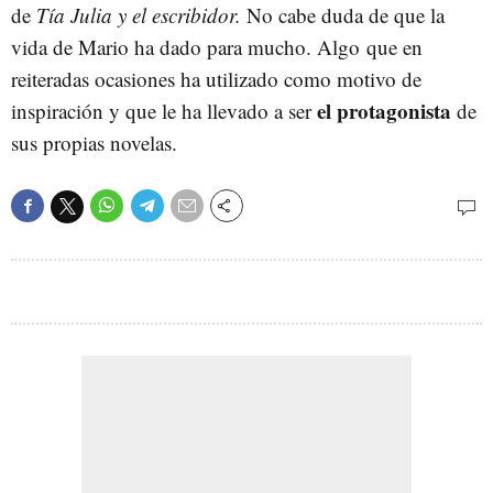
de
Tía Julia y el escribidor.
No cabe duda de que la
vida de Mario ha dado para mucho. Algo que en
reiteradas ocasiones ha utilizado como motivo de
el protagonista
inspiración y que le ha llevado a ser
de
sus propias novelas.