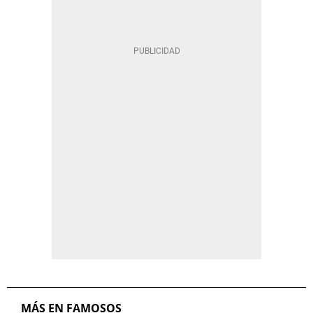
MÁS EN FAMOSOS