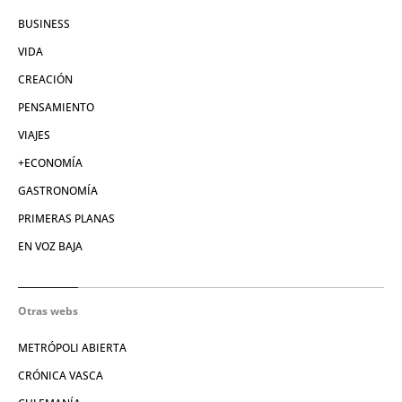
BUSINESS
VIDA
CREACIÓN
PENSAMIENTO
VIAJES
+ECONOMÍA
GASTRONOMÍA
PRIMERAS PLANAS
EN VOZ BAJA
Otras webs
METRÓPOLI ABIERTA
CRÓNICA VASCA