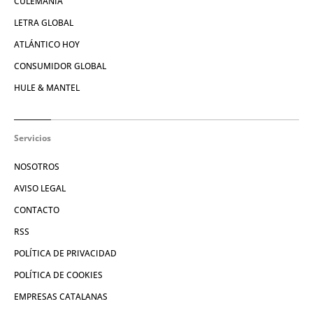
CULEMANÍA
LETRA GLOBAL
ATLÁNTICO HOY
CONSUMIDOR GLOBAL
HULE & MANTEL
Servicios
NOSOTROS
AVISO LEGAL
CONTACTO
RSS
POLÍTICA DE PRIVACIDAD
POLÍTICA DE COOKIES
EMPRESAS CATALANAS