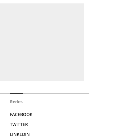
Redes
FACEBOOK
TWITTER
LINKEDIN