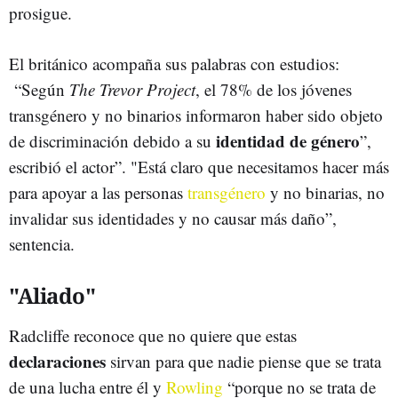
prosigue.
El británico acompaña sus palabras con estudios:
“Según
The Trevor Project
, el 78% de los jóvenes
transgénero y no binarios informaron haber sido objeto
identidad de género
de discriminación debido a su
”,
escribió el actor”. "Está claro que necesitamos hacer más
para apoyar a las personas
transgénero
y no binarias, no
invalidar sus identidades y no causar más daño”,
sentencia.
"Aliado"
Radcliffe reconoce que no quiere que estas
declaraciones
sirvan para que nadie piense que se trata
de una lucha entre él y
Rowling
“porque no se trata de