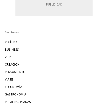
Secciones
POLÍTICA
BUSINESS
VIDA
CREACIÓN
PENSAMIENTO
VIAJES
+ECONOMÍA
GASTRONOMÍA
PRIMERAS PLANAS