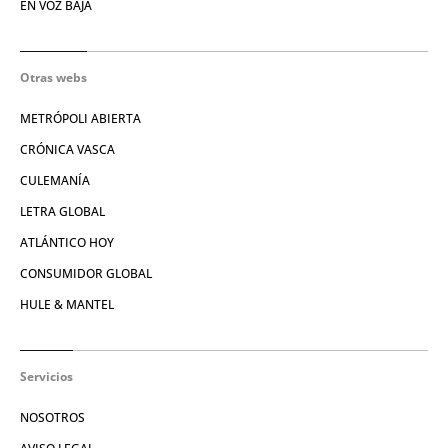
EN VOZ BAJA
Otras webs
METRÓPOLI ABIERTA
CRÓNICA VASCA
CULEMANÍA
LETRA GLOBAL
ATLÁNTICO HOY
CONSUMIDOR GLOBAL
HULE & MANTEL
Servicios
NOSOTROS