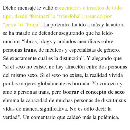
Dicho mensaje le valió c
omentarios e insultos de todo
tipo, desde “feminazi” a “tránsfoba”, pasando por
“perra” o “bruja”
. La polémica ha ido a más y la autora
se ha tratado de defender asegurando que ha leído
muchos “libros, blogs y artículos científicos sobre
trans
personas
, de médicos y especialistas de género.
Sé exactamente cuál es la distinción”. Y alegando que
"si el sexo no existe, no hay atracción entre dos personas
del mismo sexo. Si el sexo no existe, la realidad vivida
por las mujeres globalmente es borrada. Yo conozco y
borrar el concepto de sexo
amo a personas trans, pero
elimina la capacidad de muchas personas de discutir sus
vidas de manera significativa. No es odio decir la
verdad". Un comentario que caldeó más la polémica.