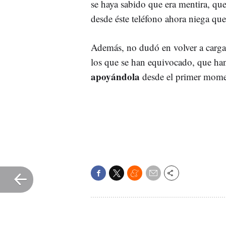
se haya sabido que era mentira, que
desde éste teléfono ahora niega que
Además, no dudó en volver a carga
los que se han equivocado, que h
apoyándola
desde el primer mome