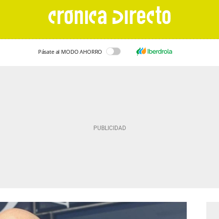
Pásate al MODO AHORRO