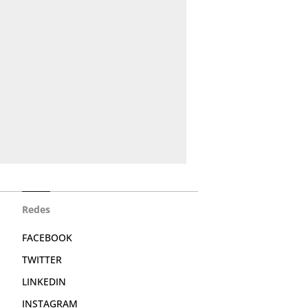
Redes
FACEBOOK
TWITTER
LINKEDIN
INSTAGRAM