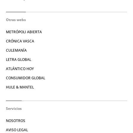
Otras webs
METRÓPOLI ABIERTA
CRÓNICA VASCA
CULEMANÍA
LETRA GLOBAL
ATLÁNTICO HOY
CONSUMIDOR GLOBAL
HULE & MANTEL
Servicios
NOSOTROS
AVISO LEGAL