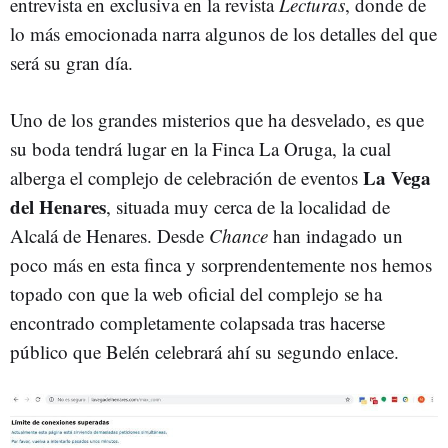
entrevista en exclusiva en la revista
Lecturas
, donde de
lo más emocionada narra algunos de los detalles del que
será su gran día.
Uno de los grandes misterios que ha desvelado, es que
su boda tendrá lugar en la Finca La Oruga, la cual
La Vega
alberga el complejo de celebración de eventos
del Henares
, situada muy cerca de la localidad de
Alcalá de Henares. Desde
Chance
han indagado un
poco más en esta finca y sorprendentemente nos hemos
topado con que la web oficial del complejo se ha
encontrado completamente colapsada tras hacerse
público que Belén celebrará ahí su segundo enlace.