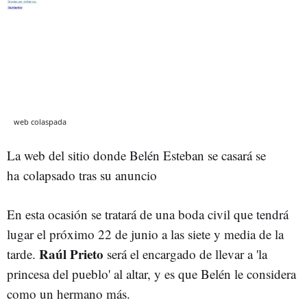
web colaspada
La web del sitio donde Belén Esteban se casará se
ha colapsado tras su anuncio
En esta ocasión se tratará de una boda civil que tendrá
lugar el próximo 22 de junio a las siete y media de la
Raúl Prieto
tarde.
será el encargado de llevar a 'la
princesa del pueblo' al altar, y es que Belén le considera
como un hermano más.