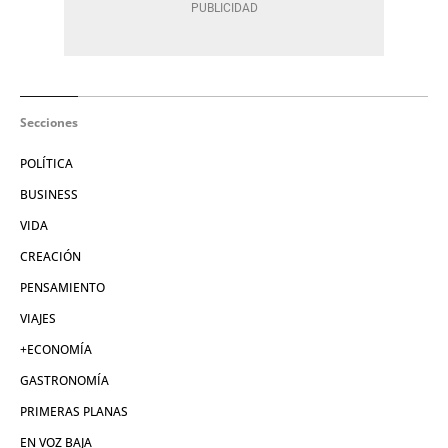
Secciones
POLÍTICA
BUSINESS
VIDA
CREACIÓN
PENSAMIENTO
VIAJES
+ECONOMÍA
GASTRONOMÍA
PRIMERAS PLANAS
EN VOZ BAJA