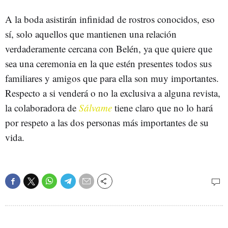
A la boda asistirán infinidad de rostros conocidos, eso
sí, solo aquellos que mantienen una relación
verdaderamente cercana con Belén, ya que quiere que
sea una ceremonia en la que estén presentes todos sus
familiares y amigos que para ella son muy importantes.
Respecto a si venderá o no la exclusiva a alguna revista,
la colaboradora de
Sálvame
tiene claro que no lo hará
por respeto a las dos personas más importantes de su
vida.