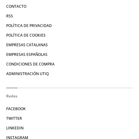
CONTACTO
RSS
POLÍTICA DE PRIVACIDAD
POLÍTICA DE COOKIES
EMPRESAS CATALANAS
EMPRESAS ESPAÑOLAS
CONDICIONES DE COMPRA
ADMINISTRACIÓN UTIQ
Redes
FACEBOOK
TWITTER
LINKEDIN
INSTAGRAM