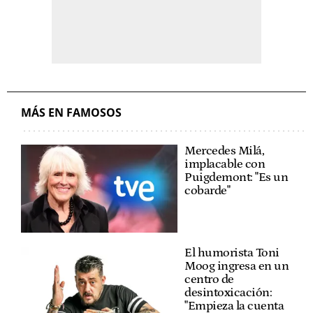
MÁS EN FAMOSOS
Mercedes Milá,
implacable con
Puigdemont: "Es un
cobarde"
El humorista Toni
Moog ingresa en un
centro de
desintoxicación:
"Empieza la cuenta