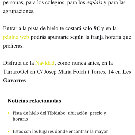
personas, para los colegios, para los
esplais
y para las
agrupaciones.
9€
Entrar a la pista de hielo te costará solo
y en la
página web
podrás apuntarte según la franja horaria que
prefieras.
Disfruta de la
Navidad
, como nunca antes, en la
Les
TarracoGel en C/ Josep Maria Folch i Torres, 14 en
Gavarres
.
Noticias relacionadas
Pista de hielo del Tibidabo: ubicación, precio y
horario
Estos son los lugares donde encontrar la mayor