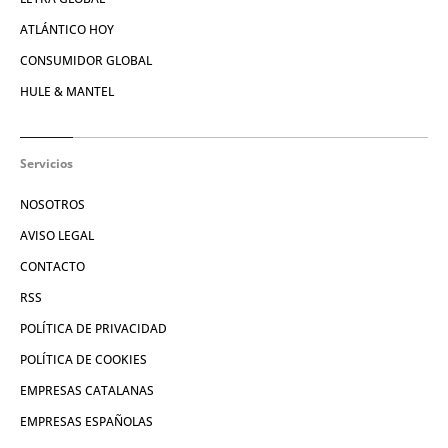
ATLÁNTICO HOY
CONSUMIDOR GLOBAL
HULE & MANTEL
Servicios
NOSOTROS
AVISO LEGAL
CONTACTO
RSS
POLÍTICA DE PRIVACIDAD
POLÍTICA DE COOKIES
EMPRESAS CATALANAS
EMPRESAS ESPAÑOLAS