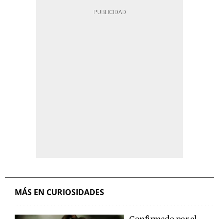
MÁS EN CURIOSIDADES