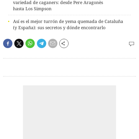
variedad de caganers: desde Pere Aragonès
hasta Los Simpson
Así es el mejor turrón de yema quemada de Cataluña
(y España): sus secretos y dónde encontrarlo