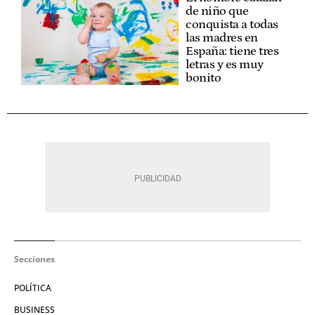
de niño que
conquista a todas
las madres en
España: tiene tres
letras y es muy
bonito
Secciones
POLÍTICA
BUSINESS