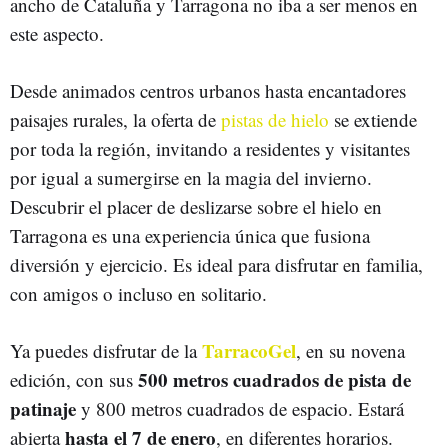
ancho de Cataluña y Tarragona no iba a ser menos en
este aspecto.
Desde animados centros urbanos hasta encantadores
paisajes rurales, la oferta de
pistas de hielo
se extiende
por toda la región, invitando a residentes y visitantes
por igual a sumergirse en la magia del invierno.
Descubrir el placer de deslizarse sobre el hielo en
Tarragona es una experiencia única que fusiona
diversión y ejercicio. Es ideal para disfrutar en familia,
con amigos o incluso en solitario.
TarracoGel
Ya puedes disfrutar de la
, en su novena
500 metros cuadrados de pista de
edición, con sus
patinaje
y 800 metros cuadrados de espacio. Estará
hasta el 7 de enero
abierta
, en diferentes horarios.