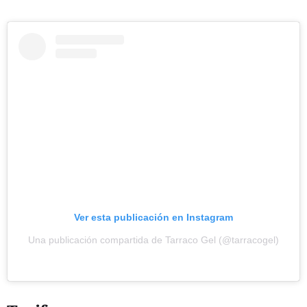
Ver esta publicación en Instagram
Una publicación compartida de Tarraco Gel (@tarracogel)