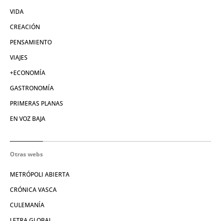
VIDA
CREACIÓN
PENSAMIENTO
VIAJES
+ECONOMÍA
GASTRONOMÍA
PRIMERAS PLANAS
EN VOZ BAJA
Otras webs
METRÓPOLI ABIERTA
CRÓNICA VASCA
CULEMANÍA
LETRA GLOBAL