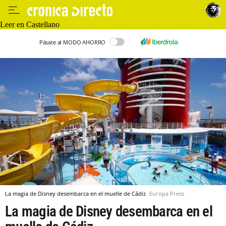
Leer en Castellano
Pásate al MODO AHORRO
La magia de Disney desembarca en el muelle de Cádiz
Europa Press
La magia de Disney desembarca en el