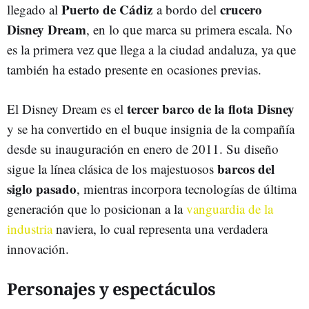
Puerto de Cádiz
crucero
llegado al
a bordo del
Disney Dream
, en lo que marca su primera escala. No
es la primera vez que llega a la ciudad andaluza, ya que
también ha estado presente en ocasiones previas.
tercer barco de la flota Disney
El Disney Dream es el
y se ha convertido en el buque insignia de la compañía
desde su inauguración en enero de 2011. Su diseño
barcos del
sigue la línea clásica de los majestuosos
siglo pasado
, mientras incorpora tecnologías de última
generación que lo posicionan a la
vanguardia de la
industria
naviera, lo cual representa una verdadera
innovación.
Personajes y espectáculos