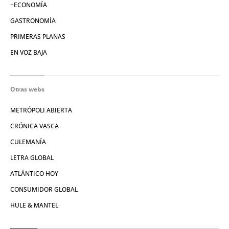
+ECONOMÍA
GASTRONOMÍA
PRIMERAS PLANAS
EN VOZ BAJA
Otras webs
METRÓPOLI ABIERTA
CRÓNICA VASCA
CULEMANÍA
LETRA GLOBAL
ATLÁNTICO HOY
CONSUMIDOR GLOBAL
HULE & MANTEL