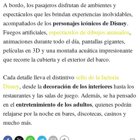
A bordo, los pasajeros disfrutan de ambientes y
espectáculos que les brindan experiencias inolvidables,
personajes icónicos de Disney
acompañados de los
.
Fuegos artificiales,
espectáculos de dibujos animados
,
animaciones durante todo el día, pantallas gigantes,
películas en 3D y una montaña acuática impresionante
que recorre la cubierta y el exterior del barco.
Cada detalle lleva el distintivo
sello de la factoría
decoración de los interiores
Disney
, desde la
hasta los
restaurantes y las salas de juego. Además, se ha pensado
entretenimiento de los adultos
en el
, quienes podrán
relajarse por la noche en bares, discotecas, casinos y
mucho más.