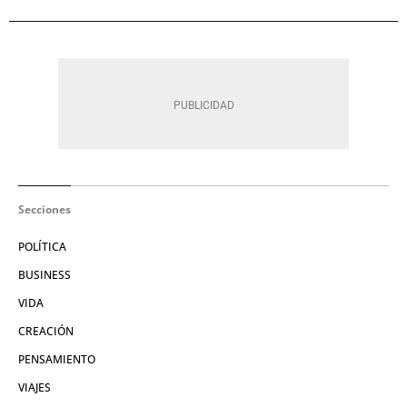
Secciones
POLÍTICA
BUSINESS
VIDA
CREACIÓN
PENSAMIENTO
VIAJES