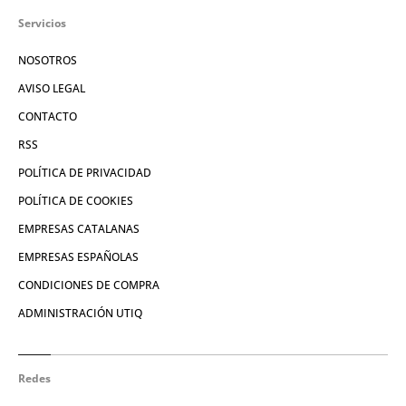
Servicios
NOSOTROS
AVISO LEGAL
CONTACTO
RSS
POLÍTICA DE PRIVACIDAD
POLÍTICA DE COOKIES
EMPRESAS CATALANAS
EMPRESAS ESPAÑOLAS
CONDICIONES DE COMPRA
ADMINISTRACIÓN UTIQ
Redes