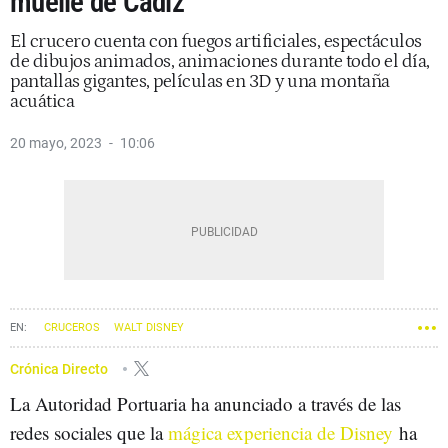
muelle de Cádiz
El crucero cuenta con fuegos artificiales, espectáculos
de dibujos animados, animaciones durante todo el día,
pantallas gigantes, películas en 3D y una montaña
acuática
20 mayo, 2023
10:06
CRUCEROS
WALT DISNEY
Crónica Directo
La Autoridad Portuaria ha anunciado a través de las
redes sociales que la
mágica experiencia de Disney
ha