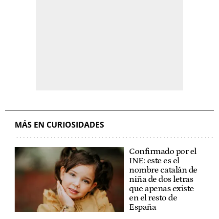
MÁS EN CURIOSIDADES
Confirmado por el
INE: este es el
nombre catalán de
niña de dos letras
que apenas existe
en el resto de
España