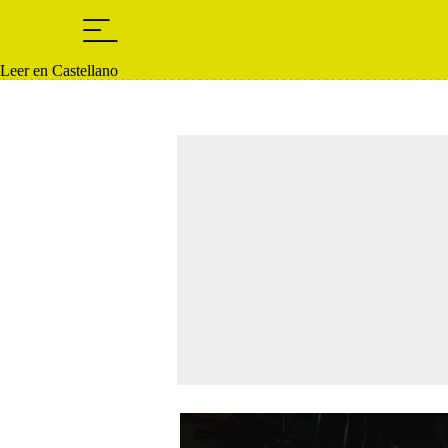
Leer en Castellano