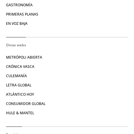
GASTRONOMÍA
PRIMERAS PLANAS
EN VOZ BAJA
Otras webs
METRÓPOLI ABIERTA
CRÓNICA VASCA
CULEMANÍA
LETRA GLOBAL
ATLÁNTICO HOY
CONSUMIDOR GLOBAL
HULE & MANTEL