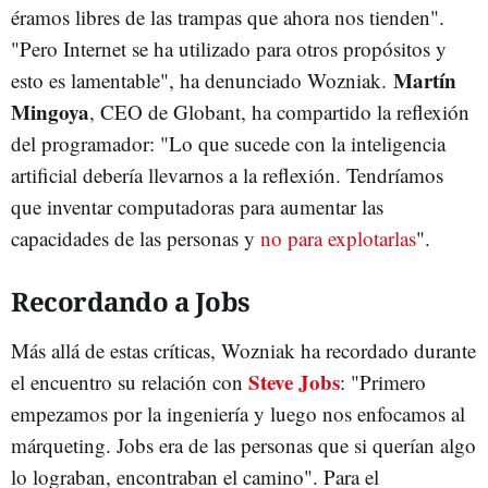
éramos libres de las trampas que ahora nos tienden".
"Pero Internet se ha utilizado para otros propósitos y
Martín
esto es lamentable", ha denunciado Wozniak.
Mingoya
, CEO de Globant, ha compartido la reflexión
del programador: "Lo que sucede con la inteligencia
artificial debería llevarnos a la reflexión. Tendríamos
que inventar computadoras para aumentar las
capacidades de las personas y
no para explotarlas
".
Recordando a Jobs
Más allá de estas críticas, Wozniak ha recordado durante
Steve Jobs
el encuentro su relación con
: "Primero
empezamos por la ingeniería y luego nos enfocamos al
márqueting. Jobs era de las personas que si querían algo
lo lograban, encontraban el camino". Para el