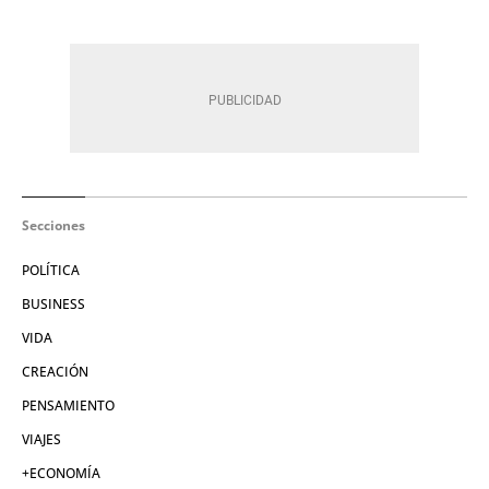
Secciones
POLÍTICA
BUSINESS
VIDA
CREACIÓN
PENSAMIENTO
VIAJES
+ECONOMÍA