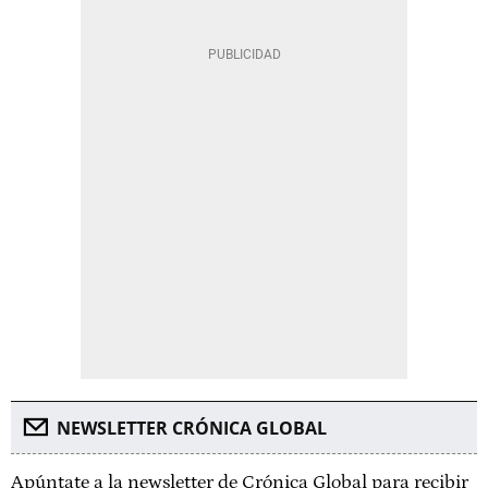
NEWSLETTER CRÓNICA GLOBAL
Apúntate a la newsletter de Crónica Global para recibir