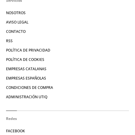
Servicios
NOSOTROS
AVISO LEGAL
CONTACTO
RSS
POLÍTICA DE PRIVACIDAD
POLÍTICA DE COOKIES
EMPRESAS CATALANAS
EMPRESAS ESPAÑOLAS
CONDICIONES DE COMPRA
ADMINISTRACIÓN UTIQ
Redes
FACEBOOK