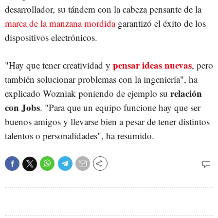
desarrollador, su tándem con la cabeza pensante de la
marca de la manzana mordida
garantizó el éxito de los
dispositivos electrónicos.
pensar ideas nuevas
"Hay que tener creatividad y
, pero
también solucionar problemas con la ingeniería", ha
relación
explicado Wozniak poniendo de ejemplo su
con Jobs
. "Para que un equipo funcione hay que ser
buenos amigos y llevarse bien a pesar de tener distintos
talentos o personalidades", ha resumido.