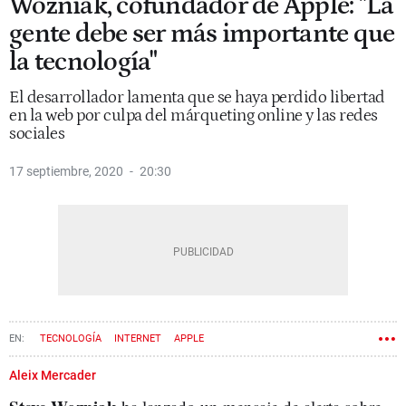
Wozniak, cofundador de Apple: "La
gente debe ser más importante que
la tecnología"
El desarrollador lamenta que se haya perdido libertad
en la web por culpa del márqueting online y las redes
sociales
17 septiembre, 2020
20:30
TECNOLOGÍA
INTERNET
APPLE
Aleix Mercader