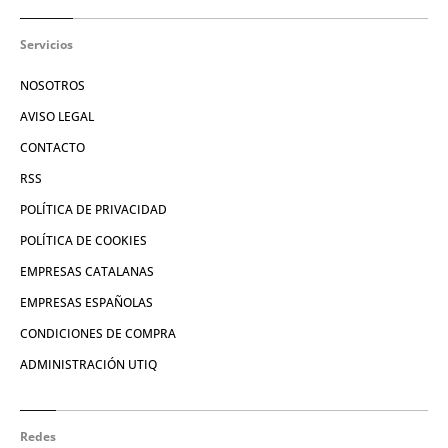
Servicios
NOSOTROS
AVISO LEGAL
CONTACTO
RSS
POLÍTICA DE PRIVACIDAD
POLÍTICA DE COOKIES
EMPRESAS CATALANAS
EMPRESAS ESPAÑOLAS
CONDICIONES DE COMPRA
ADMINISTRACIÓN UTIQ
Redes