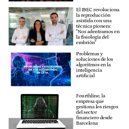
El IBEC revoluciona
la reproducción
asistida con una
técnica pionera:
"Nos adentramos en
la fisiología del
embrión"
Problemas y
soluciones de los
algoritmos en la
inteligencia
artificial
Fourthline, la
empresa que
gestiona los riesgos
del sector
financiero desde
Barcelona