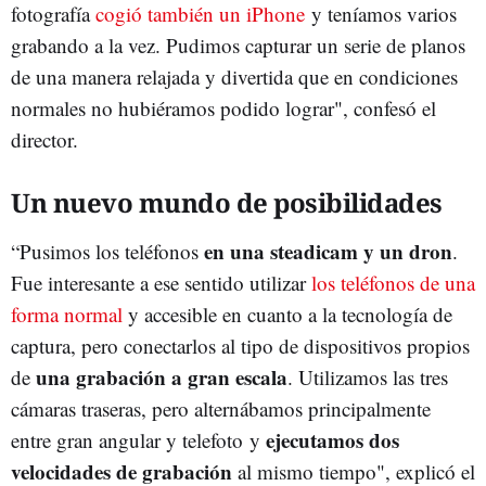
fotografía
cogió también un iPhone
y teníamos varios
grabando a la vez. Pudimos capturar un serie de planos
de una manera relajada y divertida que en condiciones
normales no hubiéramos podido lograr", confesó el
director.
Un nuevo mundo de posibilidades
en una steadicam y un dron
“Pusimos los teléfonos
.
Fue interesante a ese sentido utilizar
los teléfonos de una
forma normal
y accesible en cuanto a la tecnología de
captura, pero conectarlos al tipo de dispositivos propios
una grabación a gran escala
de
. Utilizamos las tres
cámaras traseras, pero alternábamos principalmente
ejecutamos dos
entre gran angular y telefoto y
velocidades de grabación
al mismo tiempo", explicó el