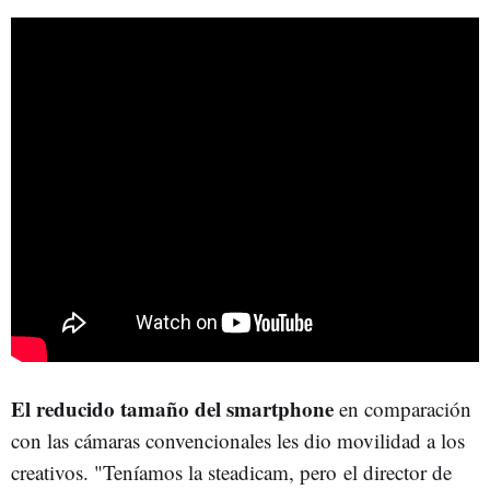
El reducido tamaño del smartphone
en comparación
con las cámaras convencionales les dio movilidad a los
creativos. "Teníamos la steadicam, pero el director de