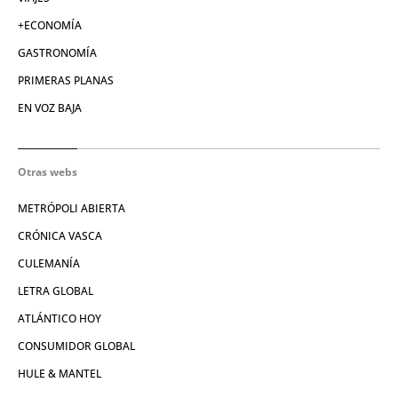
+ECONOMÍA
GASTRONOMÍA
PRIMERAS PLANAS
EN VOZ BAJA
Otras webs
METRÓPOLI ABIERTA
CRÓNICA VASCA
CULEMANÍA
LETRA GLOBAL
ATLÁNTICO HOY
CONSUMIDOR GLOBAL
HULE & MANTEL