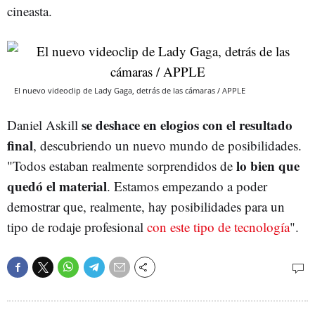
cineasta.
El nuevo videoclip de Lady Gaga, detrás de las cámaras / APPLE
se deshace en elogios con el resultado
Daniel Askill
final
, descubriendo un nuevo mundo de posibilidades.
lo bien que
"Todos estaban realmente sorprendidos de
quedó el material
. Estamos empezando a poder
demostrar que, realmente, hay posibilidades para un
tipo de rodaje profesional
con este tipo de tecnología
".