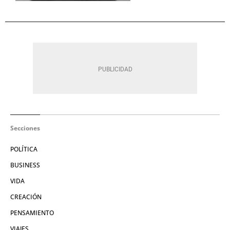
Secciones
POLÍTICA
BUSINESS
VIDA
CREACIÓN
PENSAMIENTO
VIAJES