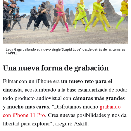
Lady Gaga bailando su nuevo single 'Stupid Love', desde detrás de las cámaras
/ APPLE
Una nueva forma de grabación
un nuevo reto para el
Filmar con un iPhone era
cineasta
, acostumbrado a la base estandarizada de rodar
cámaras más grandes
todo producto audiovisual con
y mucho más caras
. "Disfrutamos mucho
grabando
con iPhone 11 Pro
. Crea nuevas posibilidades y nos da
libertad para explorar", aseguró Askill.