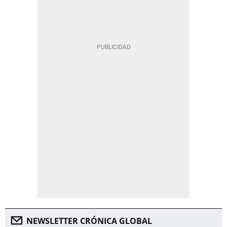
NEWSLETTER CRÓNICA GLOBAL