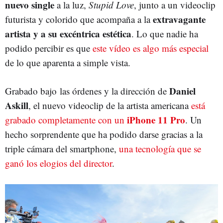
nuevo single
a la luz,
Stupid Love
, junto a un videoclip
extravagante
futurista y colorido que acompaña a la
artista y a su excéntrica estética
. Lo que nadie ha
podido percibir es que
este vídeo es algo más especial
de lo que aparenta a simple vista.
Daniel
Grabado bajo las órdenes y la dirección de
Askill
, el nuevo videoclip de la artista americana
está
iPhone 11 Pro
grabado completamente con un
. Un
hecho sorprendente que ha podido darse gracias a la
triple cámara del smartphone,
una tecnología que se
ganó los elogios del director
.