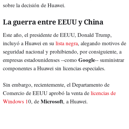
sobre la decisión de Huawei.
La guerra entre EEUU y China
Este año, el presidente de EEUU, Donald Trump,
incluyó a Huawei en su
lista negra
, alegando motivos de
seguridad nacional y prohibiendo, por consiguiente, a
Google
empresas estadounidenses --como
-- suministrar
componentes a Huawei sin licencias especiales.
Sin embargo, recientemente, el Departamento de
Comercio de EEUU aprobó la venta de
licencias de
Microsoft
Windows 1
0, de
, a Huawei.