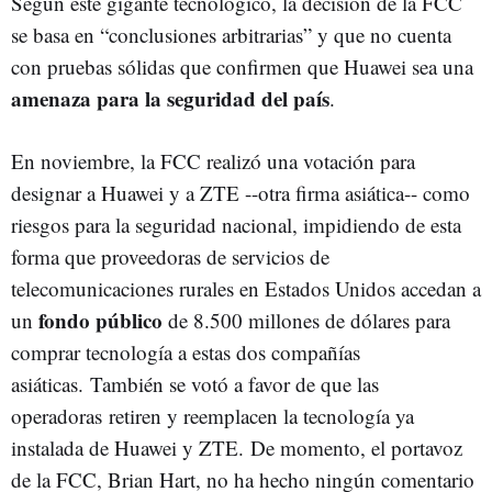
Según este gigante tecnológico, la decisión de la FCC
se basa en “conclusiones arbitrarias” y que no cuenta
con pruebas sólidas que confirmen que Huawei sea una
amenaza para la seguridad del país
.
En noviembre, la FCC realizó una votación para
designar a Huawei y a ZTE --otra firma asiática-- como
riesgos para la seguridad nacional, impidiendo de esta
forma que proveedoras de servicios de
telecomunicaciones rurales en Estados Unidos accedan a
fondo público
un
de 8.500 millones de dólares para
comprar tecnología a estas dos compañías
asiáticas. También se votó a favor de que las
operadoras retiren y reemplacen la tecnología ya
instalada de Huawei y ZTE. De momento, el portavoz
de la FCC, Brian Hart, no ha hecho ningún comentario