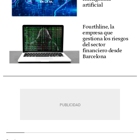
artificial
Fourthline, la
empresa que
gestiona los riesgos
del sector
financiero desde
Barcelona