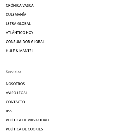
CRÓNICA VASCA
CULEMANÍA
LETRA GLOBAL
ATLÁNTICO HOY
CONSUMIDOR GLOBAL
HULE & MANTEL
Servicios
NOSOTROS
AVISO LEGAL
CONTACTO
RSS
POLÍTICA DE PRIVACIDAD
POLÍTICA DE COOKIES