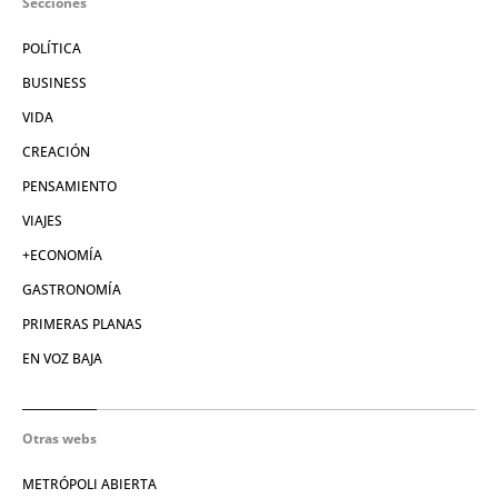
Secciones
POLÍTICA
BUSINESS
VIDA
CREACIÓN
PENSAMIENTO
VIAJES
+ECONOMÍA
GASTRONOMÍA
PRIMERAS PLANAS
EN VOZ BAJA
Otras webs
METRÓPOLI ABIERTA