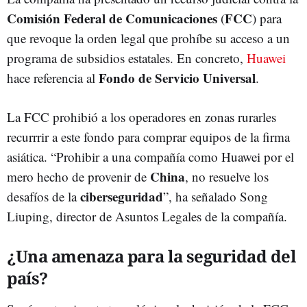
Comisión Federal de Comunicaciones
FCC
(
) para
que revoque la orden legal que prohíbe su acceso a un
programa de subsidios estatales. En concreto,
Huawei
Fondo de Servicio Universal
hace referencia al
.
La FCC prohibió a los operadores en zonas rurarles
recurrrir a este fondo para comprar equipos de la firma
asiática. “Prohibir a una compañía como Huawei por el
China
mero hecho de provenir de
, no resuelve los
ciberseguridad
desafíos de la
”, ha señalado Song
Liuping, director de Asuntos Legales de la compañía.
¿Una amenaza para la seguridad del
país?