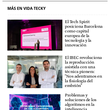
MÁS EN VIDA TECKY
El Tech Spirit
posiciona Barcelona
como capital
europea de la
tecnología y la
innovación
El IBEC revoluciona
la reproducción
asistida con una
técnica pionera:
"Nos adentramos en
la fisiología del
embrión"
Problemas y
soluciones de los
algoritmos en la
inteligencia