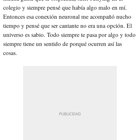
colegio y siempre pensé que había algo malo en mí.
Entonces esa conexión neuronal me acompañó nucho
tiempo y pensé que ser cantante no era una opción. El
universo es sabio. Todo siempre te pasa por algo y todo
siempre tiene un sentido de porqué ocurren así las
cosas.