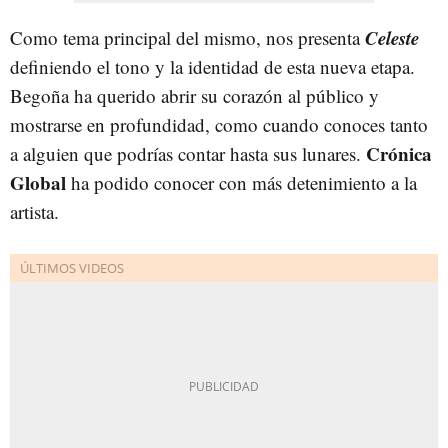
Celeste
Como tema principal del mismo, nos presenta
definiendo el tono y la identidad de esta nueva etapa.
Begoña ha querido abrir su corazón al público y
mostrarse en profundidad, como cuando conoces tanto
Crónica
a alguien que podrías contar hasta sus lunares.
Global
ha podido conocer con más detenimiento a la
artista.