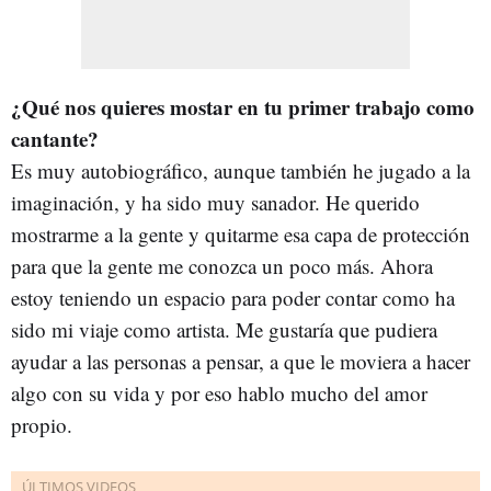
¿Qué nos quieres mostar en tu primer trabajo como
cantante?
Es muy autobiográfico, aunque también he jugado a la
imaginación, y ha sido muy sanador. He querido
mostrarme a la gente y quitarme esa capa de protección
para que la gente me conozca un poco más. Ahora
estoy teniendo un espacio para poder contar como ha
sido mi viaje como artista. Me gustaría que pudiera
ayudar a las personas a pensar, a que le moviera a hacer
algo con su vida y por eso hablo mucho del amor
propio.