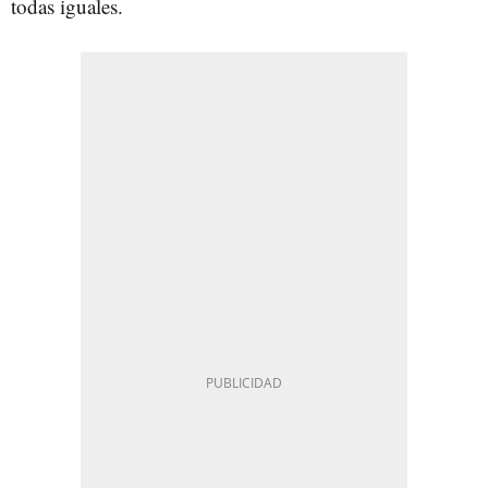
todas iguales.