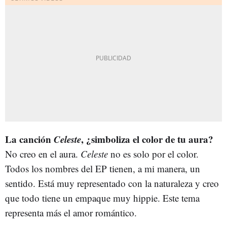
La canción
Celeste
, ¿simboliza el color de tu aura?
No creo en el aura.
Celeste
no es solo por el color.
Todos los nombres del EP tienen, a mi manera, un
sentido. Está muy representado con la naturaleza y creo
que todo tiene un empaque muy hippie. Este tema
representa más el amor romántico.