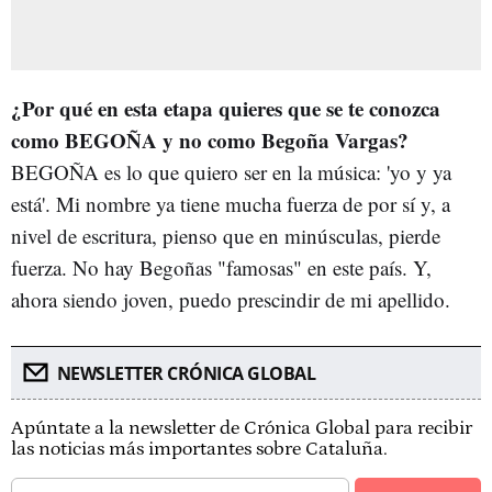
¿Por qué en esta etapa quieres que se te conozca
como BEGOÑA y no como Begoña Vargas?
BEGOÑA es lo que quiero ser en la música: 'yo y ya
está'. Mi nombre ya tiene mucha fuerza de por sí y, a
nivel de escritura, pienso que en minúsculas, pierde
fuerza. No hay Begoñas "famosas" en este país. Y,
ahora siendo joven, puedo prescindir de mi apellido.
NEWSLETTER CRÓNICA GLOBAL
Apúntate a la newsletter de Crónica Global para recibir
las noticias más importantes sobre Cataluña.