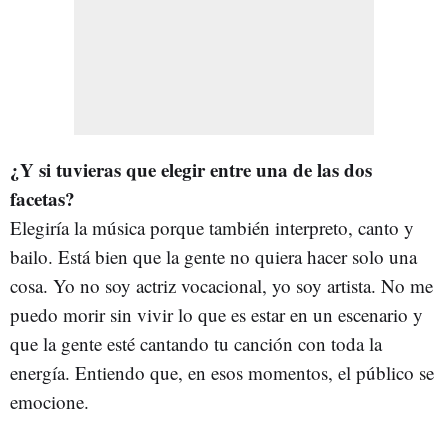
¿Y si tuvieras que elegir entre una de las dos
facetas?
Elegiría la música porque también interpreto, canto y
bailo. Está bien que la gente no quiera hacer solo una
cosa. Yo no soy actriz vocacional, yo soy artista. No me
puedo morir sin vivir lo que es estar en un escenario y
que la gente esté cantando tu canción con toda la
energía. Entiendo que, en esos momentos, el público se
emocione.