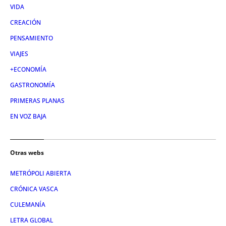
VIDA
CREACIÓN
PENSAMIENTO
VIAJES
+ECONOMÍA
GASTRONOMÍA
PRIMERAS PLANAS
EN VOZ BAJA
Otras webs
METRÓPOLI ABIERTA
CRÓNICA VASCA
CULEMANÍA
LETRA GLOBAL