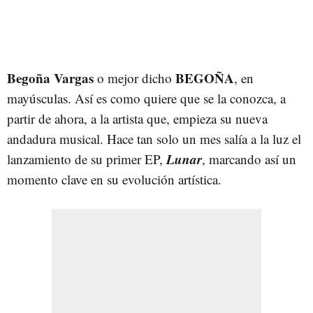
Begoña Vargas
BEGOÑA
o mejor dicho
, en
mayúsculas. Así es como quiere que se la conozca, a
partir de ahora, a la artista que, empieza su nueva
andadura musical. Hace tan solo un mes salía a la luz el
Lunar
lanzamiento de su primer EP,
, marcando así un
momento clave en su evolución artística.