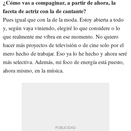
¿Cómo vas a compaginar, a partir de ahora, la
faceta de actriz con la de cantante?
Pues igual que con la de la moda. Estoy abierta a todo
y, según vaya viniendo, elegiré lo que considere o lo
que realmente me vibra en ese momento. No quiero
hacer más proyectos de televisión o de cine solo por el
mero hecho de trabajar. Eso ya lo he hecho y ahora seré
más selectiva. Además, mi foco de energía está puesto,
ahora mismo, en la música.