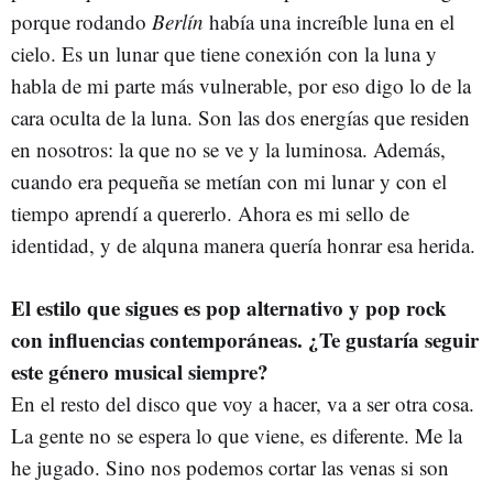
porque rodando
Berlín
había una increíble luna en el
cielo. Es un lunar que tiene conexión con la luna y
habla de mi parte más vulnerable, por eso digo lo de la
cara oculta de la luna. Son las dos energías que residen
en nosotros: la que no se ve y la luminosa. Además,
cuando era pequeña se metían con mi lunar y con el
tiempo aprendí a quererlo. Ahora es mi sello de
identidad, y de alquna manera quería honrar esa herida.
El estilo que sigues es pop alternativo y pop rock
con influencias contemporáneas. ¿Te gustaría seguir
este género musical siempre?
En el resto del disco que voy a hacer, va a ser otra cosa.
La gente no se espera lo que viene, es diferente. Me la
he jugado. Sino nos podemos cortar las venas si son