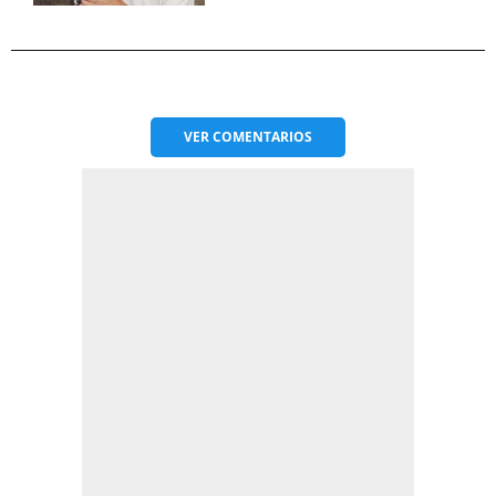
VER
COMENTARIOS