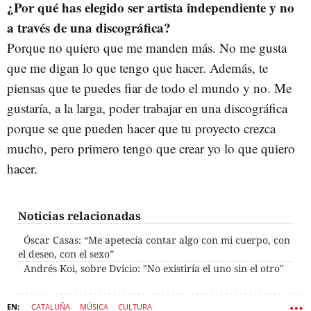
¿Por qué has elegido ser artista independiente y no
a través de una discográfica?
Porque no quiero que me manden más. No me gusta
que me digan lo que tengo que hacer. Además, te
piensas que te puedes fiar de todo el mundo y no. Me
gustaría, a la larga, poder trabajar en una discográfica
porque se que pueden hacer que tu proyecto crezca
mucho, pero primero tengo que crear yo lo que quiero
hacer.
Noticias relacionadas
Óscar Casas: “Me apetecía contar algo con mi cuerpo, con
el deseo, con el sexo”
Andrés Koi, sobre Dvicio: "No existiría el uno sin el otro"
CATALUÑA
MÚSICA
CULTURA