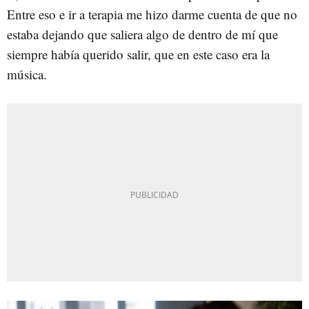
Entre eso e ir a terapia me hizo darme cuenta de que no
estaba dejando que saliera algo de dentro de mí que
siempre había querido salir, que en este caso era la
música.