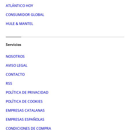
ATLÁNTICO HOY
CONSUMIDOR GLOBAL
HULE & MANTEL
Servicios
NOSOTROS
AVISO LEGAL
CONTACTO
RSS
POLÍTICA DE PRIVACIDAD
POLÍTICA DE COOKIES
EMPRESAS CATALANAS
EMPRESAS ESPAÑOLAS
CONDICIONES DE COMPRA