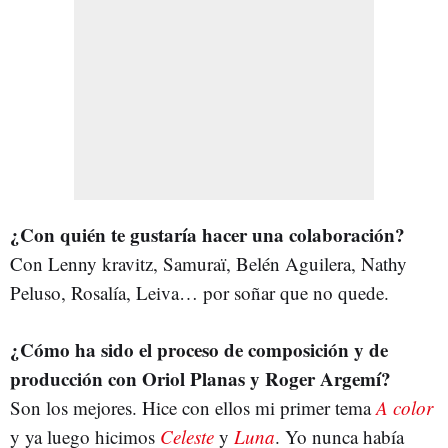
¿Con quién te gustaría hacer una colaboración?
Con Lenny kravitz, Samuraï, Belén Aguilera, Nathy
Peluso, Rosalía, Leiva… por soñar que no quede.
¿Cómo ha sido el proceso de composición y de
producción con
Oriol Planas y Roger Argemí?
Son los mejores. Hice con ellos mi primer tema
A color
y ya luego hicimos
Celeste
y
Luna
. Yo nunca había