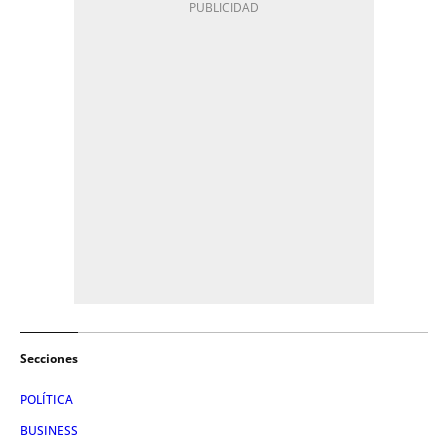
Secciones
POLÍTICA
BUSINESS