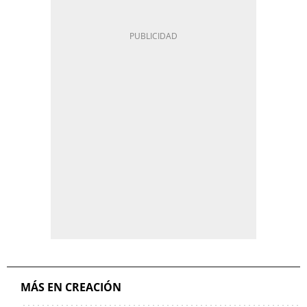
MÁS EN CREACIÓN