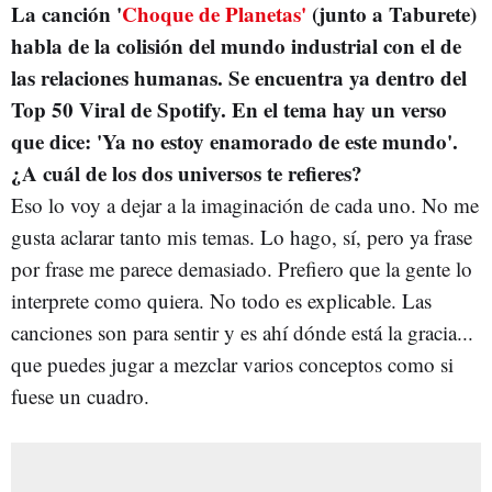
La canción '
Choque de Planetas'
(junto a Taburete)
habla de la colisión del mundo industrial con el de
las relaciones humanas. Se encuentra ya
dentro del
Top 50 Viral de Spotify. En el tema hay un verso
que dice: 'Ya no estoy enamorado de este mundo'.
¿A cuál de los dos universos te refieres?
Eso lo voy a dejar a la imaginación de cada uno. No me
gusta aclarar tanto mis temas. Lo hago, sí, pero ya frase
por frase me parece demasiado. Prefiero que la gente lo
interprete como quiera. No todo es explicable. Las
canciones son para sentir y es ahí dónde está la gracia...
que puedes jugar a mezclar varios conceptos como si
fuese un cuadro.