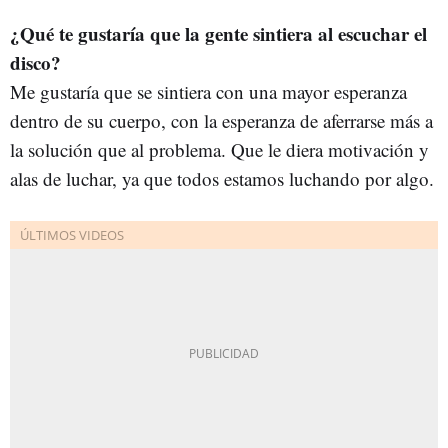
¿Qué te gustaría que la gente sintiera al escuchar el
disco?
Me gustaría que se sintiera con una mayor esperanza
dentro de su cuerpo, con la esperanza de aferrarse más a
la solución que al problema. Que le diera motivación y
alas de luchar, ya que todos estamos luchando por algo.