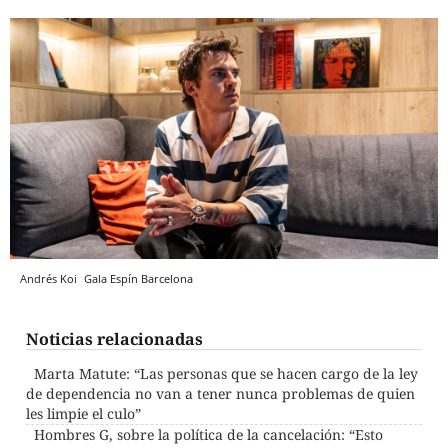
Andrés Koi
Gala Espín
Barcelona
Noticias relacionadas
Marta Matute: “Las personas que se hacen cargo de la ley
de dependencia no van a tener nunca problemas de quien
les limpie el culo”
Hombres G, sobre la política de la cancelación: “Esto