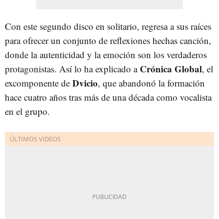
Con este segundo disco en solitario, regresa a sus raíces
para ofrecer un conjunto de reflexiones hechas canción,
donde la autenticidad y la emoción son los verdaderos
Crónica Global
protagonistas. Así lo ha explicado a
, el
Dvicio
excomponente de
, que abandonó la formación
hace cuatro años tras más de una década como vocalista
en el grupo.