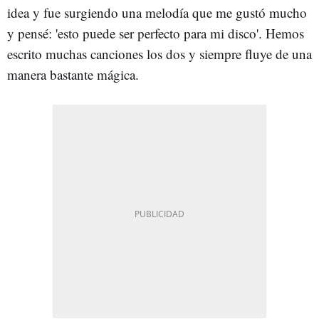
idea y fue surgiendo una melodía que me gustó mucho
y pensé: 'esto puede ser perfecto para mi disco'. Hemos
escrito muchas canciones los dos y siempre fluye de una
manera bastante mágica.