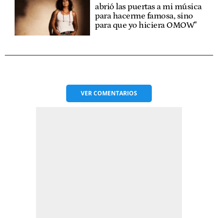
abrió las puertas a mi música
para hacerme famosa, sino
para que yo hiciera OMOW"
VER
COMENTARIOS