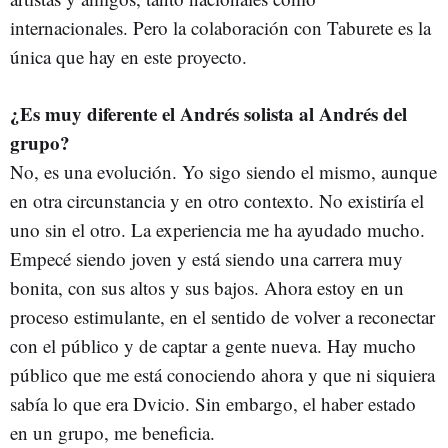
internacionales. Pero la colaboración con Taburete es la
única que hay en este proyecto.
¿Es muy diferente el Andrés solista al Andrés del
grupo?
No, es una evolución. Yo sigo siendo el mismo, aunque
en otra circunstancia y en otro contexto. No existiría el
uno sin el otro. La experiencia me ha ayudado mucho.
Empecé siendo joven y está siendo una carrera muy
bonita, con sus altos y sus bajos. Ahora estoy en un
proceso estimulante, en el sentido de volver a reconectar
con el público y de captar a gente nueva. Hay mucho
público que me está conociendo ahora y que ni siquiera
sabía lo que era Dvicio. Sin embargo, el haber estado
en un grupo, me beneficia.