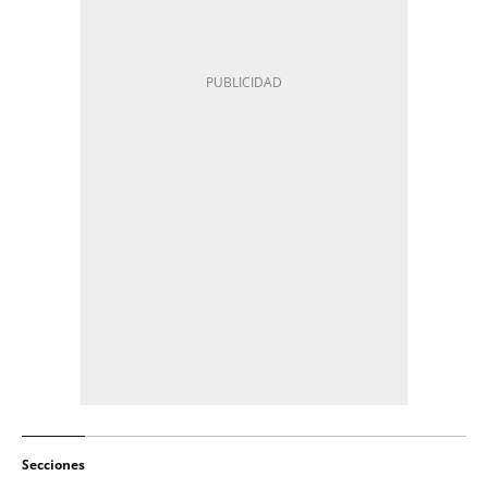
Secciones