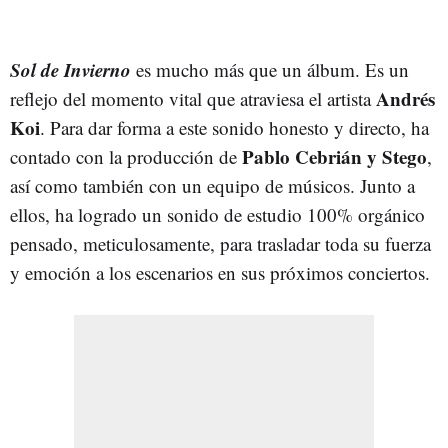
Sol de Invierno
es mucho más que un álbum. Es un
Andrés
reflejo del momento vital que atraviesa el artista
Koi
. Para dar forma a este sonido honesto y directo, ha
Pablo Cebrián y Stego
contado con la producción de
,
así como también con un equipo de músicos. Junto a
ellos, ha logrado un sonido de estudio 100% orgánico
pensado, meticulosamente, para trasladar toda su fuerza
y emoción a los escenarios en sus próximos conciertos.