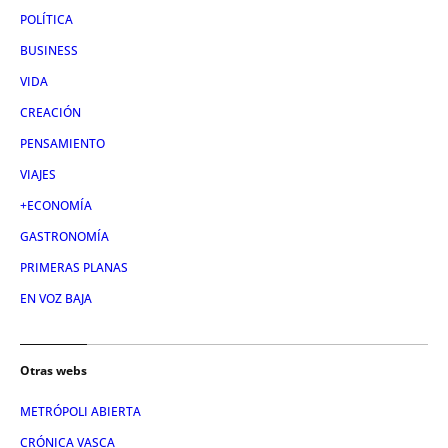
POLÍTICA
BUSINESS
VIDA
CREACIÓN
PENSAMIENTO
VIAJES
+ECONOMÍA
GASTRONOMÍA
PRIMERAS PLANAS
EN VOZ BAJA
Otras webs
METRÓPOLI ABIERTA
CRÓNICA VASCA