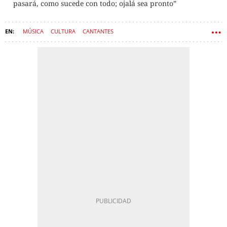
pasará, como sucede con todo; ojalá sea pronto”
MÚSICA
CULTURA
CANTANTES