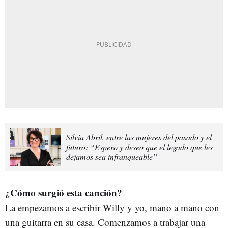
Silvia Abril, entre las mujeres del pasado y el
futuro: “Espero y deseo que el legado que les
dejamos sea infranqueable”
¿Cómo surgió esta canción?
La empezamos a escribir Willy y yo, mano a mano con
una guitarra en su casa. Comenzamos a trabajar una