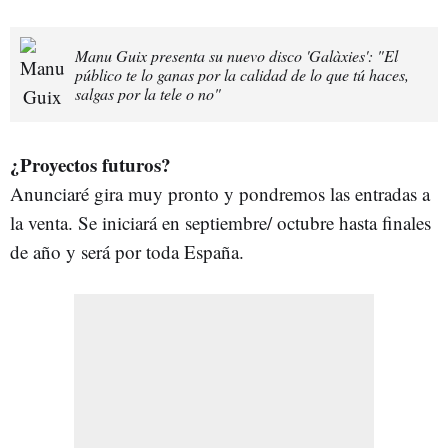
Manu Guix presenta su nuevo disco 'Galàxies': "El
público te lo ganas por la calidad de lo que tú haces,
salgas por la tele o no"
¿Proyectos futuros?
Anunciaré gira muy pronto y pondremos las entradas a
la venta. Se iniciará en septiembre/ octubre hasta finales
de año y será por toda España.