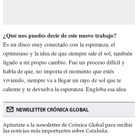
¿Qué nos puedes decir de este nuevo trabajo?
Es un disco muy conectado con la esperanza, el
optimismo y la idea de que siempre sale el sol, también
ligado a mi propio cambio. Fue un proceso difícil y
habla de que, no importa el momento que estés
viviendo, siempre va a llegar un rayo de sol que te
caliente y te devuelva la esperanza. Engloba esa idea.
NEWSLETTER CRÓNICA GLOBAL
Apúntate a la newsletter de Crónica Global para recibir
las noticias más importantes sobre Cataluña.