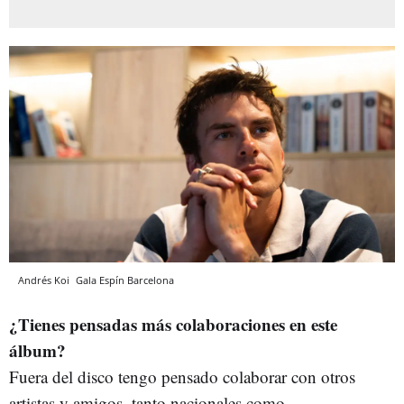
Andrés Koi
Gala Espín
Barcelona
¿Tienes pensadas más colaboraciones en este
álbum?
Fuera del disco tengo pensado colaborar con otros
artistas y amigos, tanto nacionales como