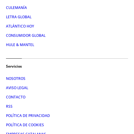
CULEMANÍA
LETRA GLOBAL
ATLÁNTICO HOY
CONSUMIDOR GLOBAL
HULE & MANTEL
Servicios
NOSOTROS
AVISO LEGAL
CONTACTO
RSS
POLÍTICA DE PRIVACIDAD
POLÍTICA DE COOKIES