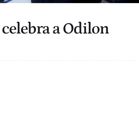
 celebra a Odilon