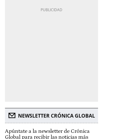
NEWSLETTER CRÓNICA GLOBAL
Apúntate a la newsletter de Crónica
Global para recibir las noticias más