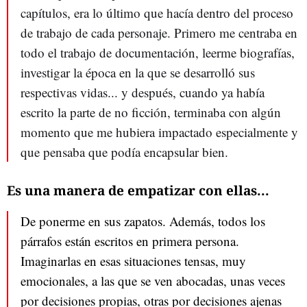
capítulos, era lo último que hacía dentro del proceso
de trabajo de cada personaje. Primero me centraba en
todo el trabajo de documentación, leerme biografías,
investigar la época en la que se desarrolló sus
respectivas vidas... y después, cuando ya había
escrito la parte de no ficción, terminaba con algún
momento que me hubiera impactado especialmente y
que pensaba que podía encapsular bien.
Es una manera de empatizar con ellas...
De ponerme en sus zapatos. Además, todos los
párrafos están escritos en primera persona.
Imaginarlas en esas situaciones tensas, muy
emocionales, a las que se ven abocadas, unas veces
por decisiones propias, otras por decisiones ajenas