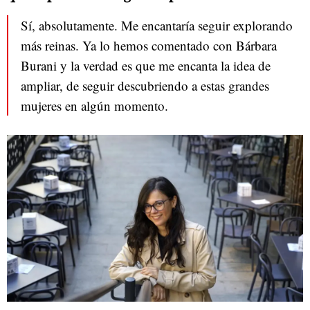
Sí, absolutamente. Me encantaría seguir explorando
más reinas. Ya lo hemos comentado con Bárbara
Burani y la verdad es que me encanta la idea de
ampliar, de seguir descubriendo a estas grandes
mujeres en algún momento.