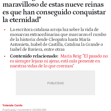
maravilloso de estas nueve reinas
es que han conseguido conquistar
la eternidad"
La escritora catalana arroja luz sobre la vida de
monarcas extraordinarias que marcaron el rumbo
de la historia: desde Cleopatra hasta María
Antonieta, Isabel de Castilla, Catalina la Grande o
Isabel de Baviera, entre otras
Contenido relacionado:
María Reig: "El pasado no
es siempre lejano ni ajeno, está más presente en
nuestras vidas de lo que creemos"
Yolanda Cardo
Publicada
2 noviembre 2025
00:00h