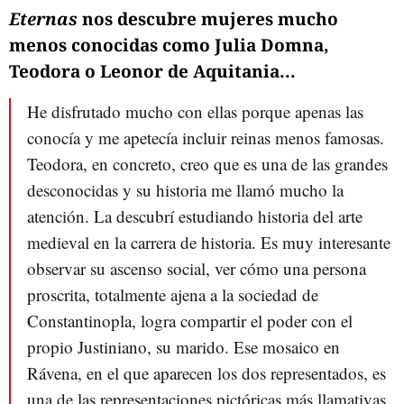
Eternas
nos descubre mujeres mucho
menos conocidas como Julia Domna,
Teodora o Leonor de Aquitania...
He disfrutado mucho con ellas porque apenas las
conocía y me apetecía incluir reinas menos famosas.
Teodora, en concreto, creo que es una de las grandes
desconocidas y su historia me llamó mucho la
atención. La descubrí estudiando historia del arte
medieval en la carrera de historia. Es muy interesante
observar su ascenso social, ver cómo una persona
proscrita, totalmente ajena a la sociedad de
Constantinopla, logra compartir el poder con el
propio Justiniano, su marido. Ese mosaico en
Rávena, en el que aparecen los dos representados, es
una de las representaciones pictóricas más llamativas