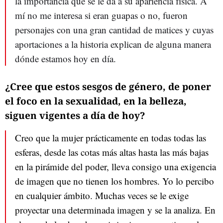
la importancia que se le da a su apariencia física. A
mí no me interesa si eran guapas o no, fueron
personajes con una gran cantidad de matices y cuyas
aportaciones a la historia explican de alguna manera
dónde estamos hoy en día.
¿Cree que estos sesgos de género, de poner
el foco en la sexualidad, en la belleza,
siguen vigentes a día de hoy?
Creo que la mujer prácticamente en todas todas las
esferas, desde las cotas más altas hasta las más bajas
en la pirámide del poder, lleva consigo una exigencia
de imagen que no tienen los hombres. Yo lo percibo
en cualquier ámbito. Muchas veces se le exige
proyectar una determinada imagen y se la analiza. En