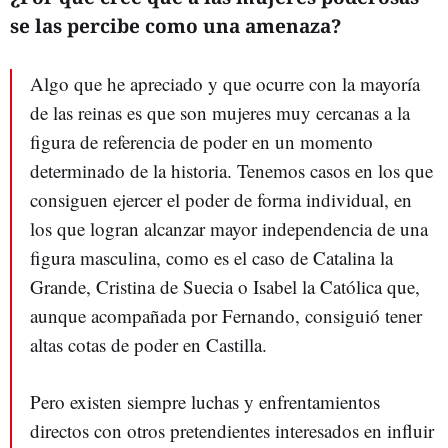
se las percibe como una amenaza?
Algo que he apreciado y que ocurre con la mayoría
de las reinas es que son mujeres muy cercanas a la
figura de referencia de poder en un momento
determinado de la historia. Tenemos casos en los que
consiguen ejercer el poder de forma individual, en
los que logran alcanzar mayor independencia de una
figura masculina, como es el caso de Catalina la
Grande, Cristina de Suecia o Isabel la Católica que,
aunque acompañada por Fernando, consiguió tener
altas cotas de poder en Castilla.
Pero existen siempre luchas y enfrentamientos
directos con otros pretendientes interesados en influir