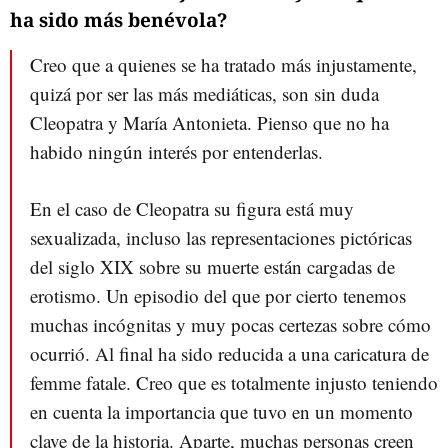
ha sido más benévola?
Creo que a quienes se ha tratado más injustamente,
quizá por ser las más mediáticas, son sin duda
Cleopatra y María Antonieta. Pienso que no ha
habido ningún interés por entenderlas.
En el caso de Cleopatra su figura está muy
sexualizada, incluso las representaciones pictóricas
del siglo XIX sobre su muerte están cargadas de
erotismo. Un episodio del que por cierto tenemos
muchas incógnitas y muy pocas certezas sobre cómo
ocurrió. Al final ha sido reducida a una caricatura de
femme fatale. Creo que es totalmente injusto teniendo
en cuenta la importancia que tuvo en un momento
clave de la historia. Aparte, muchas personas creen