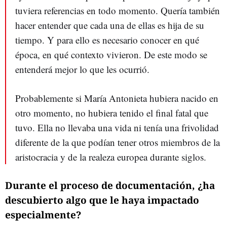
tuviera referencias en todo momento. Quería también
hacer entender que cada una de ellas es hija de su
tiempo. Y para ello es necesario conocer en qué
época, en qué contexto vivieron. De este modo se
entenderá mejor lo que les ocurrió.
Probablemente si María Antonieta hubiera nacido en
otro momento, no hubiera tenido el final fatal que
tuvo. Ella no llevaba una vida ni tenía una frivolidad
diferente de la que podían tener otros miembros de la
aristocracia y de la realeza europea durante siglos.
Durante el proceso de documentación, ¿ha
descubierto algo que le haya impactado
especialmente?