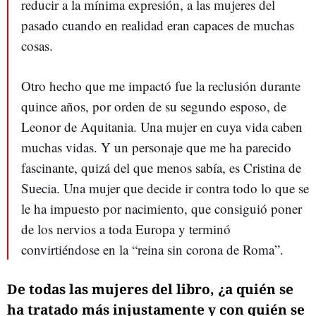
reducir a la mínima expresión, a las mujeres del
pasado cuando en realidad eran capaces de muchas
cosas.
Otro hecho que me impactó fue la reclusión durante
quince años, por orden de su segundo esposo, de
Leonor de Aquitania. Una mujer en cuya vida caben
muchas vidas. Y un personaje que me ha parecido
fascinante, quizá del que menos sabía, es Cristina de
Suecia. Una mujer que decide ir contra todo lo que se
le ha impuesto por nacimiento, que consiguió poner
de los nervios a toda Europa y terminó
convirtiéndose en la “reina sin corona de Roma”.
De todas las mujeres del libro, ¿a quién se
ha tratado más injustamente y con quién se