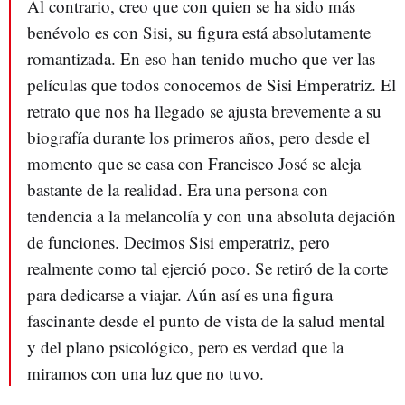
Al contrario, creo que con quien se ha sido más
benévolo es con Sisi, su figura está absolutamente
romantizada. En eso han tenido mucho que ver las
películas que todos conocemos de Sisi Emperatriz. El
retrato que nos ha llegado se ajusta brevemente a su
biografía durante los primeros años, pero desde el
momento que se casa con Francisco José se aleja
bastante de la realidad. Era una persona con
tendencia a la melancolía y con una absoluta dejación
de funciones. Decimos Sisi emperatriz, pero
realmente como tal ejerció poco. Se retiró de la corte
para dedicarse a viajar. Aún así es una figura
fascinante desde el punto de vista de la salud mental
y del plano psicológico, pero es verdad que la
miramos con una luz que no tuvo.