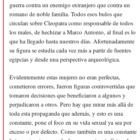
guerra contra un enemigo extranjero que contra un
romano de noble familia. Todos esos bulos que
circulan sobre Cleopatra como responsable de todos
los males, de hechizar a Marco Antonio, al final es lo
que ha llegado hasta nuestros días. Afortunadamente
su figura se estudia cada vez más a partir de fuentes
egipcias y desde una perspectiva arqueológica.
Evidentemente estas mujeres no eran perfectas,
cometieron errores, fueron figuras controvertidas que
tomaron decisiones que beneficiaron a algunos y
perjudicaron a otros. Pero hay que mirar más allá de
toda esta propaganda que además, y esto es una
constante, pone el foco en su vida sexual ya sea por
exceso o por defecto. Como también es una constante