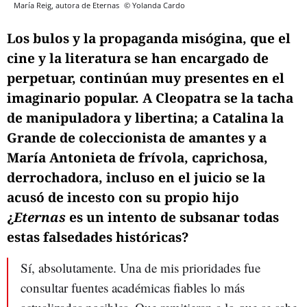
María Reig, autora de Eternas
© Yolanda Cardo
Los bulos y la propaganda misógina, que el
cine y la literatura se han encargado de
perpetuar, continúan muy presentes en el
imaginario popular. A Cleopatra se la tacha
de manipuladora y libertina; a Catalina la
Grande de coleccionista de amantes y a
María Antonieta de frívola, caprichosa,
derrochadora, incluso en el juicio se la
acusó de incesto con su propio hijo
¿
Eternas
es un intento de subsanar todas
estas falsedades históricas?
Sí, absolutamente. Una de mis prioridades fue
consultar fuentes académicas fiables lo más