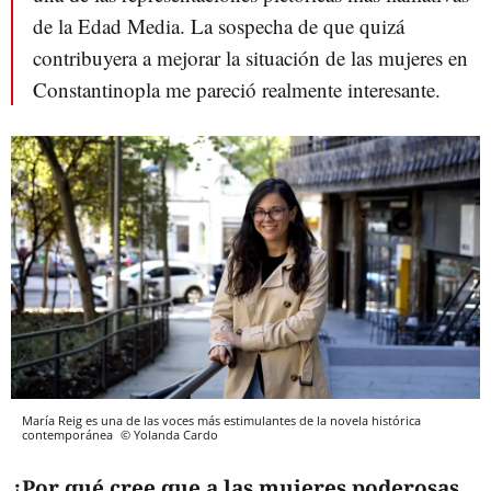
de la Edad Media. La sospecha de que quizá
contribuyera a mejorar la situación de las mujeres en
Constantinopla me pareció realmente interesante.
María Reig es una de las voces más estimulantes de la novela histórica
contemporánea
© Yolanda Cardo
¿Por qué cree que a las mujeres poderosas