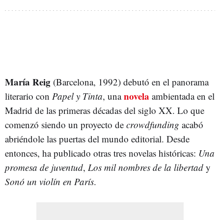
María Reig
(Barcelona, 1992) debutó en el panorama
novela
literario con
Papel y Tinta
, una
ambientada en el
Madrid de las primeras décadas del siglo XX. Lo que
comenzó siendo un proyecto de
crowdfunding
acabó
abriéndole las puertas del mundo editorial. Desde
entonces, ha publicado otras tres novelas históricas:
Una
promesa de juventud
,
Los mil nombres de la libertad
y
Sonó un violín en París
.