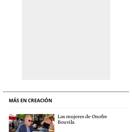
MÁS EN CREACIÓN
Las mujeres de Onofre
Bouvila