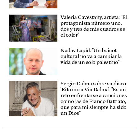
Valeria Cavestany, artista: "El
protagonista número uno,
dos y tres de mis cuadros es
el color"
Nadav Lapid: "Un boicot
cultural no va a cambiar la
vida de un solo palestino"
Sergio Dalma sobre su disco
'Ritorno a Via Dalma': "Es un
reto enfrentarse a canciones
como las de Franco Battiato,
que para mí siempre ha sido
un Dios"