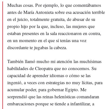
Muchas cosas. Por ejemplo, lo que comentábamos
antes de María Antonieta sobre esa acusación terrible
en el juicio, totalmente gratuita, de abusar de su
propio hijo por la que, incluso, las mujeres que
estaban presentes en la sala reaccionaron en contra,
en un momento en el que sí tenías una voz
discordante te jugabas la cabeza.
También llamó mucho mi atención las muchísimas
habilidades de Cleopatra que no conocemos. Su
capacidad de aprender idiomas o cómo se las
ingenió, a veces con estrategias no muy lícitas, para
acumular poder, para gobernar Egipto. Me
sorprendió que las reinas helenísticas comandaran
embarcaciones porque se tiende a infantilizar, a