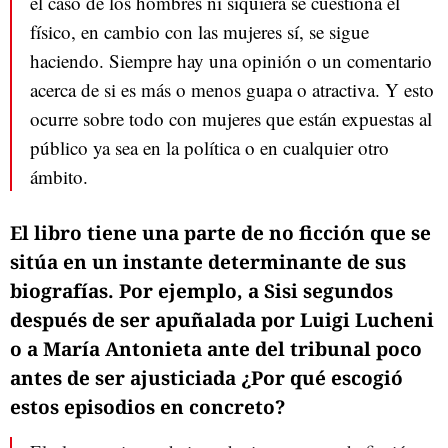
el caso de los hombres ni siquiera se cuestiona el
físico, en cambio con las mujeres sí, se sigue
haciendo. Siempre hay una opinión o un comentario
acerca de si es más o menos guapa o atractiva. Y esto
ocurre sobre todo con mujeres que están expuestas al
público ya sea en la política o en cualquier otro
ámbito.
El libro tiene una parte de no ficción que se
sitúa en un instante determinante de sus
biografías. Por ejemplo, a Sisi segundos
después de ser apuñalada por Luigi Lucheni
o a María Antonieta ante del tribunal poco
antes de ser ajusticiada ¿Por qué escogió
estos episodios en concreto?