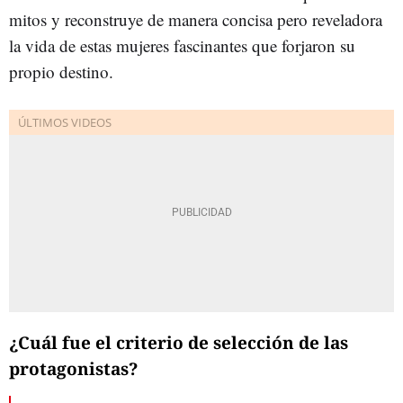
mitos y reconstruye de manera concisa pero reveladora
la vida de estas mujeres fascinantes que forjaron su
propio destino.
¿Cuál fue el criterio de selección de las
protagonistas?