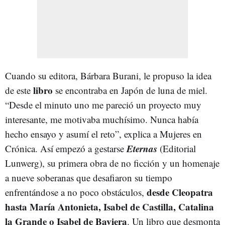
Cuando su editora, Bárbara Burani, le propuso la idea
libro
de este
se encontraba en Japón de luna de miel.
“Desde el minuto uno me pareció un proyecto muy
interesante, me motivaba muchísimo. Nunca había
hecho ensayo y asumí el reto”, explica a Mujeres en
Eternas
Crónica. Así empezó a gestarse
(Editorial
Lunwerg), su primera obra de no ficción y un homenaje
a nueve soberanas que desafiaron su tiempo
desde Cleopatra
enfrentándose a no poco obstáculos,
hasta María Antonieta, Isabel de Castilla, Catalina
la Grande o Isabel de Baviera
. Un libro que desmonta