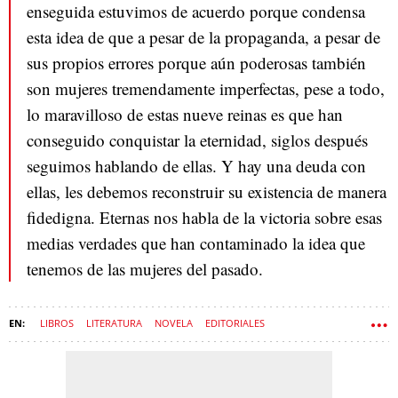
enseguida estuvimos de acuerdo porque condensa
esta idea de que a pesar de la propaganda, a pesar de
sus propios errores porque aún poderosas también
son mujeres tremendamente imperfectas, pese a todo,
lo maravilloso de estas nueve reinas es que han
conseguido conquistar la eternidad, siglos después
seguimos hablando de ellas. Y hay una deuda con
ellas, les debemos reconstruir su existencia de manera
fidedigna. Eternas nos habla de la victoria sobre esas
medias verdades que han contaminado la idea que
tenemos de las mujeres del pasado.
LIBROS
LITERATURA
NOVELA
EDITORIALES