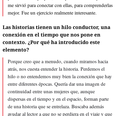
me sirvió para conectar con ellas, para comprenderlas
mejor. Fue un ejercicio realmente interesante.
Las historias tienen un hilo conductor, una
conexión en el tiempo que nos pone en
contexto. ¿Por qué ha introducido este
elemento?
Porque creo que a menudo, cuando miramos hacia
atrás, nos cuesta entender la historia. Perdemos el
hilo o no entendemos muy bien la conexión que hay
entre diferentes épocas. Quería dar una imagen de
continuidad entre unas mujeres que, aunque
dispersas en el tiempo y en el espacio, forman parte
de una historia que se entrelaza. Buscaba además
ayudar al lector a que no se perdiera en el viaje y que