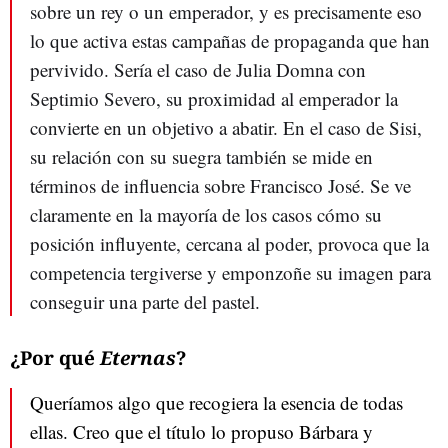
sobre un rey o un emperador, y es precisamente eso
lo que activa estas campañas de propaganda que han
pervivido. Sería el caso de Julia Domna con
Septimio Severo, su proximidad al emperador la
convierte en un objetivo a abatir. En el caso de Sisi,
su relación con su suegra también se mide en
términos de influencia sobre Francisco José. Se ve
claramente en la mayoría de los casos cómo su
posición influyente, cercana al poder, provoca que la
competencia tergiverse y emponzoñe su imagen para
conseguir una parte del pastel.
¿Por qué
Eternas
?
Queríamos algo que recogiera la esencia de todas
ellas. Creo que el título lo propuso Bárbara y