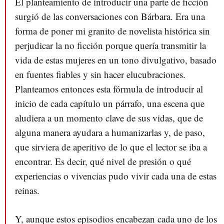
El planteamiento de introducir una parte de ficción
surgió de las conversaciones con Bárbara. Era una
forma de poner mi granito de novelista histórica sin
perjudicar la no ficción porque quería transmitir la
vida de estas mujeres en un tono divulgativo, basado
en fuentes fiables y sin hacer elucubraciones.
Planteamos entonces esta fórmula de introducir al
inicio de cada capítulo un párrafo, una escena que
aludiera a un momento clave de sus vidas, que de
alguna manera ayudara a humanizarlas y, de paso,
que sirviera de aperitivo de lo que el lector se iba a
encontrar. Es decir, qué nivel de presión o qué
experiencias o vivencias pudo vivir cada una de estas
reinas.
Y, aunque estos episodios encabezan cada uno de los