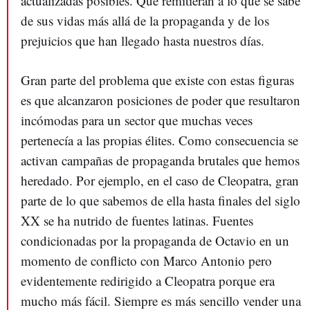
actualizadas posibles. Que remitieran a lo que se sabe
de sus vidas más allá de la propaganda y de los
prejuicios que han llegado hasta nuestros días.
Gran parte del problema que existe con estas figuras
es que alcanzaron posiciones de poder que resultaron
incómodas para un sector que muchas veces
pertenecía a las propias élites. Como consecuencia se
activan campañas de propaganda brutales que hemos
heredado. Por ejemplo, en el caso de Cleopatra, gran
parte de lo que sabemos de ella hasta finales del siglo
XX se ha nutrido de fuentes latinas. Fuentes
condicionadas por la propaganda de Octavio en un
momento de conflicto con Marco Antonio pero
evidentemente redirigido a Cleopatra porque era
mucho más fácil. Siempre es más sencillo vender una