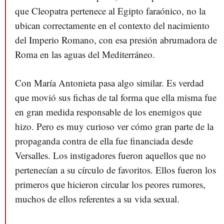
que Cleopatra pertenece al Egipto faraónico, no la
ubican correctamente en el contexto del nacimiento
del Imperio Romano, con esa presión abrumadora de
Roma en las aguas del Mediterráneo.
Con María Antonieta pasa algo similar. Es verdad
que movió sus fichas de tal forma que ella misma fue
en gran medida responsable de los enemigos que
hizo. Pero es muy curioso ver cómo gran parte de la
propaganda contra de ella fue financiada desde
Versalles. Los instigadores fueron aquellos que no
pertenecían a su círculo de favoritos. Ellos fueron los
primeros que hicieron circular los peores rumores,
muchos de ellos referentes a su vida sexual.