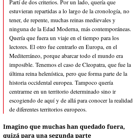
Partí de dos criterios. Por un lado, quería que
estuvieran repartidas a lo largo de la cronología, no
tener, de repente, muchas reinas medievales y
ninguna de la Edad Moderna, más contemporáneas.
Quería que fuera un viaje en el tiempo para los
lectores. El otro fue centrarlo en Europa, en el
Mediterráneo, porque abarcar todo el mundo era
imposible. Tenemos el caso de Cleopatra, que fue la
última reina helenística, pero que forma parte de la
historia occidental europea. Tampoco quería
centrarme en un territorio determinado sino ir
escogiendo de aquí y de allá para conocer la realidad
de diferentes territorios europeos.
Imagino que muchas han quedado fuera,
quizá para una segunda parte