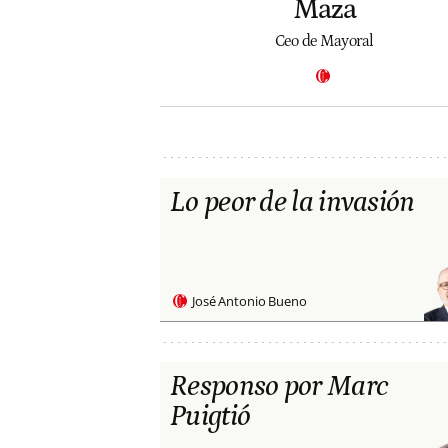
Maza
Ceo de Mayoral
Lo peor de la invasión
José Antonio Bueno
Responso por Marc
Puigtió