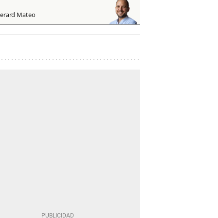
erard Mateo