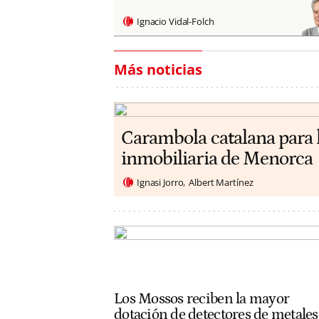
Ignacio Vidal-Folch
Más noticias
Carambola catalana para 
inmobiliaria de Menorca
Ignasi Jorro
Albert Martínez
Los Mossos reciben la mayor
dotación de detectores de metales