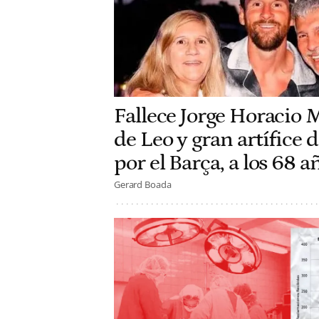
Fallece Jorge Horacio 
de Leo y gran artífice d
por el Barça, a los 68 
Gerard Boada