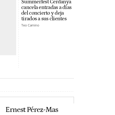
Summerfest Cerdanya
cancela entradas a días
del concierto y deja
tirados a sus clientes
Teo Camino
Ernest Pérez-Mas