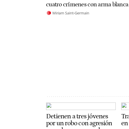
cuatro crímenes con arma blanca
Miriam Saint-Germain
Detienen a tres jóvenes
Tr
por un robo con agresión
en