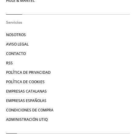
HULE & MANTEL
Servicios
NOSOTROS
AVISO LEGAL
CONTACTO
RSS
POLÍTICA DE PRIVACIDAD
POLÍTICA DE COOKIES
EMPRESAS CATALANAS
EMPRESAS ESPAÑOLAS
CONDICIONES DE COMPRA
ADMINISTRACIÓN UTIQ