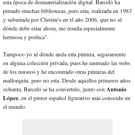
esta época de desmaterialización digital. Barceló ha
pintado muchas bibliotecas, pero esta, realizada en 1983
y subastada por Christie's en el año 2006, que no sé
dónde debe estar ahora, me resulta especialmente
hermosa y poética”.
Tampoco yo sé dónde anda esta pintura, seguramente
en alguna colección privada, pues he rastreado las webs
de los museos y he encontrado otras pinturas del
mallorquín, pero no esta. Desde aquellos primeros años
Antonio
ochenta, Barceló se ha convertido, junto con
López
, en el pintor español figurativo más conocido en
el mundo.