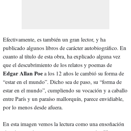
Efectivamente, es también un gran lector, y ha
publicado algunos libros de carácter autobiográfico. En
cuanto al título de esta obra, ha explicado alguna vez
que el descubrimiento de los relatos y poemas de
Edgar Allan Poe
a los 12 años le cambió su forma de
“estar en el mundo”. Dicho sea de paso, su “forma de
estar en el mundo”, cumpliendo su vocación y a caballo
entre París y un paraíso mallorquín, parece envidiable,
por lo menos desde afuera.
En esta imagen vemos la lectura como una ensoñación