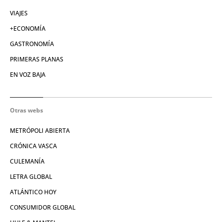
VIAJES
+ECONOMÍA
GASTRONOMÍA
PRIMERAS PLANAS
EN VOZ BAJA
Otras webs
METRÓPOLI ABIERTA
CRÓNICA VASCA
CULEMANÍA
LETRA GLOBAL
ATLÁNTICO HOY
CONSUMIDOR GLOBAL