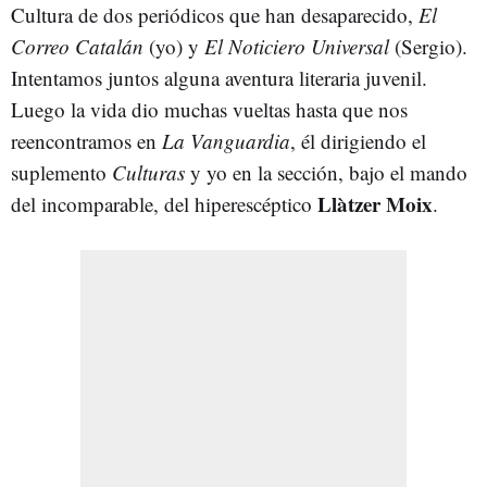
Cultura de dos periódicos que han desaparecido,
El
Correo Catalán
(yo) y
El Noticiero Universal
(Sergio).
Intentamos juntos alguna aventura literaria juvenil.
Luego la vida dio muchas vueltas hasta que nos
reencontramos en
La Vanguardia
, él dirigiendo el
suplemento
Culturas
y yo en la sección, bajo el mando
Llàtzer Moix
del incomparable, del hiperescéptico
.