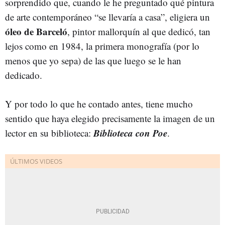
sorprendido que, cuando le he preguntado qué pintura
de arte contemporáneo “se llevaría a casa”, eligiera un
óleo de Barceló
, pintor mallorquín al que dedicó, tan
lejos como en 1984, la primera monografía (por lo
menos que yo sepa) de las que luego se le han
dedicado.
Y por todo lo que he contado antes, tiene mucho
sentido que haya elegido precisamente la imagen de un
Biblioteca con Poe
lector en su biblioteca:
.