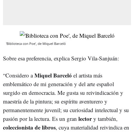
'Biblioteca con Poe', de Miquel Barceló
Sobre esa preferencia, explica Sergio Vila-Sanjuán:
Miquel Barceló
“Considero a
el artista más
emblemático de mi generación y del arte español
surgido en democracia. Me gusta su reivindicación y
maestría de la pintura; su espíritu aventurero y
permanentemente juvenil; su curiosidad intelectual y su
lector
pasión por la lectura. Es un gran
y también,
coleccionista de libros
, cuya materialidad reivindica en