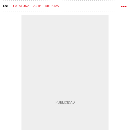
CATALUÑA
ARTE
ARTISTAS