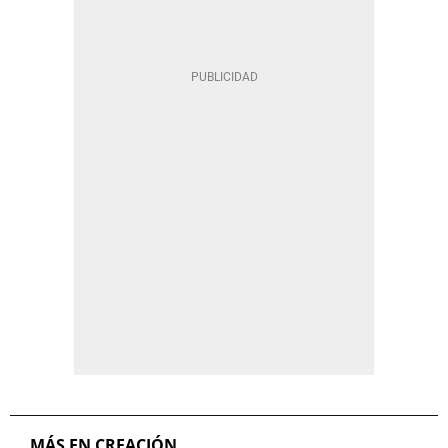
MÁS EN CREACIÓN