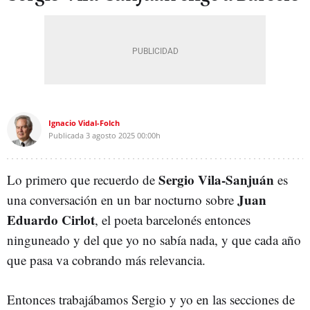
Ignacio Vidal-Folch
Publicada
3 agosto 2025
00:00h
Sergio Vila-Sanjuán
Lo primero que recuerdo de
es
Juan
una conversación en un bar nocturno sobre
Eduardo Cirlot
, el poeta barcelonés entonces
ninguneado y del que yo no sabía nada, y que cada año
que pasa va cobrando más relevancia.
Entonces trabajábamos Sergio y yo en las secciones de