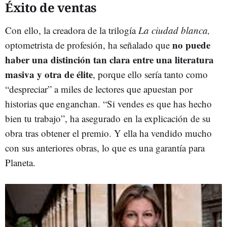
Éxito de ventas
Con ello, la creadora de la trilogía
La ciudad blanca,
no puede
optometrista de profesión, ha señalado que
haber una distinción tan clara entre una literatura
masiva y otra de élite
, porque ello sería tanto como
“despreciar” a miles de lectores que apuestan por
historias que enganchan. “Si vendes es que has hecho
bien tu trabajo”, ha asegurado en la explicación de su
obra tras obtener el premio.
Y ella ha vendido mucho
con sus anteriores obras, lo que es una garantía para
Planeta.