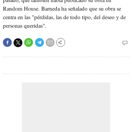
Random House. Barneda ha señalado que su obra se
centra en las "pérdidas, las de todo tipo, del deseo y de
personas queridas".