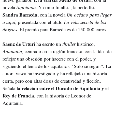
novela
Aquitania
. Y como finalista, la periodista
Sandra Barneda,
con la novela
Un océano para llegar
a aquí
, presentada con el título
La vida secreta de los
ángeles
. El premio para Barneda es de 150.000 euros.
Sáenz de Urturi
ha escrito un
thriller
histórico,
Aquitania,
centrado en la región francesa, con la idea de
reflejar una obsesión por hacerse con el poder, y
siguiendo el lema de los aquitanos: "Solo sé seguir". La
autora vasca ha investigado y ha reflejado una historia
cierta, pero con altas dosis de creatividad y ficción.
la relación entre el Ducado de Aquitania y el
Señala
Rey de Francia
, con la historia de Leonor de
Aquitania.