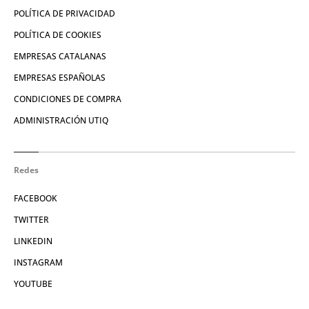
POLÍTICA DE PRIVACIDAD
POLÍTICA DE COOKIES
EMPRESAS CATALANAS
EMPRESAS ESPAÑOLAS
CONDICIONES DE COMPRA
ADMINISTRACIÓN UTIQ
Redes
FACEBOOK
TWITTER
LINKEDIN
INSTAGRAM
YOUTUBE