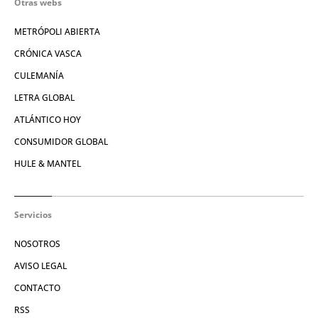
Otras webs
METRÓPOLI ABIERTA
CRÓNICA VASCA
CULEMANÍA
LETRA GLOBAL
ATLÁNTICO HOY
CONSUMIDOR GLOBAL
HULE & MANTEL
Servicios
NOSOTROS
AVISO LEGAL
CONTACTO
RSS