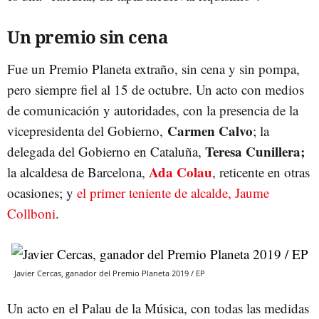
Un premio sin cena
Fue un Premio Planeta extraño, sin cena y sin pompa,
pero siempre fiel al 15 de octubre. Un acto con medios
de comunicación y autoridades, con la presencia de la
Carmen Calvo
vicepresidenta del Gobierno,
; la
Teresa Cunillera;
delegada del Gobierno en Cataluña,
Ada Colau
la alcaldesa de Barcelona,
, reticente en otras
ocasiones; y
el primer teniente de alcalde, Jaume
Collboni
.
Javier Cercas, ganador del Premio Planeta 2019 / EP
Un acto en el Palau de la Música, con todas las medidas