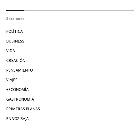
Secciones
POLÍTICA
BUSINESS
VIDA
CREACIÓN
PENSAMIENTO
VIAJES
+ECONOMÍA
GASTRONOMÍA
PRIMERAS PLANAS
EN VOZ BAJA