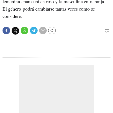
femenina aparecerá en rojo y la masculina en naranja.
El género podrá cambiarse tantas veces como se
considere.