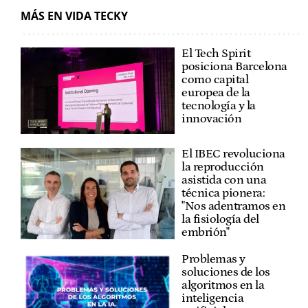
MÁS EN VIDA TECKY
El Tech Spirit
posiciona Barcelona
como capital
europea de la
tecnología y la
innovación
El IBEC revoluciona
la reproducción
asistida con una
técnica pionera:
"Nos adentramos en
la fisiología del
embrión"
Problemas y
soluciones de los
algoritmos en la
inteligencia