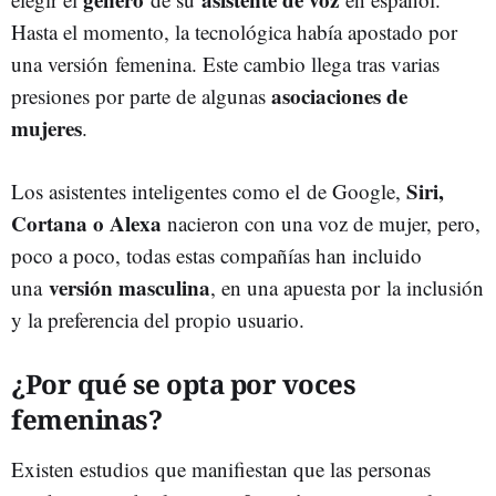
Hasta el momento, la tecnológica había apostado por
una versión femenina. Este cambio llega tras varias
asociaciones de
presiones por parte de algunas
mujeres
.
Siri,
Los asistentes inteligentes como el de Google,
Cortana o Alexa
nacieron con una voz de mujer, pero,
poco a poco, todas estas compañías han incluido
versión masculina
una
, en una apuesta por la inclusión
y la preferencia del propio usuario.
¿Por qué se opta por voces
femeninas?
Existen estudios que manifiestan que las personas