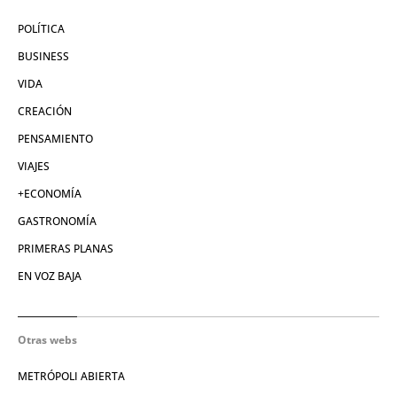
POLÍTICA
BUSINESS
VIDA
CREACIÓN
PENSAMIENTO
VIAJES
+ECONOMÍA
GASTRONOMÍA
PRIMERAS PLANAS
EN VOZ BAJA
Otras webs
METRÓPOLI ABIERTA