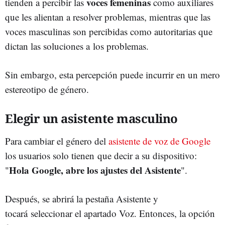
voces femeninas
tienden a percibir las
como auxiliares
que les alientan a resolver problemas, mientras que las
voces masculinas son percibidas como autoritarias que
dictan las soluciones a los problemas.
Sin embargo, esta percepción puede incurrir en un mero
estereotipo de género.
Elegir un asistente masculino
Para cambiar el género del
asistente de voz de Google
los usuarios solo tienen que decir a su dispositivo:
Hola Google, abre los ajustes del Asistente
"
".
Después, se abrirá la pestaña Asistente y
tocará seleccionar el apartado Voz. Entonces, la opción