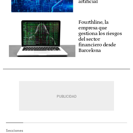
artificial
Fourthline, la
empresa que
gestiona los riesgos
del sector
financiero desde
Barcelona
Secciones