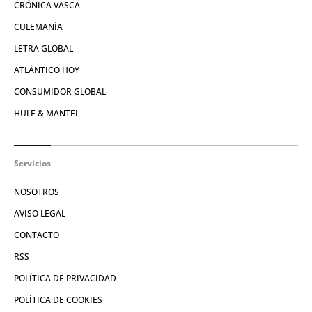
CRÓNICA VASCA
CULEMANÍA
LETRA GLOBAL
ATLÁNTICO HOY
CONSUMIDOR GLOBAL
HULE & MANTEL
Servicios
NOSOTROS
AVISO LEGAL
CONTACTO
RSS
POLÍTICA DE PRIVACIDAD
POLÍTICA DE COOKIES