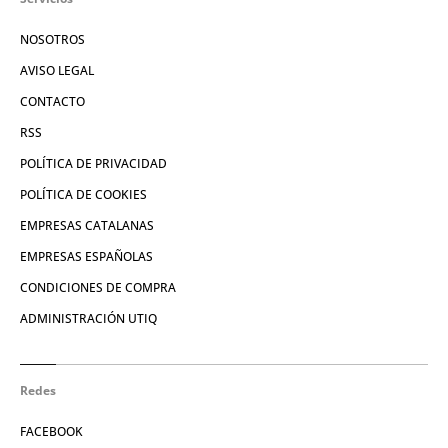
NOSOTROS
AVISO LEGAL
CONTACTO
RSS
POLÍTICA DE PRIVACIDAD
POLÍTICA DE COOKIES
EMPRESAS CATALANAS
EMPRESAS ESPAÑOLAS
CONDICIONES DE COMPRA
ADMINISTRACIÓN UTIQ
Redes
FACEBOOK