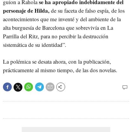
se ha apropiado indebidamente del
guion a Rahola
personaje de Hilda,
de su faceta de falso espía, de los
acontecimientos que me inventé y del ambiente de la
alta burguesía de Barcelona que sobrevivía en La
Parrilla del Ritz, para no percibir la destrucción
sistemática de su identidad”.
La polémica se desata ahora, con la publicación,
prácticamente al mismo tiempo, de las dos novelas.