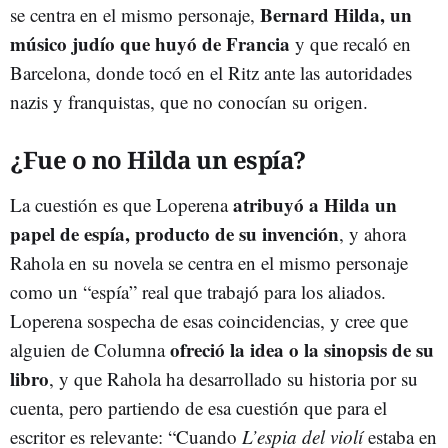
Bernard Hilda, un
se centra en el mismo personaje,
músico judío que huyó de Francia
y que recaló en
Barcelona, donde tocó en el Ritz ante las autoridades
nazis y franquistas, que no conocían su origen.
¿Fue o no Hilda un espía?
atribuyó a Hilda un
La cuestión es que Loperena
papel de espía, producto de su invención
, y ahora
Rahola en su novela se centra en el mismo personaje
como un “espía” real que trabajó para los aliados.
Loperena sospecha de esas coincidencias, y cree que
ofreció la idea o la sinopsis de su
alguien de Columna
libro
, y que Rahola ha desarrollado su historia por su
cuenta, pero partiendo de esa cuestión que para el
escritor es relevante: “Cuando
L’espia del violí
estaba en