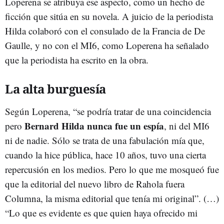
Loperena se atribuya ese aspecto, como un hecho de
ficción que sitúa en su novela. A juicio de la periodista
Hilda colaboró con el consulado de la Francia de De
Gaulle, y no con el MI6, como Loperena ha señalado
que la periodista ha escrito en la obra.
La alta burguesía
Según Loperena, “se podría tratar de una coincidencia
Bernard Hilda nunca fue un espía
pero
, ni del MI6
ni de nadie. Sólo se trata de una fabulación mía que,
cuando la hice pública, hace 10 años, tuvo una cierta
repercusión en los medios. Pero lo que me mosqueó fue
que la editorial del nuevo libro de Rahola fuera
Columna, la misma editorial que tenía mi original”. (…)
“Lo que es evidente es que quien haya ofrecido mi