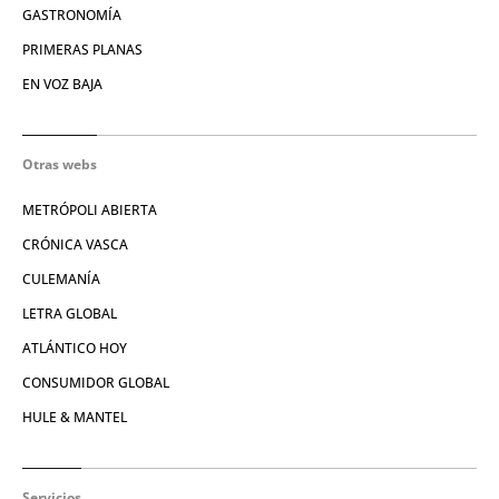
GASTRONOMÍA
PRIMERAS PLANAS
EN VOZ BAJA
Otras webs
METRÓPOLI ABIERTA
CRÓNICA VASCA
CULEMANÍA
LETRA GLOBAL
ATLÁNTICO HOY
CONSUMIDOR GLOBAL
HULE & MANTEL
Servicios