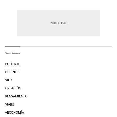
Secciones
POLÍTICA
BUSINESS
VIDA
CREACIÓN
PENSAMIENTO
VIAJES
+ECONOMÍA