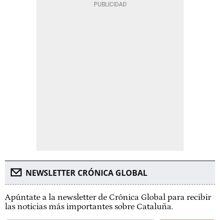
NEWSLETTER CRÓNICA GLOBAL
Apúntate a la newsletter de Crónica Global para recibir
las noticias más importantes sobre Cataluña.