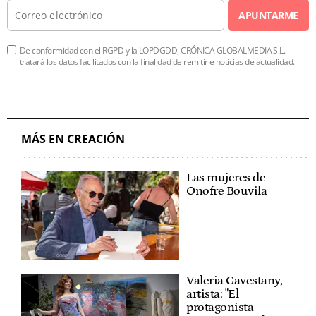
APUNTARME
De conformidad con el RGPD y la LOPDGDD, CRÓNICA GLOBALMEDIA S.L.
tratará los datos facilitados con la finalidad de remitirle noticias de actualidad.
MÁS EN CREACIÓN
Las mujeres de
Onofre Bouvila
Valeria Cavestany,
artista: "El
protagonista