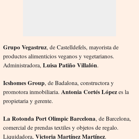
Grupo Vegastruz
, de Castelldefels, mayorista de
productos alimenticios veganos y vegetarianos.
Luisa Patiño Villalón
Administradora,
.
Icshomes Group
, de Badalona, constructora y
Antonia Cortés López
promotora inmobiliaria.
es la
propietaria y gerente.
La Rotonda Port Olimpic Barcelona
, de Barcelona,
comercial de prendas textiles y objetos de regalo.
Victoria Martínez Martínez
Liquidadora,
.