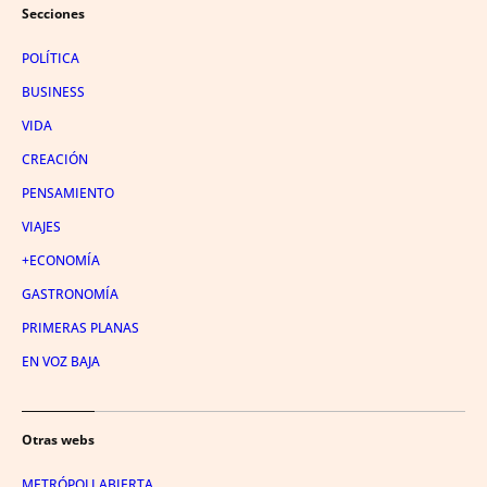
Secciones
POLÍTICA
BUSINESS
VIDA
CREACIÓN
PENSAMIENTO
VIAJES
+ECONOMÍA
GASTRONOMÍA
PRIMERAS PLANAS
EN VOZ BAJA
Otras webs
METRÓPOLI ABIERTA