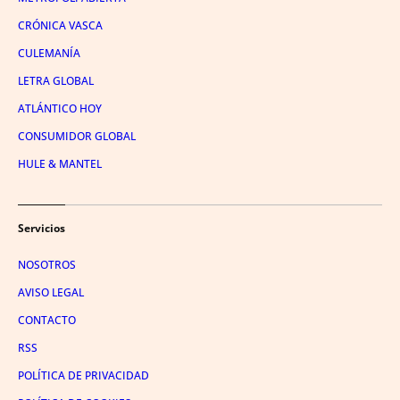
CRÓNICA VASCA
CULEMANÍA
LETRA GLOBAL
ATLÁNTICO HOY
CONSUMIDOR GLOBAL
HULE & MANTEL
Servicios
NOSOTROS
AVISO LEGAL
CONTACTO
RSS
POLÍTICA DE PRIVACIDAD