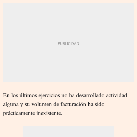
En los últimos ejercicios no ha desarrollado actividad
alguna y su volumen de facturación ha sido
prácticamente inexistente.