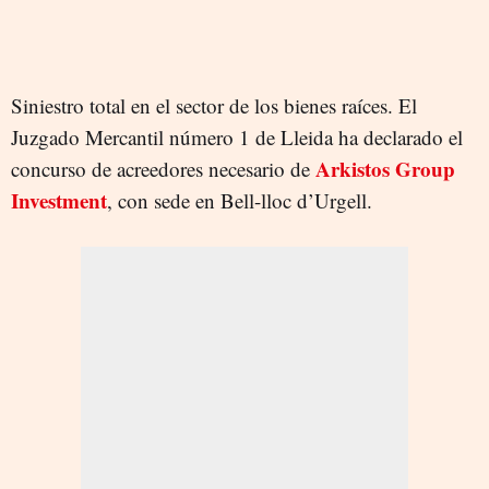
Siniestro total en el sector de los bienes raíces. El
Juzgado Mercantil número 1 de Lleida ha declarado el
Arkistos Group
concurso de acreedores necesario de
Investment
, con sede en Bell-lloc d’Urgell.