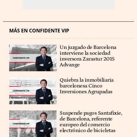
MÁS EN CONFIDENTE VIP
Un juzgado de Barcelona
interviene la sociedad
inversora Zarastur 2015
Advange
Quiebra la inmobiliaria
barcelonesa Cinco
Inversiones Agrupadas
Suspende pagos Santafixie,
de Barcelona, referente
europeo del comercio
electrónico de bicicletas