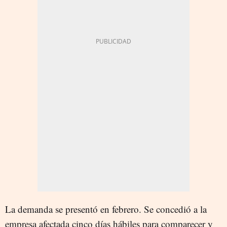
La demanda se presentó en febrero. Se concedió a la
empresa afectada cinco días hábiles para comparecer y