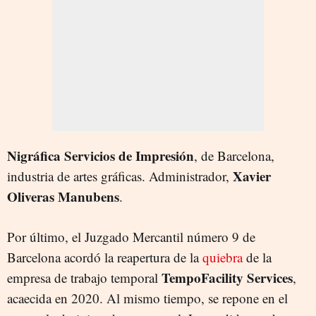
Nigráfica Servicios de Impresión
, de Barcelona,
Xavier
industria de artes gráficas. Administrador,
Oliveras Manubens
.
Por último, el Juzgado Mercantil número 9 de
Barcelona acordó la reapertura de la
quiebra
de la
TempoFacility Services
empresa de trabajo temporal
,
acaecida en 2020. Al mismo tiempo, se repone en el