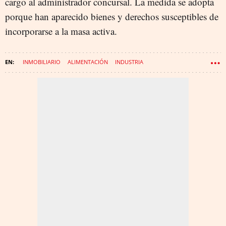
cargo al administrador concursal. La medida se adopta
porque han aparecido bienes y derechos susceptibles de
incorporarse a la masa activa.
INMOBILIARIO
ALIMENTACIÓN
INDUSTRIA
CONCURSO DE ACREEDORES
TEXTIL
QUIEBRA