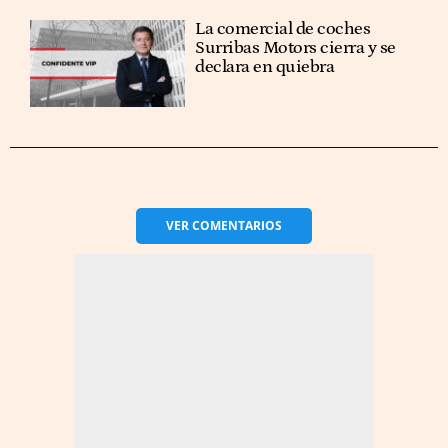
La comercial de coches
Surribas Motors cierra y se
declara en quiebra
VER
COMENTARIOS