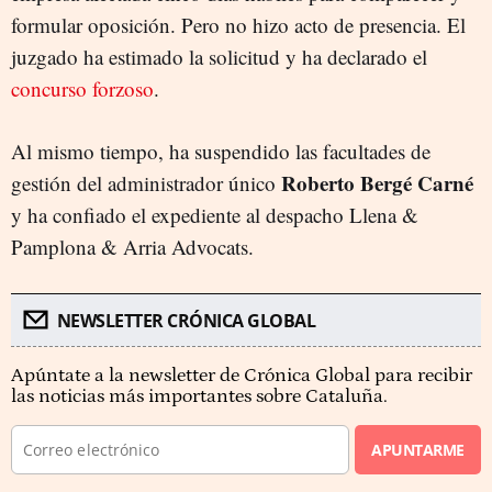
formular oposición. Pero no hizo acto de presencia. El
juzgado ha estimado la solicitud y ha declarado el
concurso forzoso
.
Al mismo tiempo, ha suspendido las facultades de
Roberto Bergé Carné
gestión del administrador único
y ha confiado el expediente al despacho Llena &
Pamplona & Arria Advocats.
NEWSLETTER CRÓNICA GLOBAL
Apúntate a la newsletter de Crónica Global para recibir
las noticias más importantes sobre Cataluña.
APUNTARME