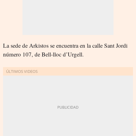
La sede de Arkistos se encuentra en la calle Sant Jordi
número 107, de Bell-lloc d’Urgell.