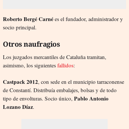
Roberto Bergé Carné
es el fundador, administrador y
socio principal.
Otros naufragios
Los juzgados mercantiles de Cataluña tramitan,
asimismo, los siguientes
fallidos
:
Castpack 2012
, con sede en el municipio tarraconense
de Constantí. Distribuía embalajes, bolsas y de todo
Pablo Antonio
tipo de envolturas. Socio único,
Lozano Díaz
.