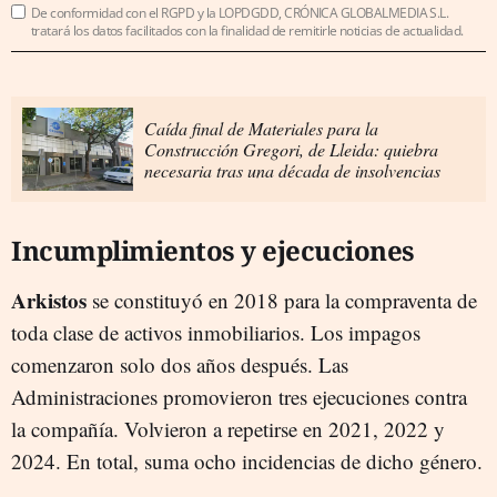
De conformidad con el RGPD y la LOPDGDD, CRÓNICA GLOBALMEDIA S.L.
tratará los datos facilitados con la finalidad de remitirle noticias de actualidad.
Caída final de Materiales para la
Construcción Gregori, de Lleida: quiebra
necesaria tras una década de insolvencias
Incumplimientos y ejecuciones
Arkistos
se constituyó en 2018 para la compraventa de
toda clase de activos inmobiliarios. Los impagos
comenzaron solo dos años después. Las
Administraciones promovieron tres ejecuciones contra
la compañía. Volvieron a repetirse en 2021, 2022 y
2024. En total, suma ocho incidencias de dicho género.