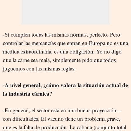
-Si cumplen todas las mismas normas, perfecto. Pero
controlar las mercancías que entran en Europa no es una
medida extraordinaria, es una obligación. Yo no digo
que la carne sea mala, simplemente pido que todos
juguemos con las mismas reglas.
-A nivel general, ¿cómo valora la situación actual de
la industria cárnica?
-En general, el sector está en una buena proyección...
con dificultades. El vacuno tiene un problema grave,
que es la falta de producción. La cabaña (conjunto total