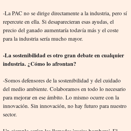
-La PAC no se dirige directamente a la industria, pero sí
repercute en ella. Si desaparecieran esas ayudas, el
precio del ganado aumentaría todavía más y el coste
para la industria sería mucho mayor.
-La sostenibilidad es otro gran debate en cualquier
industria. ¿Cómo lo afrontan?
-Somos defensores de la sostenibilidad y del cuidado
del medio ambiente. Colaboramos en todo lo necesario
para mejorar en ese ámbito. Lo mismo ocurre con la
innovación. Sin innovación, no hay futuro para nuestro
sector.
Un ejemplo serían las llamadas 'ovejas bombero'. El