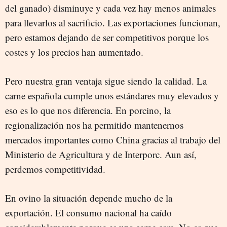
del ganado) disminuye y cada vez hay menos animales
para llevarlos al sacrificio. Las exportaciones funcionan,
pero estamos dejando de ser competitivos porque los
costes y los precios han aumentado.
Pero nuestra gran ventaja sigue siendo la calidad. La
carne española cumple unos estándares muy elevados y
eso es lo que nos diferencia. En porcino, la
regionalización nos ha permitido mantenernos
mercados importantes como China gracias al trabajo del
Ministerio de Agricultura y de Interporc. Aun así,
perdemos competitividad.
En ovino la situación depende mucho de la
exportación. El consumo nacional ha caído