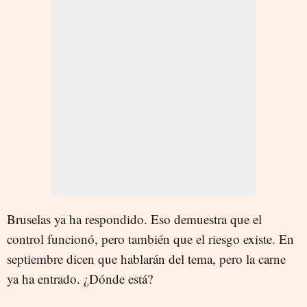
Bruselas ya ha respondido. Eso demuestra que el
control funcionó, pero también que el riesgo existe. En
septiembre dicen que hablarán del tema, pero la carne
ya ha entrado. ¿Dónde está?