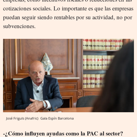
cotizaciones sociales. Lo importante es que las empresas
puedan seguir siendo rentables por su actividad, no por
subvenciones.
José Friguls (Anafric)
Gala Espín
Barcelona
-¿Cómo influyen ayudas como la PAC al sector?