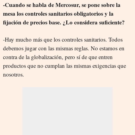
-Cuando se habla de Mercosur, se pone sobre la
mesa los controles sanitarios obligatorios y la
fijación de precios base. ¿Lo considera suficiente?
-Hay mucho más que los controles sanitarios. Todos
debemos jugar con las mismas reglas. No estamos en
contra de la globalización, pero sí de que entren
productos que no cumplan las mismas exigencias que
nosotros.