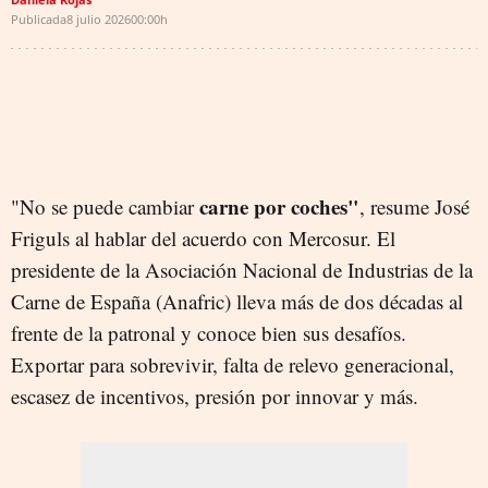
Publicada
8 julio 2026
00:00h
carne por coches"
"No se puede cambiar
, resume José
Friguls al hablar del acuerdo con Mercosur. El
presidente de la Asociación Nacional de Industrias de la
Carne de España (Anafric) lleva más de dos décadas al
frente de la patronal y conoce bien sus desafíos.
Exportar para sobrevivir, falta de relevo generacional,
escasez de incentivos, presión por innovar y más.