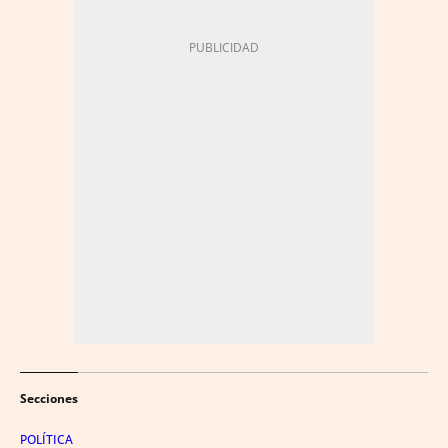
Secciones
POLÍTICA