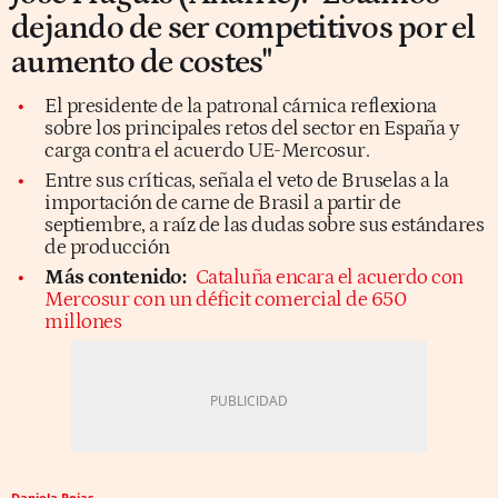
dejando de ser competitivos por el
aumento de costes"
El presidente de la patronal cárnica reflexiona
sobre los principales retos del sector en España y
carga contra el acuerdo UE-Mercosur.
Entre sus críticas, señala el veto de Bruselas a la
importación de carne de Brasil a partir de
septiembre, a raíz de las dudas sobre sus estándares
de producción
Más contenido:
Cataluña encara el acuerdo con
Mercosur con un déficit comercial de 650
millones
Daniela Rojas