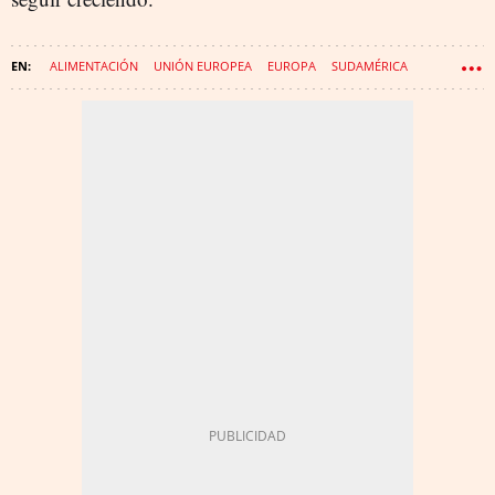
ALIMENTACIÓN
UNIÓN EUROPEA
EUROPA
SUDAMÉRICA
CÁRNICAS