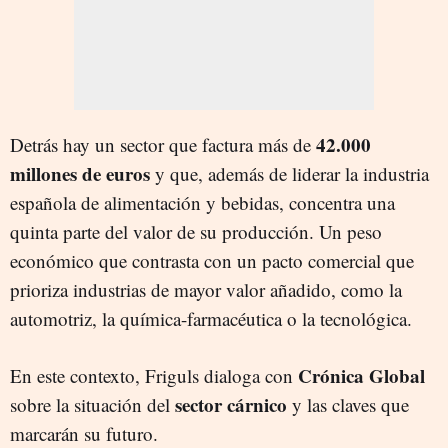
42.000
Detrás hay un sector que factura más de
millones de euros
y que, además de liderar la industria
española de alimentación y bebidas, concentra una
quinta parte del valor de su producción. Un peso
económico que contrasta con un pacto comercial que
prioriza industrias de mayor valor añadido, como la
automotriz, la química-farmacéutica o la tecnológica.
Crónica Global
En este contexto, Friguls dialoga con
sector cárnico
sobre la situación del
y las claves que
marcarán su futuro.