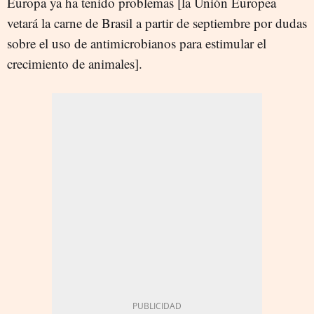
Europa ya ha tenido problemas [la Unión Europea
vetará la carne de Brasil a partir de septiembre por dudas
sobre el uso de antimicrobianos para estimular el
crecimiento de animales].