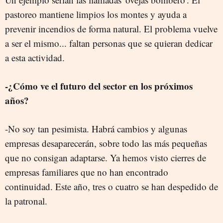
pastoreo mantiene limpios los montes y ayuda a
prevenir incendios de forma natural. El problema vuelve
a ser el mismo... faltan personas que se quieran dedicar
a esta actividad.
-¿Cómo ve el futuro del sector en los próximos
años?
-No soy tan pesimista. Habrá cambios y algunas
empresas desaparecerán, sobre todo las más pequeñas
que no consigan adaptarse. Ya hemos visto cierres de
empresas familiares que no han encontrado
continuidad. Este año, tres o cuatro se han despedido de
la patronal.