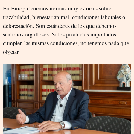
En Europa tenemos normas muy estrictas sobre
trazabilidad, bienestar animal, condiciones laborales o
deforestación. Son estándares de los que debemos
sentirnos orgullosos. Si los productos importados
cumplen las mismas condiciones, no tenemos nada que
objetar.