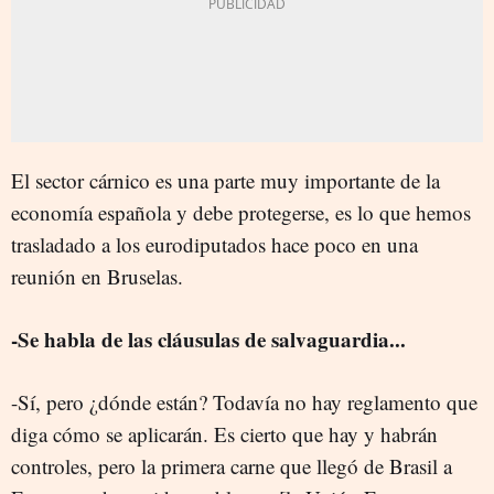
El sector cárnico es una parte muy importante de la
economía española y debe protegerse, es lo que hemos
trasladado a los eurodiputados hace poco en una
reunión en Bruselas.
-Se habla de las cláusulas de salvaguardia...
-Sí, pero ¿dónde están? Todavía no hay reglamento que
diga cómo se aplicarán. Es cierto que hay y habrán
controles, pero la primera carne que llegó de Brasil a