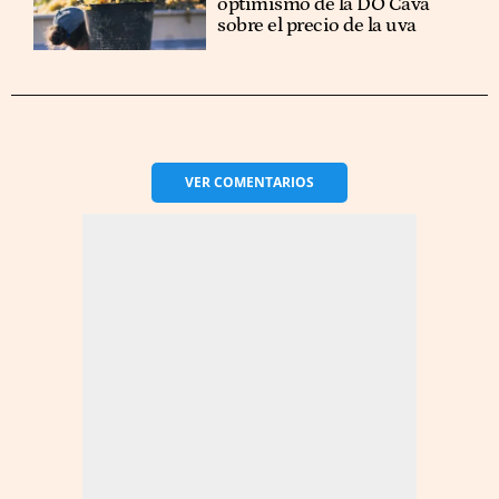
optimismo de la DO Cava
sobre el precio de la uva
VER
COMENTARIOS