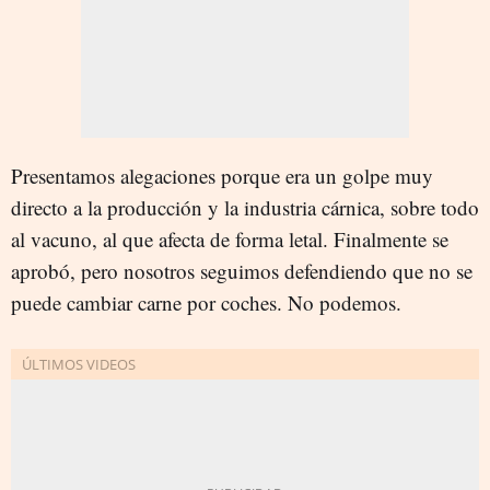
Presentamos alegaciones porque era un golpe muy
directo a la producción y la industria cárnica, sobre todo
al vacuno, al que afecta de forma letal. Finalmente se
aprobó, pero nosotros seguimos defendiendo que no se
puede cambiar carne por coches. No podemos.