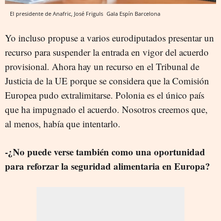
El presidente de Anafric, José Friguls
Gala Espín
Barcelona
Yo incluso propuse a varios eurodiputados presentar un
recurso para suspender la entrada en vigor del acuerdo
provisional. Ahora hay un recurso en el Tribunal de
Justicia de la UE porque se considera que la Comisión
Europea pudo extralimitarse. Polonia es el único país
que ha impugnado el acuerdo. Nosotros creemos que,
al menos, había que intentarlo.
-¿No puede verse también como una oportunidad
para reforzar la seguridad alimentaria en Europa?