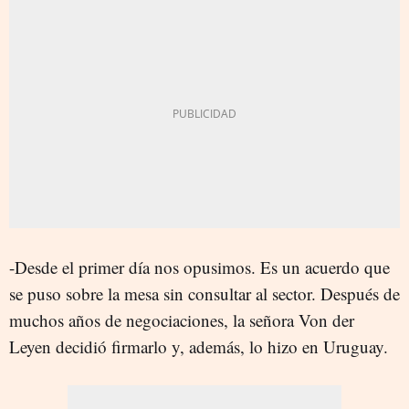
-Desde el primer día nos opusimos. Es un acuerdo que
se puso sobre la mesa sin consultar al sector. Después de
muchos años de negociaciones, la señora Von der
Leyen decidió firmarlo y, además, lo hizo en Uruguay.