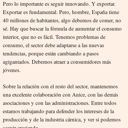
Pero lo importante es seguir innovando. Y exportar.
Exportar es fundamental. Pero, hombre, España tiene
40 millones de habitantes, algo debemos de comer, no
sé. Hay que buscar la fórmula de aumentar el consumo
interior, que no es fácil. Tenemos problemas de
consumo, el sector debe adaptarse a las nuevas
tendencias, porque están cambiando a pasos
agigantados. Debemos atraer a consumidores más
jóvenes.
Sobre la relación con el resto del sector, mantenemos
una excelente colaboración con Anice, con las demás
asociaciones y con las administraciones. Entre todos
estamos trabajando para defender los intereses de la
producción y de la industria cárnica, y ver si podemos
seguir creciendo.