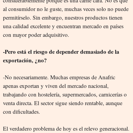
considerablemente porque es una carne cara. No es que
al consumidor no le guste, muchas veces solo no puede
permitírselo. Sin embargo, nuestros productos tienen
una calidad excelente y encuentran mercado en países
con mayor poder adquisitivo.
-Pero está el riesgo de depender demasiado de la
exportación, ¿no?
-No necesariamente. Muchas empresas de Anafric
apenas exportan y viven del mercado nacional,
trabajando con hostelería, supermercados, carnicerías o
venta directa. El sector sigue siendo rentable, aunque
con dificultades.
El verdadero problema de hoy es el relevo generacional.