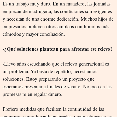
Es un trabajo muy duro. En un matadero, las jornadas
empiezan de madrugada, las condiciones son exigentes
y necesitan de una enorme dedicación. Muchos hijos de
empresarios prefieren otros empleos con horarios más
cómodos y mayor conciliación.
-¿Qué soluciones plantean para afrontar ese relevo?
-Llevo años escuchando que el relevo generacional es
un problema. Ya basta de repetirlo, necesitamos
soluciones. Estoy preparando un proyecto que
esperamos presentar a finales de verano. No creo en las
promesas ni en regalar dinero.
Prefiero medidas que faciliten la continuidad de las
empresas, como incentivos fiscales o reducciones en las