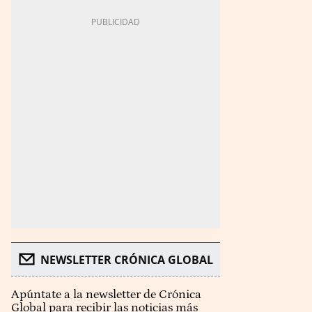
NEWSLETTER CRÓNICA GLOBAL
Apúntate a la newsletter de Crónica
Global para recibir las noticias más