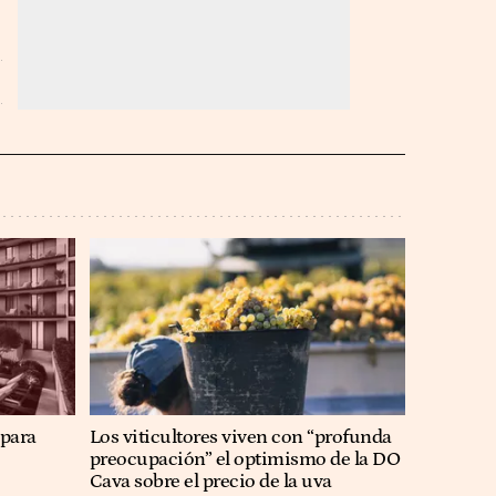
 para
Los viticultores viven con “profunda
preocupación” el optimismo de la DO
Cava sobre el precio de la uva