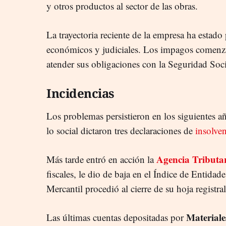
y otros productos al sector de las obras.
La trayectoria reciente de la empresa ha estad
económicos y judiciales. Los impagos comenz
atender sus obligaciones con la Seguridad Soci
Incidencias
Los problemas persistieron en los siguientes a
lo social dictaron tres declaraciones de
insolve
Agencia Tributa
Más tarde entró en acción la
fiscales, le dio de baja en el Índice de Entidad
Mercantil procedió al cierre de su hoja registra
Materiale
Las últimas cuentas depositadas por