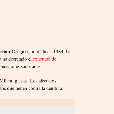
cción Gregori
, fundada en 1984. Un
a ha decretado el
concurso de
eraciones societarias.
Milara Iglesias. Los afectados
tos que tienen contra la deudora.