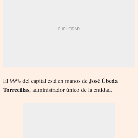
José Úbeda
El 99% del capital está en manos de
Torrecillas
, administrador único de la entidad.