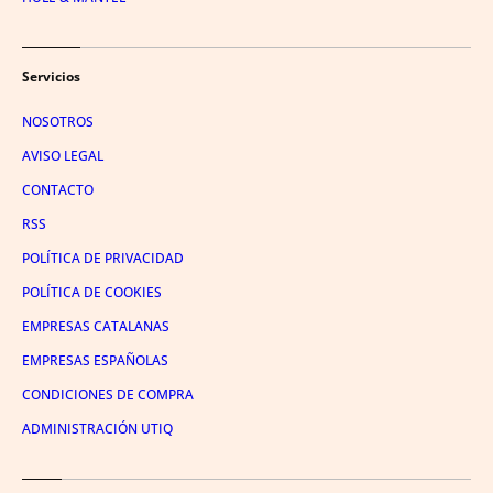
Servicios
NOSOTROS
AVISO LEGAL
CONTACTO
RSS
POLÍTICA DE PRIVACIDAD
POLÍTICA DE COOKIES
EMPRESAS CATALANAS
EMPRESAS ESPAÑOLAS
CONDICIONES DE COMPRA
ADMINISTRACIÓN UTIQ