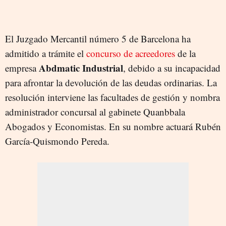
El Juzgado Mercantil número 5 de Barcelona ha
admitido a trámite el
concurso de acreedores
de la
Abdmatic Industrial
empresa
, debido a su incapacidad
para afrontar la devolución de las deudas ordinarias. La
resolución interviene las facultades de gestión y nombra
administrador concursal al gabinete Quanbbala
Abogados y Economistas. En su nombre actuará Rubén
García-Quismondo Pereda.