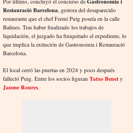
Gastronomia i
Por último, concluyó el concurso de
Restauració Barcelona
, gestora del desaparecido
restaurante que el chef Fermí Puig poseía en la calle
Balmes. Tras haber finalizado los trabajos de
liquidación, el juzgado ha finiquitado el expediente, lo
que implica la extinción de Gastronomia i Restauració
Barcelona.
El local cerró las puertas en 2024 y poco después
Tatxo Benet
falleció Puig. Entre los socios figuran
y
Jaume Roures
.