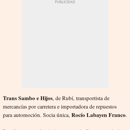
Trans Sambo e Hijos
, de Rubí, transportista de
mercancías por carretera e importadora de repuestos
Rocío Labayen Franco
para automoción. Socia única,
.