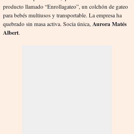
producto llamado “Enrollagateo”, un colchón de gateo
para bebés multiusos y transportable. La empresa ha
Aurora Matés
quebrado sin masa activa. Socia única,
Albert
.