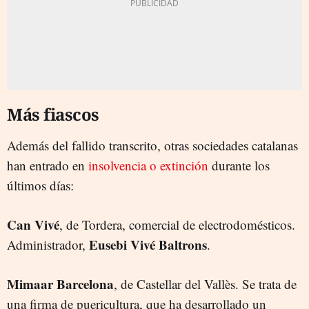
Más fiascos
Además del fallido transcrito, otras sociedades catalanas
han entrado en
insolvencia o extinción
durante los
últimos días:
Can Vivé
, de Tordera, comercial de electrodomésticos.
Eusebi Vivé Baltrons
Administrador,
.
Mimaar Barcelona
, de Castellar del Vallès. Se trata de
una firma de puericultura, que ha desarrollado un