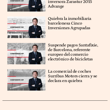
inversora Zarastur 2015
Advange
Quiebra la inmobiliaria
barcelonesa Cinco
Inversiones Agrupadas
Suspende pagos Santafixie,
de Barcelona, referente
europeo del comercio
electrónico de bicicletas
La comercial de coches
Surribas Motors cierra y se
declara en quiebra