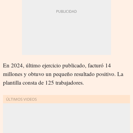
En 2024, último ejercicio publicado, facturó 14
millones y obtuvo un pequeño resultado positivo. La
plantilla consta de 125 trabajadores.