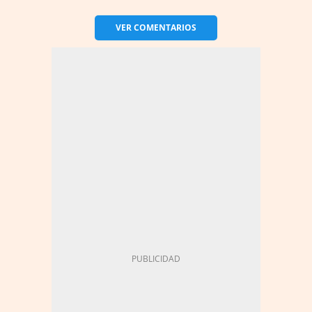
VER
COMENTARIOS