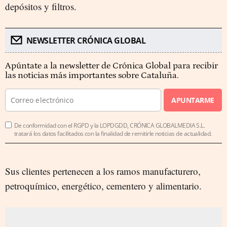
depósitos y filtros.
NEWSLETTER CRÓNICA GLOBAL
Apúntate a la newsletter de Crónica Global para recibir
las noticias más importantes sobre Cataluña.
APUNTARME
De conformidad con el RGPD y la LOPDGDD, CRÓNICA GLOBALMEDIA S.L.
tratará los datos facilitados con la finalidad de remitirle noticias de actualidad.
Sus clientes pertenecen a los ramos manufacturero,
petroquímico, energético, cementero y alimentario.