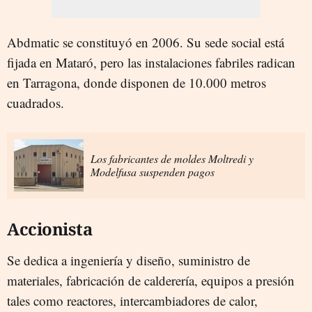
Abdmatic se constituyó en 2006. Su sede social está
fijada en Mataró, pero las instalaciones fabriles radican
en Tarragona, donde disponen de 10.000 metros
cuadrados.
Los fabricantes de moldes Moltredi y
Modelfusa suspenden pagos
Accionista
Se dedica a ingeniería y diseño, suministro de
materiales, fabricación de calderería, equipos a presión
tales como reactores, intercambiadores de calor,