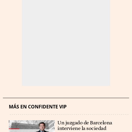
MÁS EN CONFIDENTE VIP
Un juzgado de Barcelona
interviene la sociedad