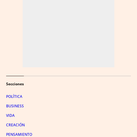
Secciones
POLÍTICA
BUSINESS
VIDA
CREACIÓN
PENSAMIENTO