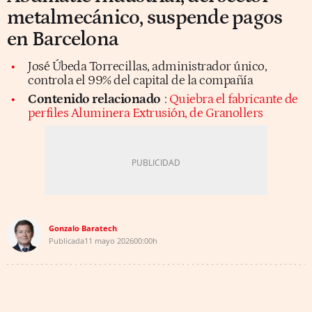
metalmecánico, suspende pagos
en Barcelona
José Úbeda Torrecillas, administrador único,
controla el 99% del capital de la compañía
Contenido relacionado
:
Quiebra el fabricante de
perfiles Aluminera Extrusión, de Granollers
Gonzalo Baratech
Publicada
11 mayo 2026
00:00h