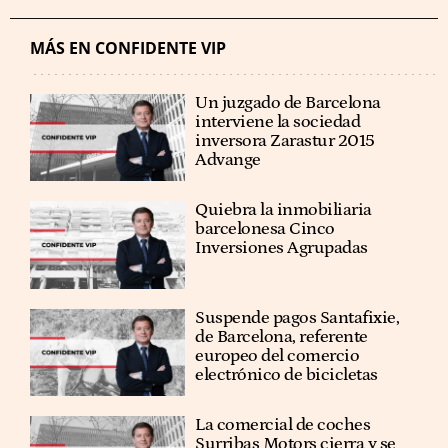
MÁS EN CONFIDENTE VIP
Un juzgado de Barcelona
interviene la sociedad
inversora Zarastur 2015
Advange
Quiebra la inmobiliaria
barcelonesa Cinco
Inversiones Agrupadas
Suspende pagos Santafixie,
de Barcelona, referente
europeo del comercio
electrónico de bicicletas
La comercial de coches
Surribas Motors cierra y se