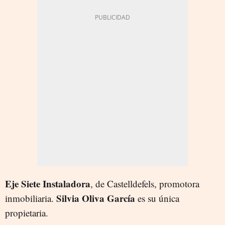
Eje Siete Instaladora
, de Castelldefels, promotora
Silvia
Oliva García
inmobiliaria.
es su única
propietaria.