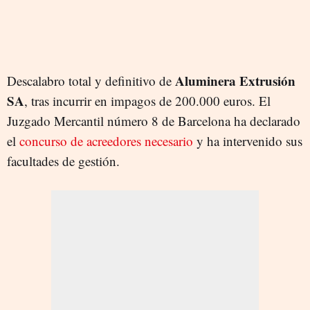
Aluminera Extrusión
Descalabro total y definitivo de
SA
, tras incurrir en impagos de 200.000 euros. El
Juzgado Mercantil número 8 de Barcelona ha declarado
el
concurso de acreedores necesario
y ha intervenido sus
facultades de gestión.