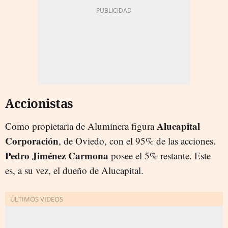
Accionistas
Alucapital
Como propietaria de Aluminera figura
Corporación
, de Oviedo, con el 95% de las acciones.
Pedro Jiménez
Carmona
posee el 5% restante. Este
es, a su vez, el dueño de Alucapital.