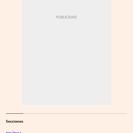
Secciones