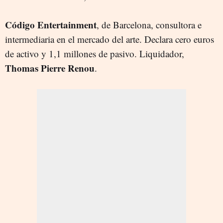
Código Entertainment
, de Barcelona, consultora e
intermediaria en el mercado del arte. Declara cero euros
de activo y 1,1 millones de pasivo. Liquidador,
Thomas Pierre Renou
.