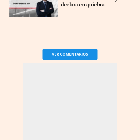
declara en quiebra
VER
COMENTARIOS