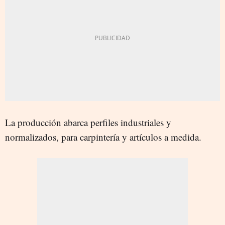
La producción abarca perfiles industriales y
normalizados, para carpintería y artículos a medida.