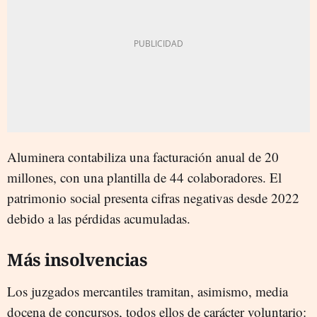
Aluminera contabiliza una facturación anual de 20
millones, con una plantilla de 44 colaboradores. El
patrimonio social presenta cifras negativas desde 2022
debido a las pérdidas acumuladas.
Más insolvencias
Los juzgados mercantiles tramitan, asimismo, media
docena de concursos, todos ellos de carácter voluntario: