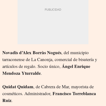
Novadis d’Alex Borràs Nogués
, del municipio
tarraconense de La Canonja, comercial de bisutería y
Ángel
Enrique
artículos de regalo. Socio único,
Mendoza Yturralde
.
Quidat Quidam
, de Cabrera de Mar, mayorista de
Francisco Torreblanca
cosméticos. Administrador,
Ruiz
.