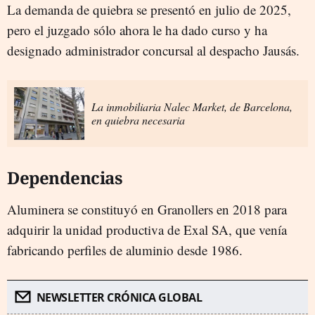
La demanda de quiebra se presentó en julio de 2025,
pero el juzgado sólo ahora le ha dado curso y ha
designado administrador concursal al despacho Jausás.
La inmobiliaria Nalec Market, de Barcelona,
en quiebra necesaria
Dependencias
Aluminera se constituyó en Granollers en 2018 para
adquirir la unidad productiva de Exal SA, que venía
fabricando perfiles de aluminio desde 1986.
NEWSLETTER CRÓNICA GLOBAL