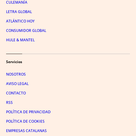
CULEMANÍA
LETRA GLOBAL
ATLÁNTICO HOY
CONSUMIDOR GLOBAL
HULE & MANTEL
Servicios
NOSOTROS
AVISO LEGAL
CONTACTO
RSS
POLÍTICA DE PRIVACIDAD
POLÍTICA DE COOKIES
EMPRESAS CATALANAS