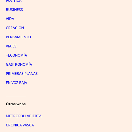
POLÍTICA
BUSINESS
VIDA
CREACIÓN
PENSAMIENTO
VIAJES
+ECONOMÍA
GASTRONOMÍA
PRIMERAS PLANAS
EN VOZ BAJA
Otras webs
METRÓPOLI ABIERTA
CRÓNICA VASCA