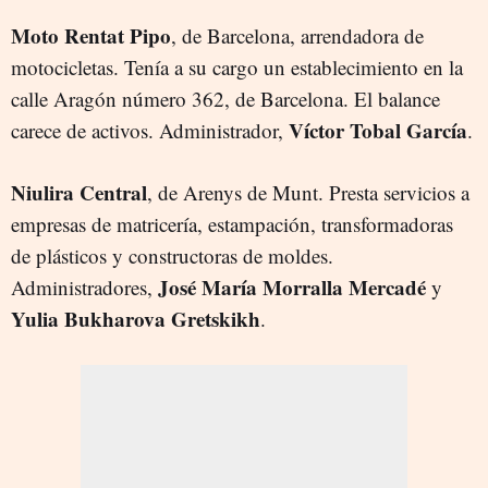
Moto Rentat Pipo
, de Barcelona, arrendadora de
motocicletas. Tenía a su cargo un establecimiento en la
calle Aragón número 362, de Barcelona. El balance
Víctor Tobal García
carece de activos. Administrador,
.
Niulira Central
, de Arenys de Munt. Presta servicios a
empresas de matricería, estampación, transformadoras
de plásticos y constructoras de moldes.
José María Morralla Mercadé
Administradores,
y
Yulia Bukharova Gretskikh
.