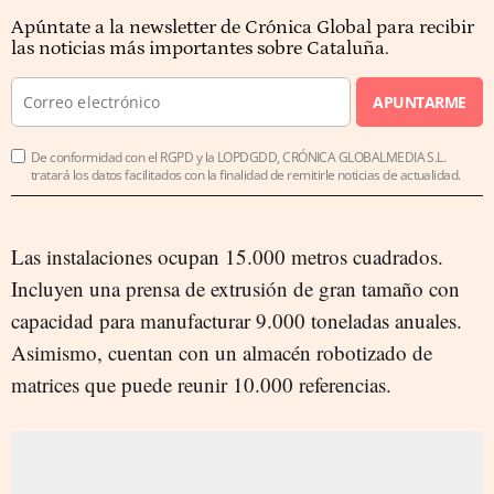
Apúntate a la newsletter de Crónica Global para recibir
las noticias más importantes sobre Cataluña.
APUNTARME
De conformidad con el RGPD y la LOPDGDD, CRÓNICA GLOBALMEDIA S.L.
tratará los datos facilitados con la finalidad de remitirle noticias de actualidad.
Las instalaciones ocupan 15.000 metros cuadrados.
Incluyen una prensa de extrusión de gran tamaño con
capacidad para manufacturar 9.000 toneladas anuales.
Asimismo, cuentan con un almacén robotizado de
matrices que puede reunir 10.000 referencias.