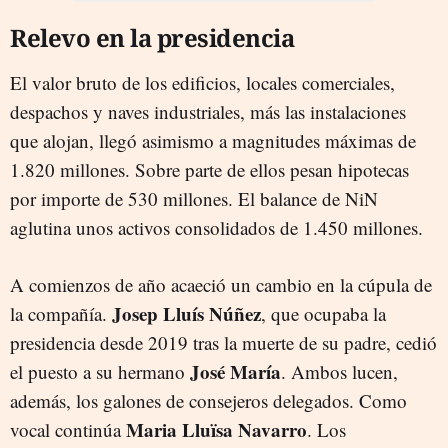
Relevo en la presidencia
El valor bruto de los edificios, locales comerciales,
despachos y naves industriales, más las instalaciones
que alojan, llegó asimismo a magnitudes máximas de
1.820 millones. Sobre parte de ellos pesan hipotecas
por importe de 530 millones. El balance de NiN
aglutina unos activos consolidados de 1.450 millones.
A comienzos de año acaeció un cambio en la cúpula de
Josep Lluís Núñez
la compañía.
, que ocupaba la
presidencia desde 2019 tras la muerte de su padre, cedió
José María
el puesto a su hermano
. Ambos lucen,
además, los galones de consejeros delegados. Como
Maria Lluïsa Navarro
vocal continúa
. Los