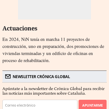
Actuaciones
En 2024, NiN tenía en marcha 11 proyectos de
construcción, uno en preparación, dos promociones de
viviendas terminadas y un edificio de oficinas en
proceso de rehabilitación.
NEWSLETTER CRÓNICA GLOBAL
Apúntate a la newsletter de Crónica Global para recibir
las noticias más importantes sobre Cataluña.
APUNTARME