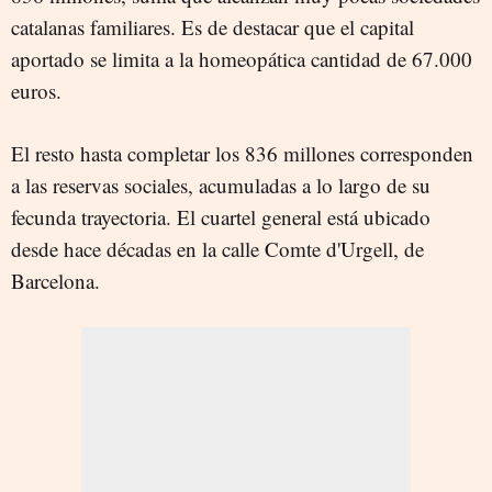
catalanas familiares. Es de destacar que el capital
aportado se limita a la homeopática cantidad de 67.000
euros.
El resto hasta completar los 836 millones corresponden
a las reservas sociales, acumuladas a lo largo de su
fecunda trayectoria. El cuartel general está ubicado
desde hace décadas en la calle Comte d'Urgell, de
Barcelona.