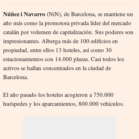
Núñez i Navarro
(NiN), de Barcelona, se mantiene un
año más como la promotora privada líder del mercado
catalán por volumen de capitalización. Sus poderes son
impresionantes. Alberga más de 100 edificios en
propiedad, entre ellos 13 hoteles, así como 30
estacionamientos con 14.000 plazas. Casi todos los
activos se hallan concentrados en la ciudad de
Barcelona.
El año pasado los hoteles acogieron a 750.000
huéspedes y los aparcamientos, 800.000 vehículos.