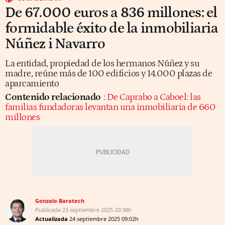
De 67.000 euros a 836 millones: el
formidable éxito de la inmobiliaria
Núñez i Navarro
La entidad, propiedad de los hermanos Núñez y su
madre, reúne más de 100 edificios y 14.000 plazas de
aparcamiento
Contenido relacionado
:
De Caprabo a Caboel: las
familias fundadoras levantan una inmobiliaria de 660
millones
Gonzalo Baratech
Publicada
23 septiembre 2025
20:38h
Actualizada
24 septiembre 2025
09:02h