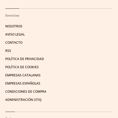
Servicios
NOSOTROS
AVISO LEGAL
CONTACTO
RSS
POLÍTICA DE PRIVACIDAD
POLÍTICA DE COOKIES
EMPRESAS CATALANAS
EMPRESAS ESPAÑOLAS
CONDICIONES DE COMPRA
ADMINISTRACIÓN UTIQ