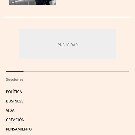
Secciones
POLÍTICA
BUSINESS
VIDA
CREACIÓN
PENSAMIENTO