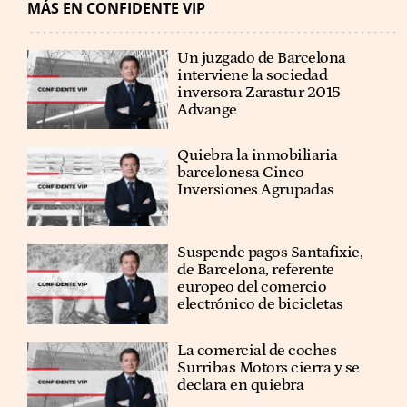
MÁS EN CONFIDENTE VIP
Un juzgado de Barcelona
interviene la sociedad
inversora Zarastur 2015
Advange
Quiebra la inmobiliaria
barcelonesa Cinco
Inversiones Agrupadas
Suspende pagos Santafixie,
de Barcelona, referente
europeo del comercio
electrónico de bicicletas
La comercial de coches
Surribas Motors cierra y se
declara en quiebra