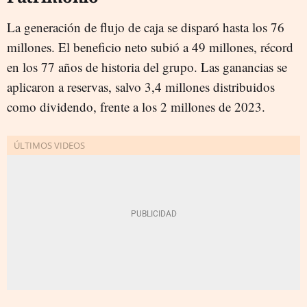
La generación de flujo de caja se disparó hasta los 76
millones. El beneficio neto subió a 49 millones, récord
en los 77 años de historia del grupo. Las ganancias se
aplicaron a reservas, salvo 3,4 millones distribuidos
como dividendo, frente a los 2 millones de 2023.