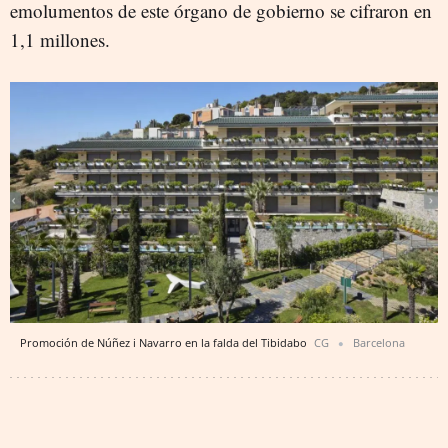
emolumentos de este órgano de gobierno se cifraron en
1,1 millones.
Promoción de Núñez i Navarro en la falda del Tibidabo
CG
Barcelona