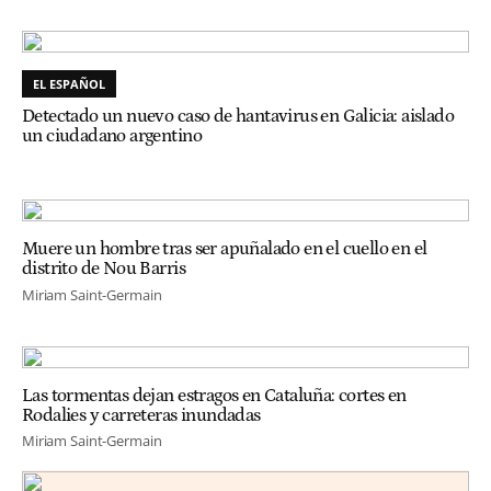
EL ESPAÑOL
Detectado un nuevo caso de hantavirus en Galicia: aislado
un ciudadano argentino
Muere un hombre tras ser apuñalado en el cuello en el
distrito de Nou Barris
Miriam Saint-Germain
Las tormentas dejan estragos en Cataluña: cortes en
Rodalies y carreteras inundadas
Miriam Saint-Germain