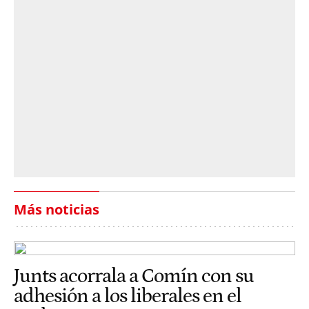
Más noticias
Junts acorrala a Comín con su
adhesión a los liberales en el