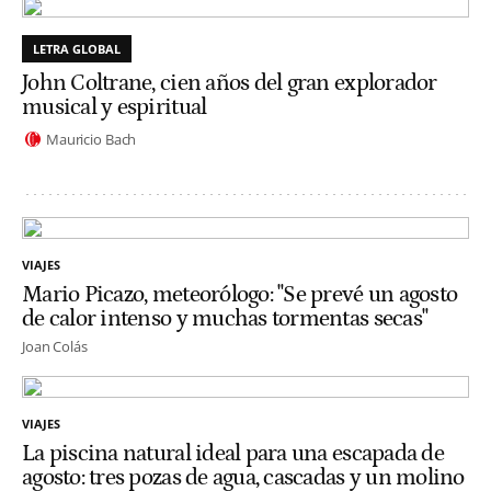
LETRA GLOBAL
John Coltrane, cien años del gran explorador
musical y espiritual
Mauricio Bach
VIAJES
Mario Picazo, meteorólogo: "Se prevé un agosto
de calor intenso y muchas tormentas secas"
Joan Colás
VIAJES
La piscina natural ideal para una escapada de
agosto: tres pozas de agua, cascadas y un molino