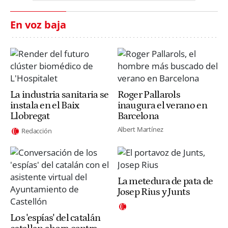
En voz baja
La industria sanitaria se
Roger Pallarols
instala en el Baix
inaugura el verano en
Llobregat
Barcelona
Albert Martínez
Redacción
La metedura de pata de
Josep Rius y Junts
Los 'espías' del catalán