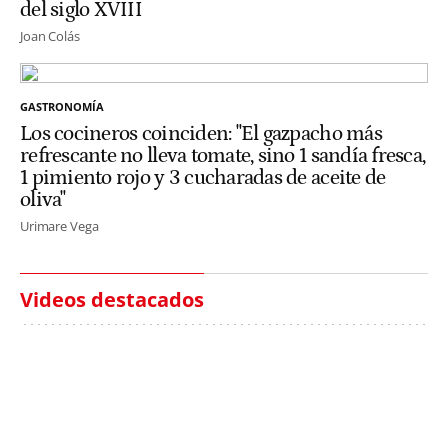
del siglo XVIII
Joan Colás
GASTRONOMÍA
Los cocineros coinciden: "El gazpacho más
refrescante no lleva tomate, sino 1 sandía fresca,
1 pimiento rojo y 3 cucharadas de aceite de
oliva"
Urimare Vega
Videos destacados