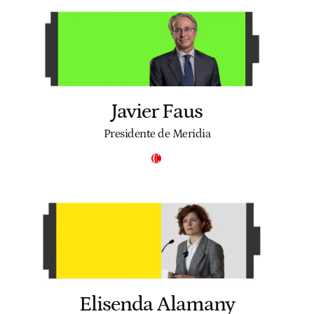
Javier Faus
Presidente de Meridia
Elisenda Alamany