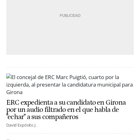
ERC expedienta a su candidato en Girona
por un audio filtrado en el que habla de
"echar" a sus compañeros
David Expósito J.