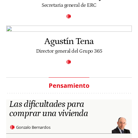
Secretaria general de ERC
Agustín Tena
Director general del Grupo 365
Pensamiento
Las dificultades para
comprar una vivienda
Gonzalo Bernardos