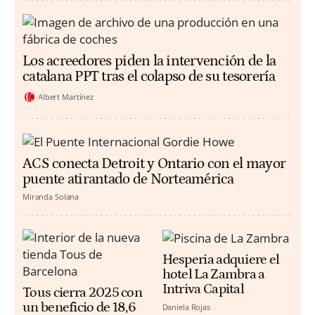
Los acreedores piden la intervención de la
catalana PPT tras el colapso de su tesorería
Albert Martínez
ACS conecta Detroit y Ontario con el mayor
puente atirantado de Norteamérica
Miranda Solana
Hesperia adquiere el
hotel La Zambra a
Intriva Capital
Tous cierra 2025 con
un beneficio de 18,6
Daniela Rojas