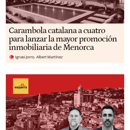
Carambola catalana a cuatro
para lanzar la mayor promoción
inmobiliaria de Menorca
Ignasi Jorro
Albert Martínez