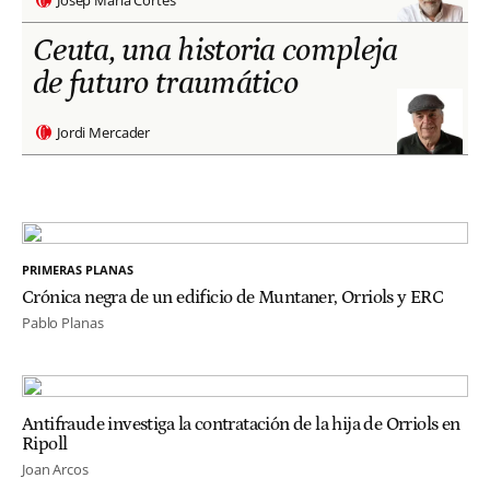
Ceuta, una historia compleja
de futuro traumático
Jordi Mercader
PRIMERAS PLANAS
Crónica negra de un edificio de Muntaner, Orriols y ERC
Pablo Planas
Antifraude investiga la contratación de la hija de Orriols en
Ripoll
Joan Arcos