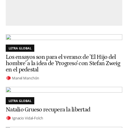
LETRA GLOBAL
Los ensayos son para el verano: de 'El Hijo del
hombre' a la idea de 'Progreso' con Stefan Zweig
en el pedestal
Manel Manchón
LETRA GLOBAL
Natalio Grueso recupera la libertad
Ignacio Vidal-Folch