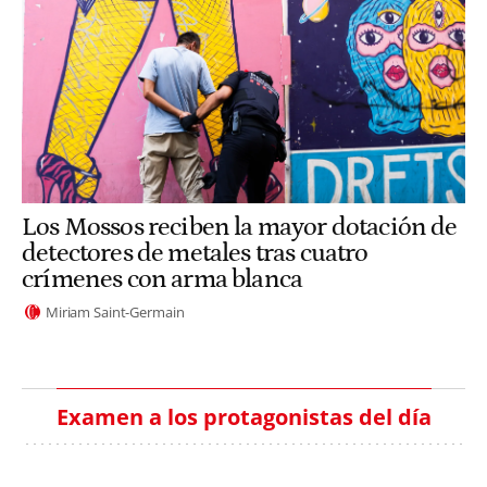
Los Mossos reciben la mayor dotación de
detectores de metales tras cuatro
crímenes con arma blanca
Miriam Saint-Germain
Examen a los protagonistas del día