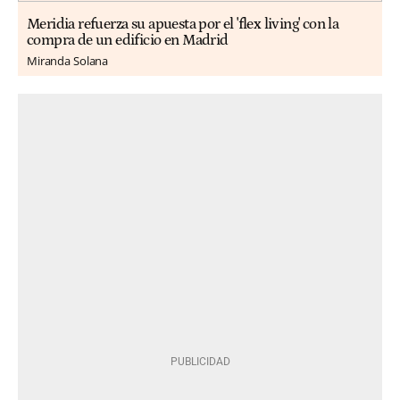
Meridia refuerza su apuesta por el 'flex living' con la
compra de un edificio en Madrid
Miranda Solana