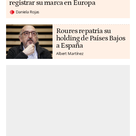
registrar su marca en Europa
Daniela Rojas
Roures repatria su
holding de Países Bajos
a España
Albert Martínez