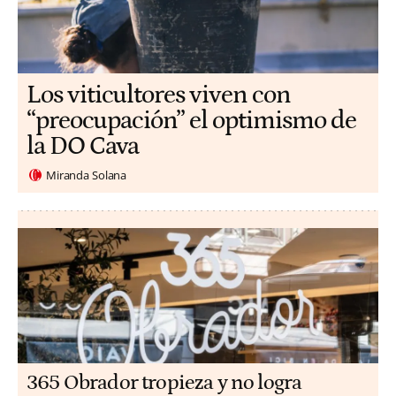
Los viticultores viven con
“preocupación” el optimismo de
la DO Cava
Miranda Solana
365 Obrador tropieza y no logra