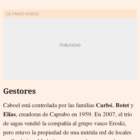
Gestores
Carbó
Botet
Caboel está controlada por las familias
,
y
Elías
, creadoras de Caprabo en 1959. En 2007, el trío
de sagas vendió la compañía al grupo vasco Eroski,
pero retuvo la propiedad de una nutrida red de locales