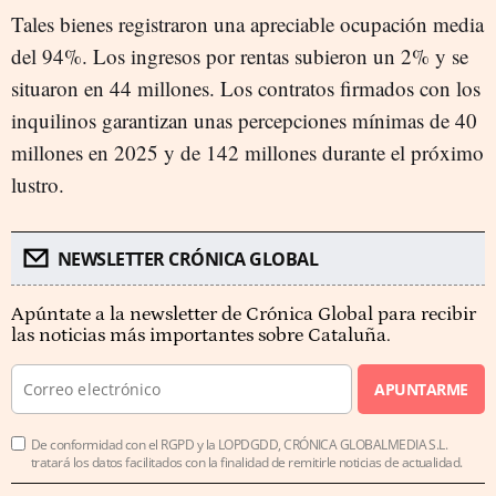
Tales bienes registraron una apreciable ocupación media
del 94%. Los ingresos por rentas subieron un 2% y se
situaron en 44 millones. Los contratos firmados con los
inquilinos garantizan unas percepciones mínimas de 40
millones en 2025 y de 142 millones durante el próximo
lustro.
NEWSLETTER CRÓNICA GLOBAL
Apúntate a la newsletter de Crónica Global para recibir
las noticias más importantes sobre Cataluña.
APUNTARME
De conformidad con el RGPD y la LOPDGDD, CRÓNICA GLOBALMEDIA S.L.
tratará los datos facilitados con la finalidad de remitirle noticias de actualidad.