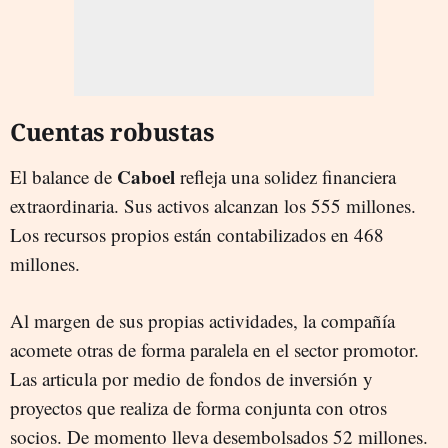
Cuentas robustas
Caboel
El balance de
refleja una solidez financiera
extraordinaria. Sus activos alcanzan los 555 millones.
Los recursos propios están contabilizados en 468
millones.
Al margen de sus propias actividades, la compañía
acomete otras de forma paralela en el sector promotor.
Las articula por medio de fondos de inversión y
proyectos que realiza de forma conjunta con otros
socios. De momento lleva desembolsados 52 millones.