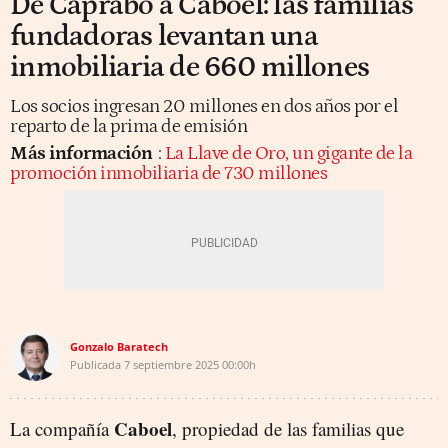
De Caprabo a Caboel: las familias
fundadoras levantan una
inmobiliaria de 660 millones
Los socios ingresan 20 millones en dos años por el
reparto de la prima de emisión
Más información
:
La Llave de Oro, un gigante de la
promoción inmobiliaria de 730 millones
Gonzalo Baratech
Publicada
7 septiembre 2025
00:00h
Caboel
La compañía
, propiedad de las familias que