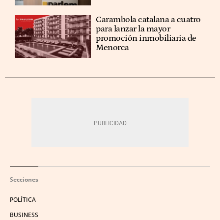
Carambola catalana a cuatro
para lanzar la mayor
promoción inmobiliaria de
Menorca
Secciones
POLÍTICA
BUSINESS