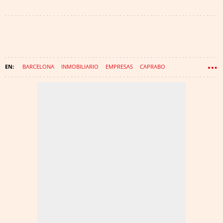
BARCELONA
INMOBILIARIO
EMPRESAS
CAPRABO