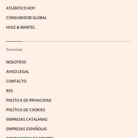
ATLÁNTICO HOY
CONSUMIDOR GLOBAL
HULE & MANTEL
Servicios
NOSOTROS
AVISO LEGAL
CONTACTO
RSS
POLÍTICA DE PRIVACIDAD
POLÍTICA DE COOKIES
EMPRESAS CATALANAS
EMPRESAS ESPAÑOLAS