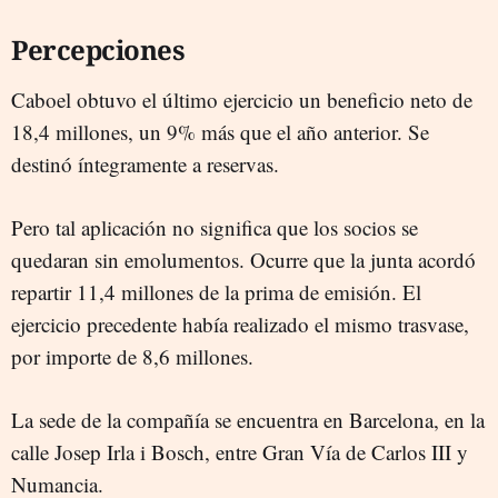
Percepciones
Caboel obtuvo el último ejercicio un beneficio neto de
18,4 millones, un 9% más que el año anterior. Se
destinó íntegramente a reservas.
Pero tal aplicación no significa que los socios se
quedaran sin emolumentos. Ocurre que la junta acordó
repartir 11,4 millones de la prima de emisión. El
ejercicio precedente había realizado el mismo trasvase,
por importe de 8,6 millones.
La sede de la compañía se encuentra en Barcelona, en la
calle Josep Irla i Bosch, entre Gran Vía de Carlos III y
Numancia.