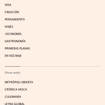
VIDA
CREACIÓN
PENSAMIENTO
VIAJES
+ECONOMÍA
GASTRONOMÍA
PRIMERAS PLANAS
EN VOZ BAJA
Otras webs
METRÓPOLI ABIERTA
CRÓNICA VASCA
CULEMANÍA
LETRA GLOBAL