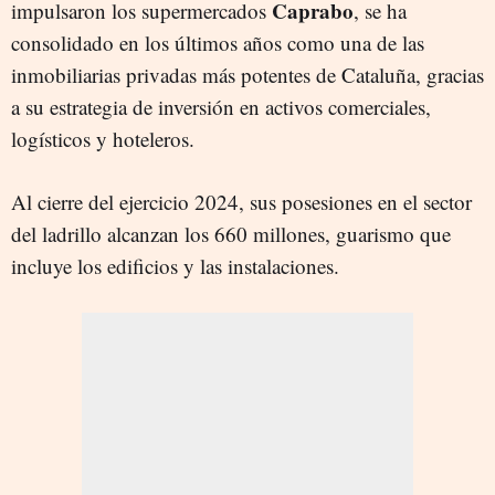
Caprabo
impulsaron los supermercados
, se ha
consolidado en los últimos años como una de las
inmobiliarias privadas más potentes de Cataluña, gracias
a su estrategia de inversión en activos comerciales,
logísticos y hoteleros.
Al cierre del ejercicio 2024, sus posesiones en el sector
del ladrillo alcanzan los 660 millones, guarismo que
incluye los edificios y las instalaciones.