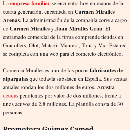
empresa familiar
La
se encuentra hoy en manos de la
Carmen Miralles
cuarta generación, encarnada en
Arenas
. La administración de la compañía corre a cargo
Carmen Miralles
Juan Miralles Grau
de
y
. El
entramado comercial de la firma comprende tiendas en
Granollers, Olot, Mataró, Manresa, Tona y Vic. Esta red
se completa con una web para el comercio electrónico.
fabricantes de
Comercia Miralles es uno de los pocos
alpargatas
que todavía subsisten en España. Sus ventas
anuales rondan los dos millones de euros. Arrastra
deudas
pendientes por valor de dos millones, frente a
unos activos de 2,8 millones. La plantilla consta de 30
personas.
Promotora Guimez Camed