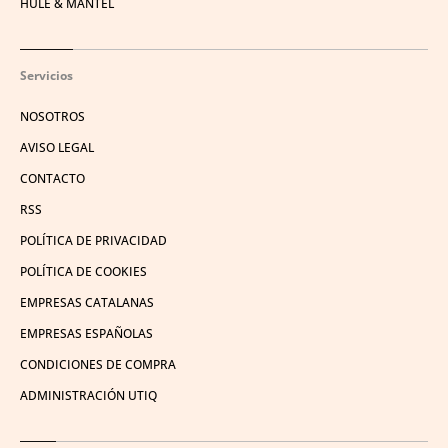
HULE & MANTEL
Servicios
NOSOTROS
AVISO LEGAL
CONTACTO
RSS
POLÍTICA DE PRIVACIDAD
POLÍTICA DE COOKIES
EMPRESAS CATALANAS
EMPRESAS ESPAÑOLAS
CONDICIONES DE COMPRA
ADMINISTRACIÓN UTIQ