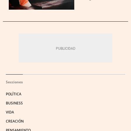
Secciones
POLÍTICA
BUSINESS
VIDA
CREACIÓN
PENSAMIENTO