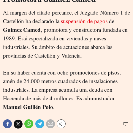
Al margen del citado percance, el Juzgado Número 1 de
Castellón ha declarado la
suspensión de pagos
de
Guimez Camed
, promotora y constructora fundada en
1989. Está especializada en viviendas y naves
industriales. Su ámbito de actuaciones abarca las
provincias de Castellón y Valencia.
En su haber cuenta con ocho promociones de pisos,
amén de 24.000 metros cuadrados de instalaciones
industriales. La empresa acumula una deuda con
Hacienda de más de 4 millones. Es administrador
Manuel Guillén Polo
.