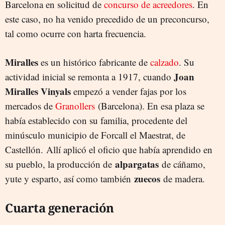
Barcelona en solicitud de
concurso de acreedores
. En
este caso, no ha venido precedido de un preconcurso,
tal como ocurre con harta frecuencia.
Miralles
es un histórico fabricante de
calzado
. Su
Joan
actividad inicial se remonta a 1917, cuando
Miralles Vinyals
empezó a vender fajas por los
mercados de
Granollers
(Barcelona). En esa plaza se
había establecido con su familia, procedente del
minúsculo municipio de Forcall el Maestrat, de
Castellón. Allí aplicó el oficio que había aprendido en
alpargatas
su pueblo, la producción de
de cáñamo,
zuecos
yute y esparto, así como también
de madera.
Cuarta generación