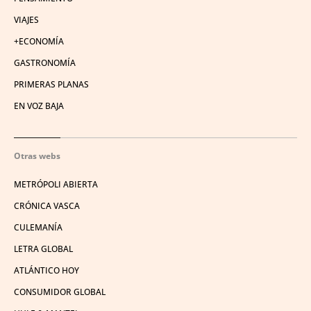
VIAJES
+ECONOMÍA
GASTRONOMÍA
PRIMERAS PLANAS
EN VOZ BAJA
Otras webs
METRÓPOLI ABIERTA
CRÓNICA VASCA
CULEMANÍA
LETRA GLOBAL
ATLÁNTICO HOY
CONSUMIDOR GLOBAL