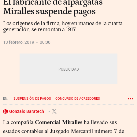
El fabricante de alpargatas
Miralles suspende pagos
Los orígenes de la firma, hoy en manos de la cuarta
generación, se remontan a 1917
13 febrero, 2019
00:00
SUSPENSIÓN DE PAGOS
CONCURSO DE ACREEDORES
Gonzalo Baratech
Comercial Miralles
La compañía
ha llevado sus
estados contables al Juzgado Mercantil número 7 de