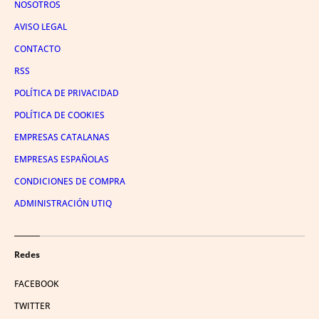
NOSOTROS
AVISO LEGAL
CONTACTO
RSS
POLÍTICA DE PRIVACIDAD
POLÍTICA DE COOKIES
EMPRESAS CATALANAS
EMPRESAS ESPAÑOLAS
CONDICIONES DE COMPRA
ADMINISTRACIÓN UTIQ
Redes
FACEBOOK
TWITTER