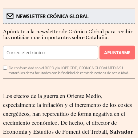
NEWSLETTER CRÓNICA GLOBAL
Apúntate a la newsletter de Crónica Global para recibir
las noticias más importantes sobre Cataluña.
APUNTARME
De conformidad con el RGPD y la LOPDGDD, CRÓNICA GLOBALMEDIA S.L.
tratará los datos facilitados con la finalidad de remitirle noticias de actualidad.
Los efectos de la guerra en Oriente Medio,
especialmente la inflación y el incremento de los costes
energéticos, han repercutido de forma negativa en el
crecimiento económico. De hecho, el director de
Salvador
Economía y Estudios de Foment del Treball,