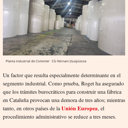
Planta industrial de Cominter
CG
Hernani (Guipúzcoa
Un factor que resulta especialmente determinante en el
segmento industrial. Como prueba, Roget ha asegurado
que los trámites burocráticos para construir una fábrica
en Cataluña provocan una demora de tres años; mientras
Unión Europea
tanto, en otros países de la
, el
procedimiento administrativo se reduce a tres meses.