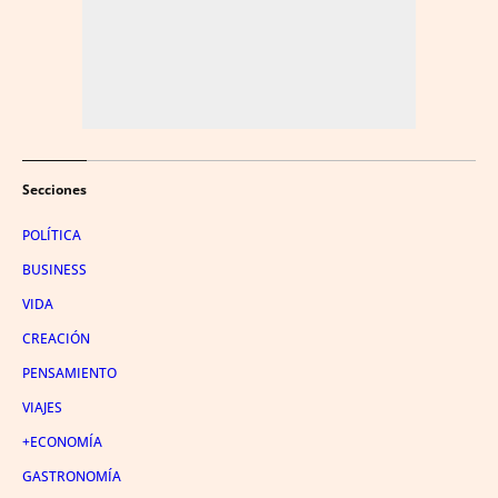
Secciones
POLÍTICA
BUSINESS
VIDA
CREACIÓN
PENSAMIENTO
VIAJES
+ECONOMÍA
GASTRONOMÍA