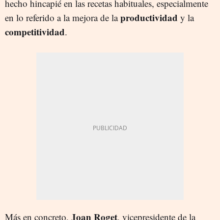
hecho hincapié en las recetas habituales, especialmente
productividad
en lo referido a la mejora de la
y la
competitividad
.
Joan Roget
Más en concreto,
, vicepresidente de la