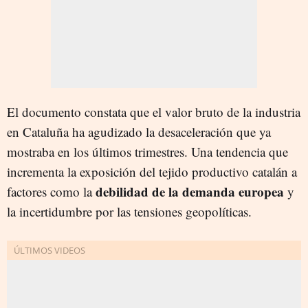
El documento constata que el valor bruto de la industria
en Cataluña ha agudizado la desaceleración que ya
mostraba en los últimos trimestres. Una tendencia que
incrementa la exposición del tejido productivo catalán a
debilidad de la demanda europea
factores como la
y
la incertidumbre por las tensiones geopolíticas.