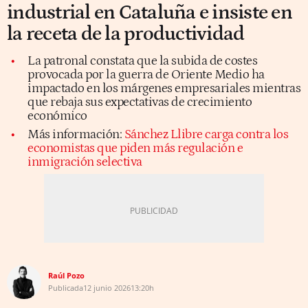
industrial en Cataluña e insiste en
la receta de la productividad
La patronal constata que la subida de costes
provocada por la guerra de Oriente Medio ha
impactado en los márgenes empresariales mientras
que rebaja sus expectativas de crecimiento
económico
Más información:
Sánchez Llibre carga contra los
economistas que piden más regulación e
inmigración selectiva
Raúl Pozo
Publicada
12 junio 2026
13:20h