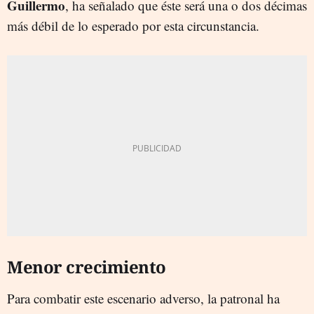
Guillermo
, ha señalado que éste será una o dos décimas
más débil de lo esperado por esta circunstancia.
Menor crecimiento
Para combatir este escenario adverso, la patronal ha