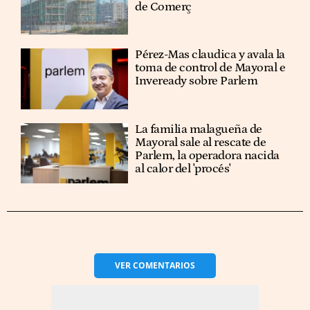
de Comerç
Pérez-Mas claudica y avala la
toma de control de Mayoral e
Inveready sobre Parlem
La familia malagueña de
Mayoral sale al rescate de
Parlem, la operadora nacida
al calor del 'procés'
VER
COMENTARIOS