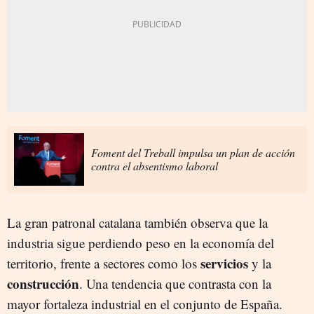
Foment del Treball impulsa un plan de acción
contra el absentismo laboral
La gran patronal catalana también observa que la
industria sigue perdiendo peso en la economía del
servicios
territorio, frente a sectores como los
y la
construcción
. Una tendencia que contrasta con la
mayor fortaleza industrial en el conjunto de España.