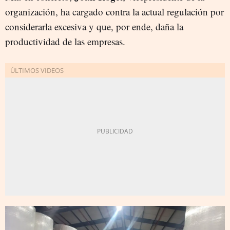
organización, ha cargado contra la actual regulación por
considerarla excesiva y que, por ende, daña la
productividad de las empresas.