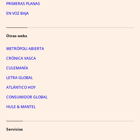
PRIMERAS PLANAS
EN VOZ BAJA
Otras webs
METRÓPOLI ABIERTA
CRÓNICA VASCA
CULEMANÍA
LETRA GLOBAL
ATLÁNTICO HOY
CONSUMIDOR GLOBAL
HULE & MANTEL
Servicios