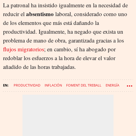
La patronal ha insistido igualmente en la necesidad de
absentismo
reducir el
laboral, considerado como uno
de los elementos que más está dañando la
productividad. Igualmente, ha negado que exista un
problema de mano de obra, garantizada gracias a los
flujos migratorios
; en cambio, sí ha abogado por
redoblar los esfuerzos a la hora de elevar el valor
añadido de las horas trabajadas.
PRODUCTIVIDAD
INFLACIÓN
FOMENT DEL TREBALL
ENERGÍA