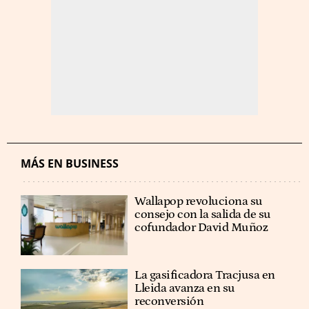
MÁS EN BUSINESS
Wallapop revoluciona su
consejo con la salida de su
cofundador David Muñoz
La gasificadora Tracjusa en
Lleida avanza en su
reconversión