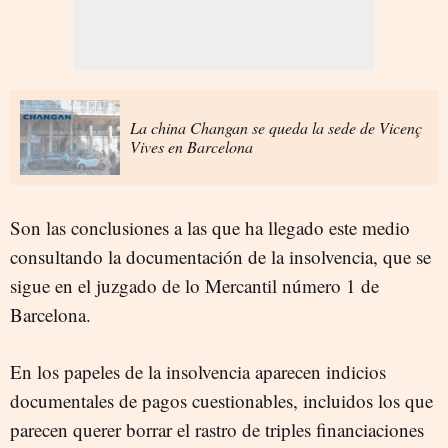
La china Changan se queda la sede de Vicenç
Vives en Barcelona
Son las conclusiones a las que ha llegado este medio
consultando la documentación de la insolvencia, que se
sigue en el juzgado de lo Mercantil número 1 de
Barcelona.
En los papeles de la insolvencia aparecen indicios
documentales de pagos cuestionables, incluidos los que
parecen querer borrar el rastro de triples financiaciones