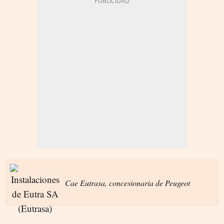
Cae Eutrasa, concesionaria de Peugeot