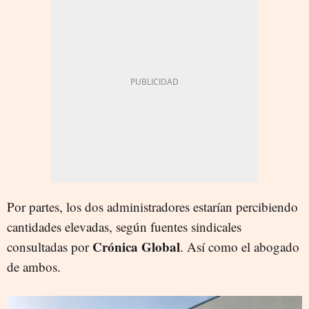
Por partes, los dos administradores estarían percibiendo
cantidades elevadas, según fuentes sindicales
Crónica Global
consultadas por
. Así como el abogado
de ambos.