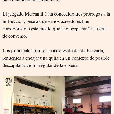
El juzgado Mercantil 1 ha concedido tres prórrogas a la
instrucción, pese a que varios acreedores han
corroborado a este medio que “no aceptarán” la oferta
de convenio.
Los principales son los tenedores de deuda bancaria,
renuentes a encajar una quita en un contexto de posible
descapitalización irregular de la enseña.