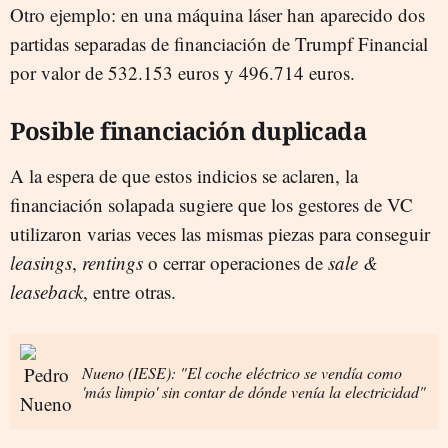
Otro ejemplo: en una máquina láser han aparecido dos
partidas separadas de financiación de Trumpf Financial
por valor de 532.153 euros y 496.714 euros.
Posible financiación duplicada
A la espera de que estos indicios se aclaren, la
financiación solapada sugiere que los gestores de VC
utilizaron varias veces las mismas piezas para conseguir
leasings
,
rentings
o cerrar operaciones de
sale &
leaseback
, entre otras.
Nueno (IESE): "El coche eléctrico se vendía como
'más limpio' sin contar de dónde venía la electricidad"