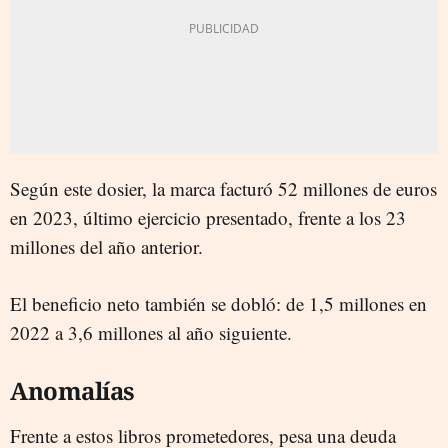
Según este dosier, la marca facturó 52 millones de euros
en 2023, último ejercicio presentado, frente a los 23
millones del año anterior.
El beneficio neto también se dobló: de 1,5 millones en
2022 a 3,6 millones al año siguiente.
Anomalías
Frente a estos libros prometedores, pesa una deuda