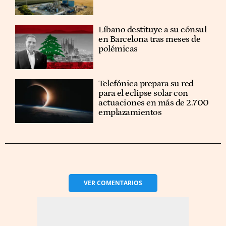
Líbano destituye a su cónsul
en Barcelona tras meses de
polémicas
Telefónica prepara su red
para el eclipse solar con
actuaciones en más de 2.700
emplazamientos
VER
COMENTARIOS