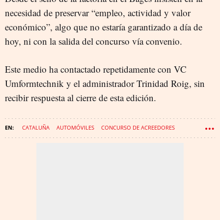
necesidad de preservar “empleo, actividad y valor
económico”, algo que no estaría garantizado a día de
hoy, ni con la salida del concurso vía convenio.
Este medio ha contactado repetidamente con VC
Umformtechnik y el administrador Trinidad Roig, sin
recibir respuesta al cierre de esta edición.
CATALUÑA
AUTOMÓVILES
CONCURSO DE ACREEDORES
INDUSTRIA DE LA AUTOMOCIÓN