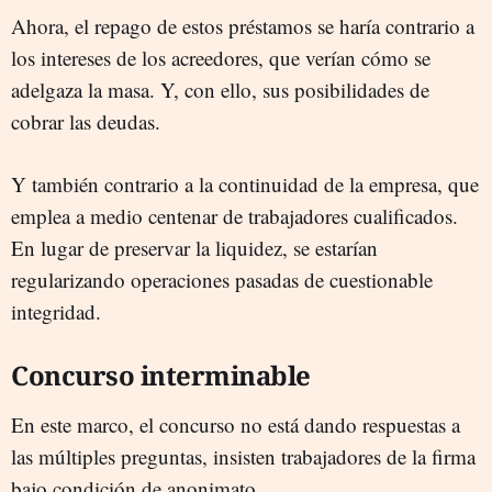
Ahora, el repago de estos préstamos se haría contrario a
los intereses de los acreedores, que verían cómo se
adelgaza la masa. Y, con ello, sus posibilidades de
cobrar las deudas.
Y también contrario a la continuidad de la empresa, que
emplea a medio centenar de trabajadores cualificados.
En lugar de preservar la liquidez, se estarían
regularizando operaciones pasadas de cuestionable
integridad.
Concurso interminable
En este marco, el concurso no está dando respuestas a
las múltiples preguntas, insisten trabajadores de la firma
bajo condición de anonimato.