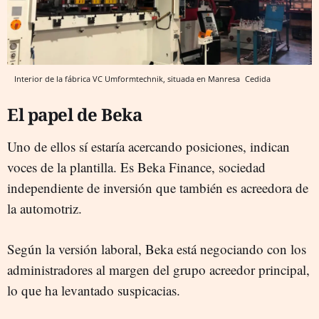
Interior de la fábrica VC Umformtechnik, situada en Manresa
Cedida
El papel de Beka
Uno de ellos sí estaría acercando posiciones, indican
voces de la plantilla. Es Beka Finance, sociedad
independiente de inversión que también es acreedora de
la automotriz.
Según la versión laboral, Beka está negociando con los
administradores al margen del grupo acreedor principal,
lo que ha levantado suspicacias.