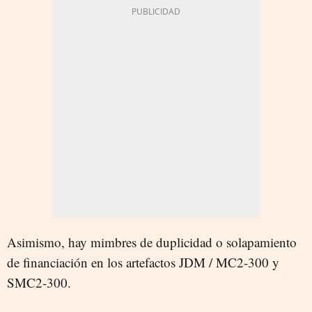
Asimismo, hay mimbres de duplicidad o solapamiento
de financiación en los artefactos JDM / MC2-300 y
SMC2-300.