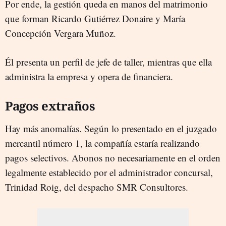
Por ende, la gestión queda en manos del matrimonio
que forman Ricardo Gutiérrez Donaire y María
Concepción Vergara Muñoz.
Él presenta un perfil de jefe de taller, mientras que ella
administra la empresa y opera de financiera.
Pagos extraños
Hay más anomalías. Según lo presentado en el juzgado
mercantil número 1, la compañía estaría realizando
pagos selectivos. Abonos no necesariamente en el orden
legalmente establecido por el administrador concursal,
Trinidad Roig, del despacho SMR Consultores.