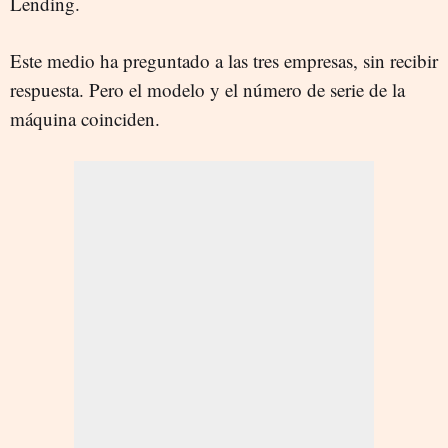
Lending.
Este medio ha preguntado a las tres empresas, sin recibir
respuesta. Pero el modelo y el número de serie de la
máquina coinciden.