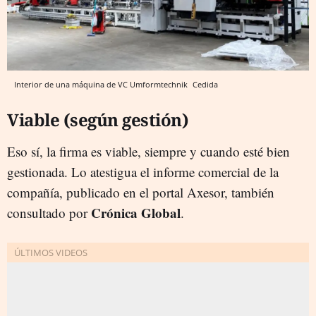
Interior de una máquina de VC Umformtechnik
Cedida
Viable (según gestión)
Eso sí, la firma es viable, siempre y cuando esté bien
gestionada. Lo atestigua el informe comercial de la
compañía, publicado en el portal Axesor, también
Crónica Global
consultado por
.