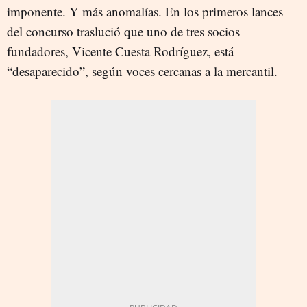
imponente. Y más anomalías. En los primeros lances
del concurso traslució que uno de tres socios
fundadores, Vicente Cuesta Rodríguez, está
“desaparecido”, según voces cercanas a la mercantil.