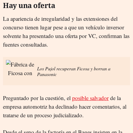
Hay una oferta
La apariencia de irregularidad y las extensiones del
concurso tienen lugar pese a que un vehículo inversor
solvente ha presentado una oferta por VC, confirman las
fuentes consultadas.
Los Pujol recuperan Ficosa y borran a
Panasonic
Preguntado por la cuestión, el
posible salvador
de la
empresa automotriz ha declinado hacer comentarios, al
tratarse de un proceso judicializado.
Desde el seno de la factoría en el Bages insisten en la