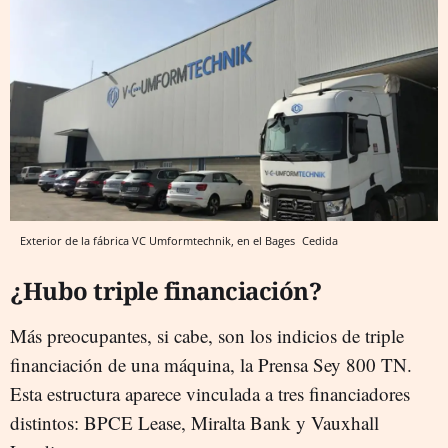
Exterior de la fábrica VC Umformtechnik, en el Bages
Cedida
¿Hubo triple financiación?
Más preocupantes, si cabe, son los indicios de triple
financiación de una máquina, la Prensa Sey 800 TN.
Esta estructura aparece vinculada a tres financiadores
distintos: BPCE Lease, Miralta Bank y Vauxhall