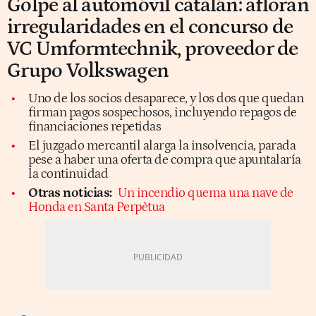
Golpe al automóvil catalán: afloran
irregularidades en el concurso de
VC Umformtechnik, proveedor de
Grupo Volkswagen
Uno de los socios desaparece, y los dos que quedan
firman pagos sospechosos, incluyendo repagos de
financiaciones repetidas
El juzgado mercantil alarga la insolvencia, parada
pese a haber una oferta de compra que apuntalaría
la continuidad
Otras noticias:
Un incendio quema una nave de
Honda en Santa Perpètua