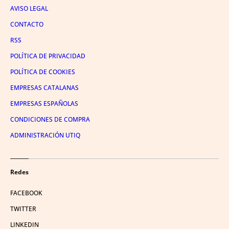
AVISO LEGAL
CONTACTO
RSS
POLÍTICA DE PRIVACIDAD
POLÍTICA DE COOKIES
EMPRESAS CATALANAS
EMPRESAS ESPAÑOLAS
CONDICIONES DE COMPRA
ADMINISTRACIÓN UTIQ
Redes
FACEBOOK
TWITTER
LINKEDIN