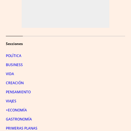
Secciones
POLÍTICA
BUSINESS
VIDA
CREACIÓN
PENSAMIENTO
VIAJES
+ECONOMÍA
GASTRONOMÍA
PRIMERAS PLANAS