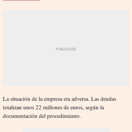
La situación de la empresa era adversa. Las deudas
totalizan unos 22 millones de euros, según la
documentación del procedimiento.