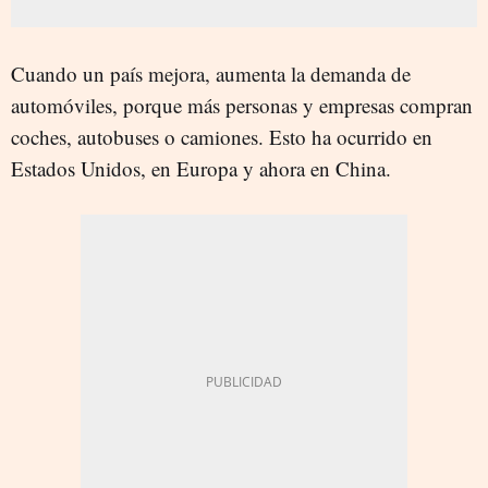
Cuando un país mejora, aumenta la demanda de
automóviles, porque más personas y empresas compran
coches, autobuses o camiones. Esto ha ocurrido en
Estados Unidos, en Europa y ahora en China.