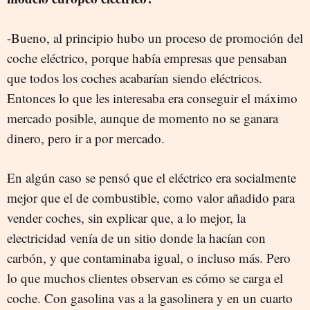
-Bueno, al principio hubo un proceso de promoción del
coche eléctrico, porque había empresas que pensaban
que todos los coches acabarían siendo eléctricos.
Entonces lo que les interesaba era conseguir el máximo
mercado posible, aunque de momento no se ganara
dinero, pero ir a por mercado.
En algún caso se pensó que el eléctrico era socialmente
mejor que el de combustible, como valor añadido para
vender coches, sin explicar que, a lo mejor, la
electricidad venía de un sitio donde la hacían con
carbón, y que contaminaba igual, o incluso más. Pero
lo que muchos clientes observan es cómo se carga el
coche. Con gasolina vas a la gasolinera y en un cuarto