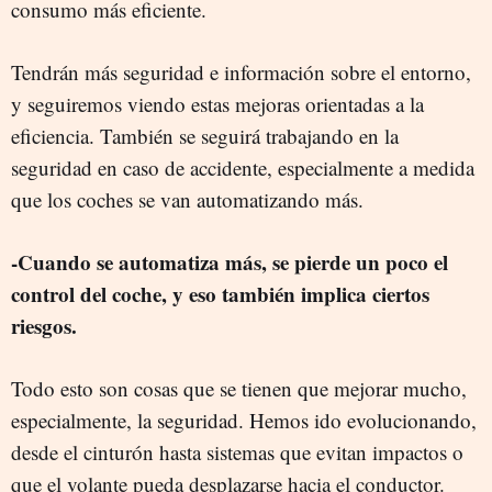
consumo más eficiente.
Tendrán más seguridad e información sobre el entorno,
y seguiremos viendo estas mejoras orientadas a la
eficiencia. También se seguirá trabajando en la
seguridad en caso de accidente, especialmente a medida
que los coches se van automatizando más.
-Cuando se automatiza más, se pierde un poco el
control del coche, y eso también implica ciertos
riesgos.
Todo esto son cosas que se tienen que mejorar mucho,
especialmente, la seguridad. Hemos ido evolucionando,
desde el cinturón hasta sistemas que evitan impactos o
que el volante pueda desplazarse hacia el conductor.