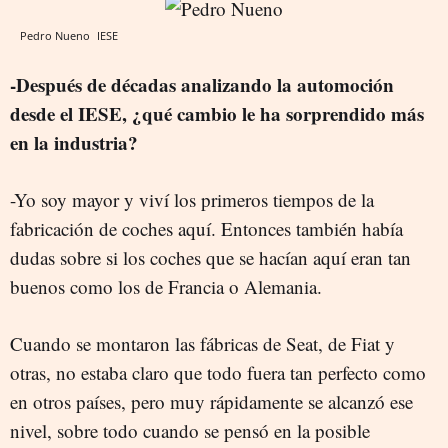
Pedro Nueno
IESE
-Después de décadas analizando la automoción
desde el IESE, ¿qué cambio le ha sorprendido más
en la industria?
-Yo soy mayor y viví los primeros tiempos de la
fabricación de coches aquí. Entonces también había
dudas sobre si los coches que se hacían aquí eran tan
buenos como los de Francia o Alemania.
Cuando se montaron las fábricas de Seat, de Fiat y
otras, no estaba claro que todo fuera tan perfecto como
en otros países, pero muy rápidamente se alcanzó ese
nivel, sobre todo cuando se pensó en la posible