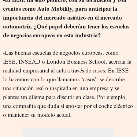
eventos como Auto Mobility, para anticipar la
importancia del mercado asiático en el mercado
automotriz. ¿Qué papel deberían tener las escuelas
de negocios europeas en esta industria?
-Las buenas escuelas de negocios europeas, como
IESE, INSEAD o London Business School, acercan la
realidad empresarial al aula a través de casos. En IESE
lo hacemos con lo que llamamos ‘casos’: se describe
una situación real o inspirada en una empresa y se
plantea un dilema para discutir en clase. Por ejemplo,
una compañía que duda si apostar por el coche eléctrico
o mantener su modelo actual.