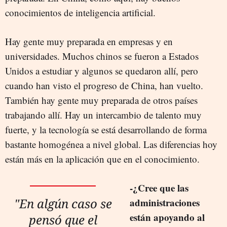
conocimientos de inteligencia artificial.
Hay gente muy preparada en empresas y en
universidades. Muchos chinos se fueron a Estados
Unidos a estudiar y algunos se quedaron allí, pero
cuando han visto el progreso de China, han vuelto.
También hay gente muy preparada de otros países
trabajando allí. Hay un intercambio de talento muy
fuerte, y la tecnología se está desarrollando de forma
bastante homogénea a nivel global. Las diferencias hoy
están más en la aplicación que en el conocimiento.
-¿Cree que las
"En algún caso se
administraciones
están apoyando al
pensó que el