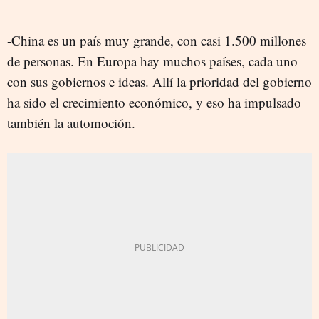
-China es un país muy grande, con casi 1.500 millones
de personas. En Europa hay muchos países, cada uno
con sus gobiernos e ideas. Allí la prioridad del gobierno
ha sido el crecimiento económico, y eso ha impulsado
también la automoción.