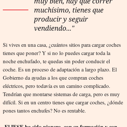
muy bien, hay que correr
muchísimo, tienes que
producir y seguir
vendiendo..."
Si vives en una casa, ¿cuántos sitios para cargar coches
tienes que poner? Y si no lo puedes cargar toda la
noche enchufado, te quedas sin poder conducir el
coche. Es un proceso de adaptación a largo plazo. El
Gobierno da ayudas a los que compran coches
eléctricos, pero todavía es un camino complicado.
Tendrían que montarse sistemas de carga, pero es muy
difícil. Si en un centro tienes que cargar coches, ¿dónde
pones tantos enchufes? No es rentable.
-El IESE ha sido pionero, con su formación y con