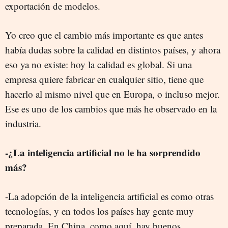
exportación de modelos.
Yo creo que el cambio más importante es que antes
había dudas sobre la calidad en distintos países, y ahora
eso ya no existe: hoy la calidad es global. Si una
empresa quiere fabricar en cualquier sitio, tiene que
hacerlo al mismo nivel que en Europa, o incluso mejor.
Ese es uno de los cambios que más he observado en la
industria.
-¿La inteligencia artificial no le ha sorprendido
más?
-La adopción de la inteligencia artificial es como otras
tecnologías, y en todos los países hay gente muy
preparada. En China, como aquí, hay buenos