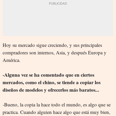
Hoy su mercado sigue creciendo, y sus principales
compradores son internos, Asia, y después Europa y
América.
-Alguna vez se ha comentado que en ciertos
mercados, como el chino, se tiende a copiar los
diseños de modelos y ofrecerlos más baratos...
-Bueno, la copia la hace todo el mundo, es algo que se
practica. Cuando alguien hace algo que está muy bien,