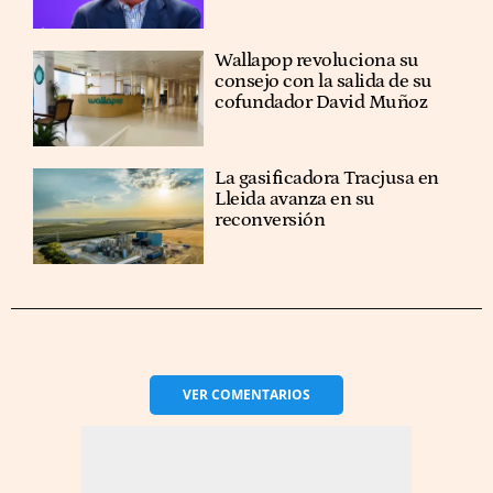
Wallapop revoluciona su
consejo con la salida de su
cofundador David Muñoz
La gasificadora Tracjusa en
Lleida avanza en su
reconversión
VER
COMENTARIOS