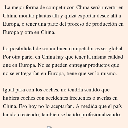
-La mejor forma de competir con China sería invertir en
China, montar plantas allí y quizá exportar desde allí a
Europa, o tener una parte del proceso de producción en
Europa y otra en China.
La posibilidad de ser un buen competidor es ser global.
Por otra parte, en China hay que tener la misma calidad
que en Europa. No se pueden entregar productos que
no se entregarían en Europa, tiene que ser lo mismo.
Igual pasa con los coches, no tendría sentido que
hubiera coches con accidentes frecuentes o averías en
China. Eso hoy no lo aceptarían. A medida que el país
ha ido creciendo, también se ha ido profesionalizando.