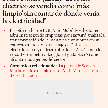
eléctrico se vendía como 'más
limpio' sin contar de dónde venía
la electricidad"
El cofundador de IESE Auto Mobility y doctor en
administración de empresas por Harvard analiza la
transformación de la industria automotriz en un
contexto marcado por el auge de China, la
electrificación y el desarrollo de la IA, así como los
retos de competitividad global y adaptación que
afrontan los agentes del sector.
Contenido relacionado:
La planta de Seat en
Martorell deja de fabricar el Audi A1 tras siete años
de producción