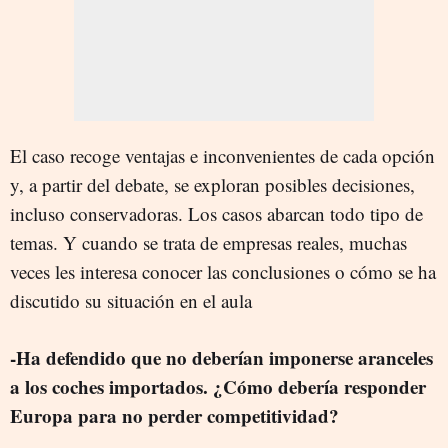
El caso recoge ventajas e inconvenientes de cada opción
y, a partir del debate, se exploran posibles decisiones,
incluso conservadoras. Los casos abarcan todo tipo de
temas. Y cuando se trata de empresas reales, muchas
veces les interesa conocer las conclusiones o cómo se ha
discutido su situación en el aula
-Ha defendido que no deberían imponerse aranceles
a los coches importados. ¿Cómo debería responder
Europa para no perder competitividad?