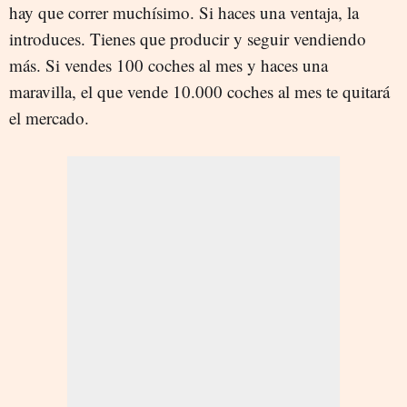
hay que correr muchísimo. Si haces una ventaja, la
introduces. Tienes que producir y seguir vendiendo
más. Si vendes 100 coches al mes y haces una
maravilla, el que vende 10.000 coches al mes te quitará
el mercado.