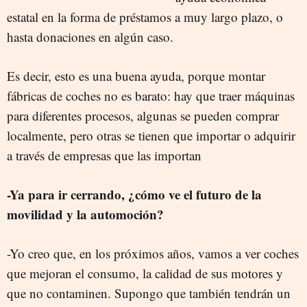
estatal en la forma de préstamos a muy largo plazo, o
hasta donaciones en algún caso.
Es decir, esto es una buena ayuda, porque montar
fábricas de coches no es barato: hay que traer máquinas
para diferentes procesos, algunas se pueden comprar
localmente, pero otras se tienen que importar o adquirir
a través de empresas que las importan
-Ya para ir cerrando, ¿cómo ve el futuro de la
movilidad y la automoción?
-Yo creo que, en los próximos años, vamos a ver coches
que mejoran el consumo, la calidad de sus motores y
que no contaminen. Supongo que también tendrán un