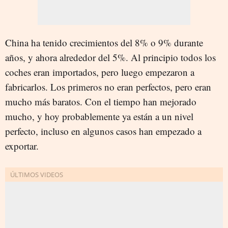
China ha tenido crecimientos del 8% o 9% durante
años, y ahora alrededor del 5%. Al principio todos los
coches eran importados, pero luego empezaron a
fabricarlos. Los primeros no eran perfectos, pero eran
mucho más baratos. Con el tiempo han mejorado
mucho, y hoy probablemente ya están a un nivel
perfecto, incluso en algunos casos han empezado a
exportar.