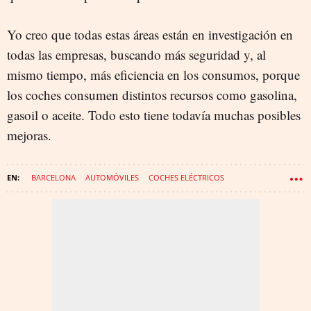
Yo creo que todas estas áreas están en investigación en
todas las empresas, buscando más seguridad y, al
mismo tiempo, más eficiencia en los consumos, porque
los coches consumen distintos recursos como gasolina,
gasoil o aceite. Todo esto tiene todavía muchas posibles
mejoras.
BARCELONA
AUTOMÓVILES
COCHES ELÉCTRICOS
INTELIGENCIA ARTIFICIAL
COCHES AUTÓNOMOS
INDUSTRIA DE LA AUTOMOCIÓN