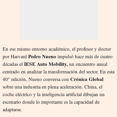
En ese mismo entorno académico, el profesor y doctor
Pedro Nueno
por Harvard
impulsó hace más de cuatro
IESE Auto Mobility,
décadas el
un encuentro anual
centrado en analizar la transformación del sector. En esta
Crónica Global
40° edición, Nueno conversa con
sobre una industria en plena aceleración. China, el
coche eléctrico y la inteligencia artificial dibujan un
escenario donde lo importante es la capacidad de
adaptarse.