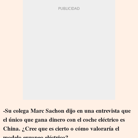
-Su colega Marc Sachon dijo en una entrevista que
el único que gana dinero con el coche eléctrico es
China. ¿Cree que es cierto o cómo valoraría el
modelo europeo eléctrico?