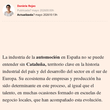
Daniela Rojas
Publicada
7 mayo 2026
00:00h
Actualizada
7 mayo 2026
10:13h
automoción
La industria de la
en España no se puede
Cataluña,
entender
sin
territorio clave en la historia
industrial del país y del desarrollo del sector en el sur de
Europa. Su ecosistema de empresas y producción ha
sido determinante en este proceso, al igual que el
talento, en muchas ocasiones formado en escuelas de
negocio locales, que han acompañado esta evolución.