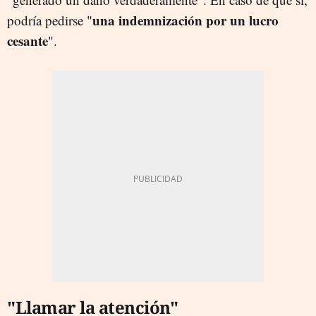
una indemnización por un lucro
podría pedirse "
cesante
".
"Llamar la atención"