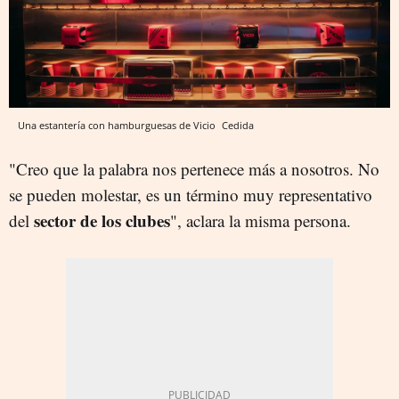
Una estantería con hamburguesas de Vicio
Cedida
"Creo que la palabra nos pertenece más a nosotros. No
se pueden molestar, es un término muy representativo
sector de los clubes
del
", aclara la misma persona.