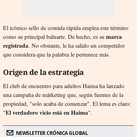
El icónico sello de comida rápida emplea este término
marca
como su principal baluarte. De hecho, es su
registrada
. No obstante, le ha salido un competidor
que considera que la palabra le pertenece más.
Origen de la estrategia
El club de encuentro para adultos Haima ha lanzado
una campaña de márketing que, según fuentes de la
propiedad, "solo acaba de comenzar". El lema es claro:
El verdadero vicio está en Haima
"
".
NEWSLETTER CRÓNICA GLOBAL