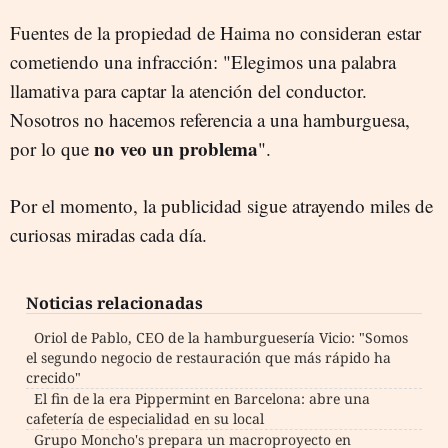
Fuentes de la propiedad de Haima no consideran estar
cometiendo una infracción: "Elegimos una palabra
llamativa para captar la atención del conductor.
Nosotros no hacemos referencia a una hamburguesa,
no veo un problema
por lo que
".
Por el momento, la publicidad sigue atrayendo miles de
curiosas miradas cada día.
Noticias relacionadas
Oriol de Pablo, CEO de la hamburguesería Vicio: "Somos
el segundo negocio de restauración que más rápido ha
crecido"
El fin de la era Pippermint en Barcelona: abre una
cafetería de especialidad en su local
Grupo Moncho's prepara un macroproyecto en