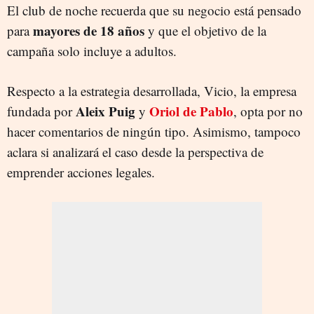
El club de noche recuerda que su negocio está pensado
mayores de 18 años
para
y que el objetivo de la
campaña solo incluye a adultos.
Respecto a la estrategia desarrollada, Vicio, la empresa
Aleix Puig
Oriol de Pablo
fundada por
y
, opta por no
hacer comentarios de ningún tipo. Asimismo, tampoco
aclara si analizará el caso desde la perspectiva de
emprender acciones legales.