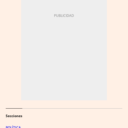
Secciones
POLÍTICA