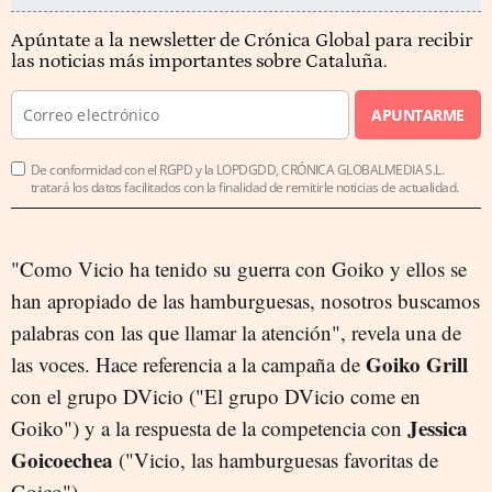
Apúntate a la newsletter de Crónica Global para recibir
las noticias más importantes sobre Cataluña.
APUNTARME
De conformidad con el RGPD y la LOPDGDD, CRÓNICA GLOBALMEDIA S.L.
tratará los datos facilitados con la finalidad de remitirle noticias de actualidad.
"Como Vicio ha tenido su guerra con Goiko y ellos se
han apropiado de las hamburguesas, nosotros buscamos
palabras con las que llamar la atención", revela una de
Goiko Grill
las voces. Hace referencia a la campaña de
con el grupo DVicio ("El grupo DVicio come en
Jessica
Goiko") y a la respuesta de la competencia con
Goicoechea
("Vicio, las hamburguesas favoritas de
Goico").