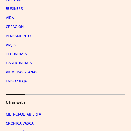
BUSINESS
VIDA
CREACIÓN
PENSAMIENTO
VIAJES
+ECONOMÍA
GASTRONOMÍA
PRIMERAS PLANAS
EN VOZ BAJA
Otras webs
METRÓPOLI ABIERTA
CRÓNICA VASCA