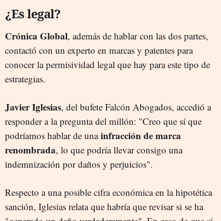
¿Es legal?
Crónica Global
, además de hablar con las dos partes,
contactó con un experto en marcas y patentes para
conocer la permisividad legal que hay para este tipo de
estrategias.
Javier Iglesias
, del bufete Falcón Abogados, accedió a
responder a la pregunta del millón: "Creo que sí que
infracción de marca
podríamos hablar de una
renombrada
, lo que podría llevar consigo una
indemnización por daños y perjuicios".
Respecto a una posible cifra económica en la hipotética
sanción, Iglesias relata que habría que revisar si se ha
"generado un daño verdaderamente". En caso de que sí,