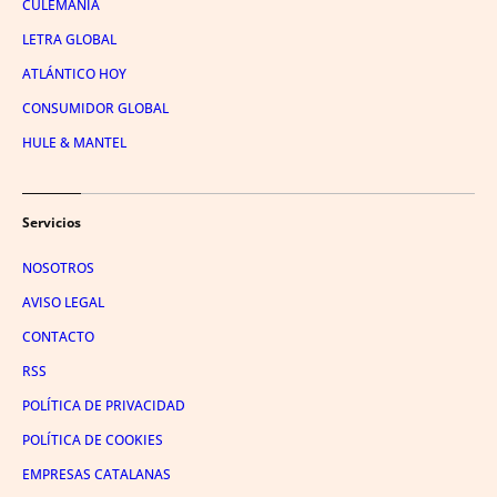
CULEMANÍA
LETRA GLOBAL
ATLÁNTICO HOY
CONSUMIDOR GLOBAL
HULE & MANTEL
Servicios
NOSOTROS
AVISO LEGAL
CONTACTO
RSS
POLÍTICA DE PRIVACIDAD
POLÍTICA DE COOKIES
EMPRESAS CATALANAS