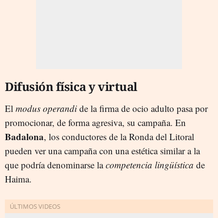
Difusión física y virtual
El
modus operandi
de la firma de
ocio adulto
pasa por
promocionar, de forma agresiva, su campaña. En
Badalona
, los conductores de la Ronda del Litoral
pueden ver una campaña con una estética similar a la
que podría denominarse la
competencia lingüística
de
Haima.