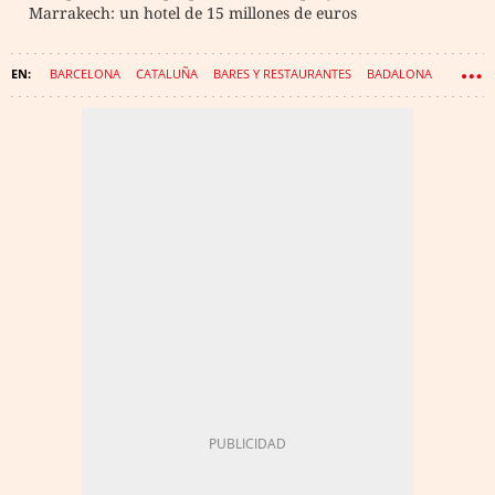
Marrakech: un hotel de 15 millones de euros
BARCELONA
CATALUÑA
BARES Y RESTAURANTES
BADALONA
RESTAURACIÓN