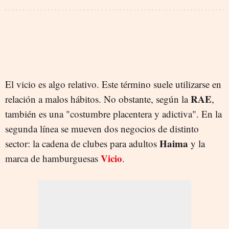
El vicio es algo relativo. Este término suele utilizarse en
RAE
relación a malos hábitos. No obstante, según la
,
también es una "costumbre placentera y adictiva". En la
segunda línea se mueven dos negocios de distinto
Haima
sector: la cadena de clubes para adultos
y la
Vicio
marca de hamburguesas
.